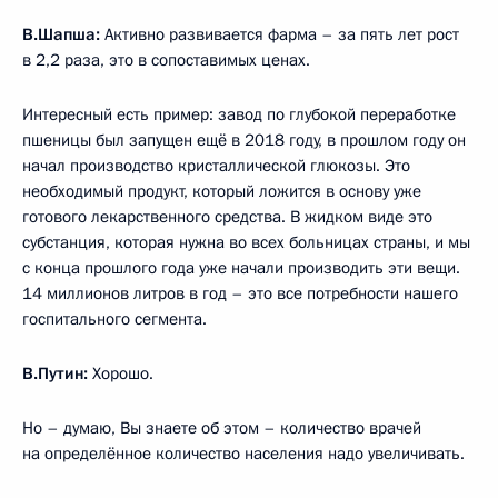
В.Шапша:
Активно развивается фарма – за пять лет рост
в 2,2 раза, это в сопоставимых ценах.
Интересный есть пример: завод по глубокой переработке
пшеницы был запущен ещё в 2018 году, в прошлом году он
начал производство кристаллической глюкозы. Это
необходимый продукт, который ложится в основу уже
готового лекарственного средства. В жидком виде это
субстанция, которая нужна во всех больницах страны, и мы
с конца прошлого года уже начали производить эти вещи.
14 миллионов литров в год – это все потребности нашего
госпитального сегмента.
В.Путин:
Хорошо.
Но – думаю, Вы знаете об этом – количество врачей
на определённое количество населения надо увеличивать.