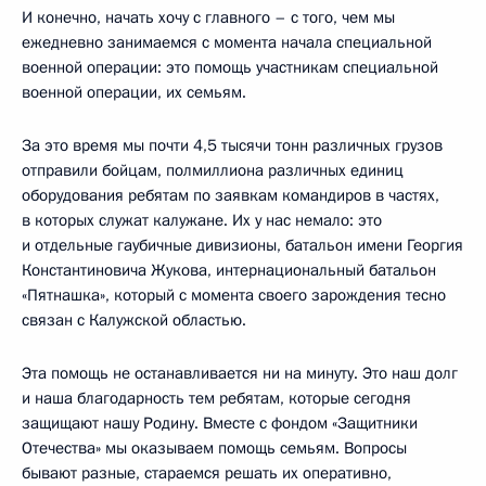
И конечно, начать хочу с главного – с того, чем мы
ежедневно занимаемся с момента начала специальной
военной операции: это помощь участникам специальной
военной операции, их семьям.
За это время мы почти 4,5 тысячи тонн различных грузов
отправили бойцам, полмиллиона различных единиц
оборудования ребятам по заявкам командиров в частях,
в которых служат калужане. Их у нас немало: это
и отдельные гаубичные дивизионы, батальон имени Георгия
Константиновича Жукова, интернациональный батальон
«Пятнашка», который с момента своего зарождения тесно
связан с Калужской областью.
Эта помощь не останавливается ни на минуту. Это наш долг
и наша благодарность тем ребятам, которые сегодня
защищают нашу Родину. Вместе с фондом «Защитники
Отечества» мы оказываем помощь семьям. Вопросы
бывают разные, стараемся решать их оперативно,