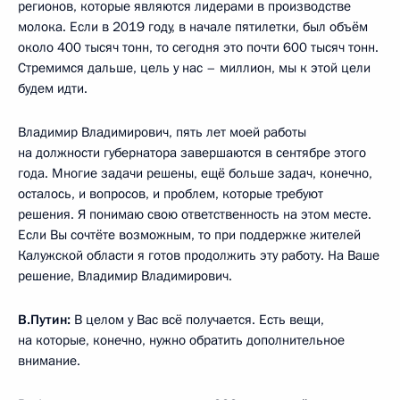
регионов, которые являются лидерами в производстве
молока. Если в 2019 году, в начале пятилетки, был объём
около 400 тысяч тонн, то сегодня это почти 600 тысяч тонн.
Стремимся дальше, цель у нас – миллион, мы к этой цели
будем идти.
Владимир Владимирович, пять лет моей работы
на должности губернатора завершаются в сентябре этого
года. Многие задачи решены, ещё больше задач, конечно,
осталось, и вопросов, и проблем, которые требуют
решения. Я понимаю свою ответственность на этом месте.
Если Вы сочтёте возможным, то при поддержке жителей
Калужской области я готов продолжить эту работу. На Ваше
решение, Владимир Владимирович.
В.Путин:
В целом у Вас всё получается. Есть вещи,
на которые, конечно, нужно обратить дополнительное
внимание.