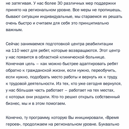
не затягивая. У нас более 30 различных мер поддержки
принято на региональном уровне. Все меры не пропишешь,
бывают ситуации индивидуальные, мы стараемся их решать
очень быстро и считаем для себя это принципиально
важным.
Сейчас занимаемся подготовкой центра реабилитации
на 110 мест для ребят, которые возвращаются. Этот центр
у нас появится в областной клинической больнице.
Конечная цель – как можно быстрее адаптировать ребят
обратно к гражданской жизни, если нужно, переобучить,
если нужно, подобрать место работы и вернуть их к труду,
к трудовой деятельности. Из тех, кто уже сегодня вернулся,
у нас бóльшая часть работает – работает на тех местах,
с которых они уходили. Кто-то решил открыть собственный
бизнес, мы и в этом помогаем.
Конечно, ту программу, которую Вы инициировали, «Время
героев», продолжаем на региональном уровне. Буквально