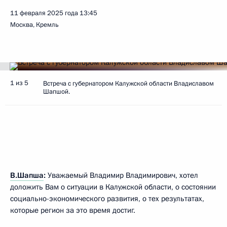
11 февраля 2025 года
13:45
Москва, Кремль
1 из 5
Встреча с губернатором Калужской области Владиславом
Шапшой.
В.Шапша
:
Уважаемый Владимир Владимирович, хотел
доложить Вам о ситуации в Калужской области, о состоянии
социально-экономического развития, о тех результатах,
которые регион за это время достиг.