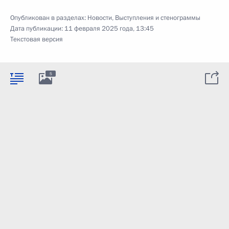
Опубликован в разделах:
Новости
,
Выступления и стенограммы
Дата публикации:
11 февраля 2025 года, 13:45
Текстовая версия
5