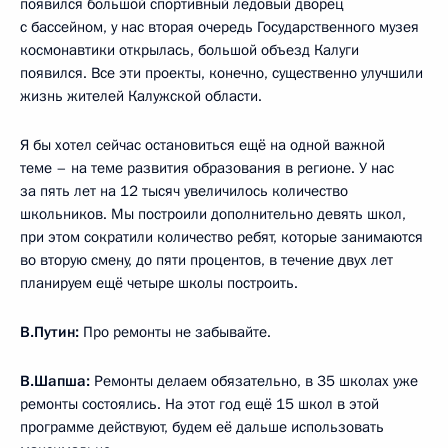
появился большой спортивный ледовый дворец
с бассейном, у нас вторая очередь Государственного музея
космонавтики открылась, большой объезд Калуги
появился. Все эти проекты, конечно, существенно улучшили
жизнь жителей Калужской области.
Я бы хотел сейчас остановиться ещё на одной важной
теме – на теме развития образования в регионе. У нас
за пять лет на 12 тысяч увеличилось количество
школьников. Мы построили дополнительно девять школ,
при этом сократили количество ребят, которые занимаются
во вторую смену, до пяти процентов, в течение двух лет
планируем ещё четыре школы построить.
В.Путин:
Про ремонты не забывайте.
В.Шапша:
Ремонты делаем обязательно, в 35 школах уже
ремонты состоялись. На этот год ещё 15 школ в этой
программе действуют, будем её дальше использовать