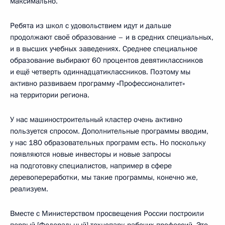
максимально.
Ребята из школ с удовольствием идут и дальше
продолжают своё образование – и в средних специальных,
и в высших учебных заведениях. Среднее специальное
образование выбирают 60 процентов девятиклассников
и ещё четверть одиннадцатиклассников. Поэтому мы
активно развиваем программу «Профессионалитет»
на территории региона.
У нас машиностроительный кластер очень активно
пользуется спросом. Дополнительные программы вводим,
у нас 180 образовательных программ есть. Но поскольку
появляются новые инвесторы и новые запросы
на подготовку специалистов, например в сфере
деревопереработки, мы такие программы, конечно же,
реализуем.
Вместе с Министерством просвещения России построили