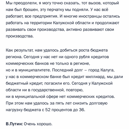
Мы преодолели, я могу точно сказать, тот вызов, который
нам был брошен, эту перчатку мы подняли. У нас всё
работает, все предприятия. И многие иностранцы остались
работать на территории Калужской области и продолжают
развивать свои производства, активно развивают свои
производства.
Как результат, нам удалось добиться роста бюджета
региона. Сегодня у нас нет ни одного рубля кредитов
коммерческих банков не только в регионе,
но и в муниципалитете. Последний долг – город Калуга,
у нас в коммерческом банке был кредит миллиард, мы дали
бюджетный кредит, погасили его. Сегодня у Калужской
области ни в государственной, повторю,
ни в муниципальной сфере нет коммерческих кредитов.
При этом нам удалось за пять лет снизить долговую
нагрузку бюджета с 52 процентов до 36.
В.Путин:
Очень хорошо.