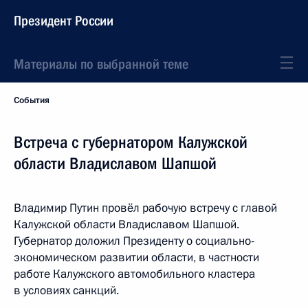
Президент России
Материалы по выбранной теме
События
Встреча с губернатором Калужской
области Владиславом Шапшой
Владимир Путин провёл рабочую встречу с главой
Калужской области Владиславом Шапшой.
Губернатор доложил Президенту о социально-
экономическом развитии области, в частности
работе Калужского автомобильного кластера
в условиях санкций.