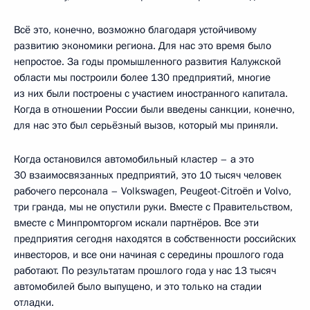
Всё это, конечно, возможно благодаря устойчивому
развитию экономики региона. Для нас это время было
непростое. За годы промышленного развития Калужской
области мы построили более 130 предприятий, многие
из них были построены с участием иностранного капитала.
Когда в отношении России были введены санкции, конечно,
для нас это был серьёзный вызов, который мы приняли.
Когда остановился автомобильный кластер – а это
30 взаимосвязанных предприятий, это 10 тысяч человек
рабочего персонала – Volkswagen, Peugeot-Citroën и Volvo,
три гранда, мы не опустили руки. Вместе с Правительством,
вместе с Минпромторгом искали партнёров. Все эти
предприятия сегодня находятся в собственности российских
инвесторов, и все они начиная с середины прошлого года
работают. По результатам прошлого года у нас 13 тысяч
автомобилей было выпущено, и это только на стадии
отладки.