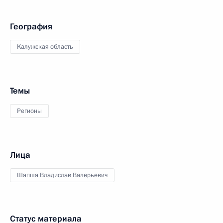
География
Калужская область
Темы
Регионы
Лица
Шапша Владислав Валерьевич
Статус материала