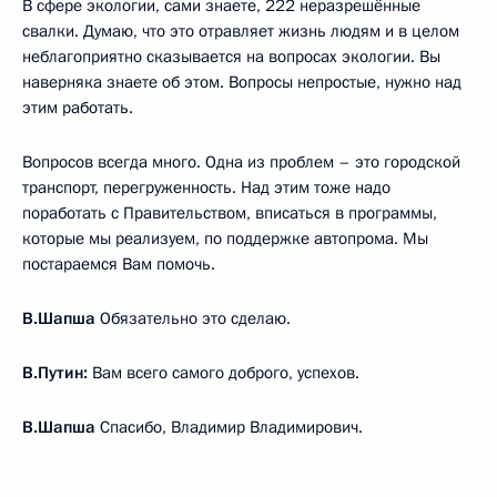
В сфере экологии, сами знаете, 222 неразрешённые
свалки. Думаю, что это отравляет жизнь людям и в целом
неблагоприятно сказывается на вопросах экологии. Вы
наверняка знаете об этом. Вопросы непростые, нужно над
этим работать.
Вопросов всегда много. Одна из проблем – это городской
транспорт, перегруженность. Над этим тоже надо
поработать с Правительством, вписаться в программы,
которые мы реализуем, по поддержке автопрома. Мы
постараемся Вам помочь.
В.Шапша
Обязательно это сделаю.
В.Путин:
Вам всего самого доброго, успехов.
В.Шапша
Спасибо, Владимир Владимирович.