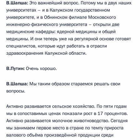
В.Шапша:
Это важнейший вопрос. Потому мы в двух наших
университетах – и в Калужском государственном
университете, и в Обнинском филиале Московского
инженерно-физического университета – открыли две
медицинские кафедры: ядерной медицины и общей
медицины. И они теперь уже на регулярной основе готовят
специалистов, которые идут работать в отрасли
здравоохранения Калужской области.
В.Путин:
Очень хорошо.
В.Шапша:
Мы таким образом стараемся решать свои
вопросы.
Активно развивается сельское хозяйство. По пяти годам
мы в сопоставимых ценах показали рост в 17 процентов.
Активно развивается молочное животноводство. Сегодня
мы занимаем первое место в стране по темпу прироста
валового объёма произведённой продукции среди