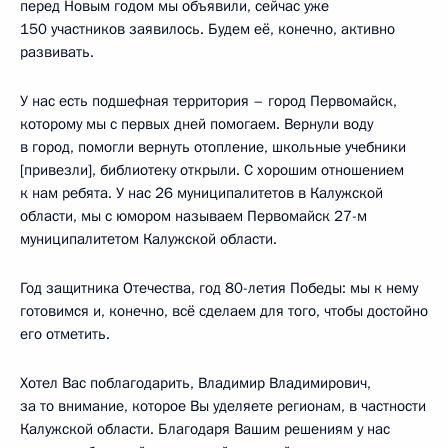
перед Новым годом мы объявили, сейчас уже
150 участников заявилось. Будем её, конечно, активно
развивать.
У нас есть подшефная территория – город Первомайск,
которому мы с первых дней помогаем. Вернули воду
в город, помогли вернуть отопление, школьные учебники
[привезли], библиотеку открыли. С хорошим отношением
к нам ребята. У нас 26 муниципалитетов в Калужской
области, мы с юмором называем Первомайск 27-м
муниципалитетом Калужской области.
Год защитника Отечества, год 80-летия Победы: мы к нему
готовимся и, конечно, всё сделаем для того, чтобы достойно
его отметить.
Хотел Вас поблагодарить, Владимир Владимирович,
за то внимание, которое Вы уделяете регионам, в частности
Калужской области. Благодаря Вашим решениям у нас