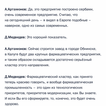
А.Артамонов:
Да, это предприятие построено сербами,
очень современное предприятие. Считаю, что
на сегодняшний день – я видел в Европе подобные –
наверное, одно из самых современных.
Д.Медведев:
Это хороший показатель.
А.Артамонов:
Сейчас
строится завод в городе Обнинске,
в Калуге будут два крупных фармацевтических предприятия,
и таким образом складывается достаточно серьёзный
кластер этого направления.
Д.Медведев:
Фармацевтический кластер, как принято
теперь красиво говорить, и вообще фармацевтическая
промышленность – это один из технологических
приоритетов, приоритетов модернизации, как Вы знаете.
И если Вы его сформируете, то, конечно, это будет очень
здорово.