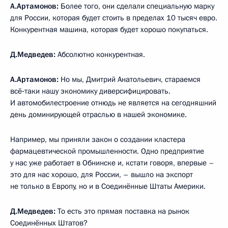
А.Артамонов:
Более того, они сделали специальную марку
для России, которая будет стоить в пределах 10 тысяч евро.
Конкурентная машина, которая будет хорошо покупаться.
Д.Медведев:
Абсолютно конкурентная.
А.Артамонов:
Но мы, Дмитрий Анатольевич, стараемся
всё‑таки нашу экономику диверсифицировать.
И автомобилестроение отнюдь не является на сегодняшний
день доминирующей отраслью в нашей экономике.
Например, мы приняли закон о создании кластера
фармацевтической промышленности. Одно предприятие
у нас уже работает в Обнинске и, кстати говоря, впервые –
это для нас хорошо, для России, – вышло на экспорт
не только в Европу, но и в Соединённые Штаты Америки.
Д.Медведев:
То есть это прямая поставка на рынок
Соединённых Штатов?