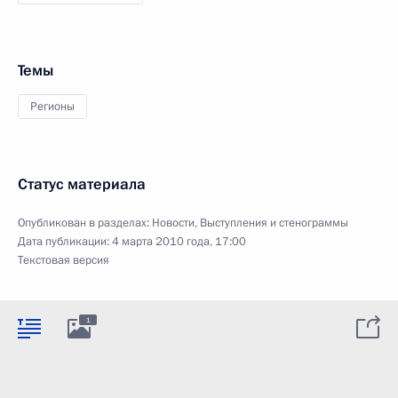
Темы
Регионы
Статус материала
Опубликован в разделах:
Новости
,
Выступления и стенограммы
Дата публикации:
4 марта 2010 года, 17:00
Текстовая версия
1