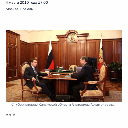
4 марта 2010 года
17:00
Москва, Кремль
С губернатором Калужской области Анатолием Артамоновым.
* * *