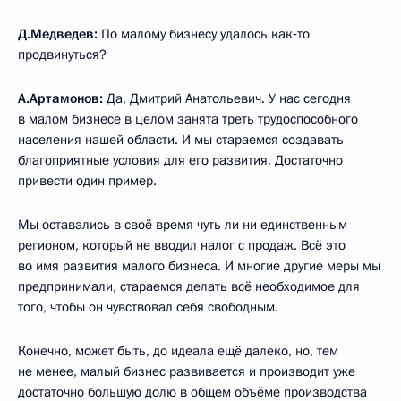
Д.Медведев:
По малому бизнесу удалось как‑то
продвинуться?
А.Артамонов:
Да, Дмитрий Анатольевич. У нас сегодня
в малом бизнесе в целом занята треть трудоспособного
населения нашей области. И мы стараемся создавать
благоприятные условия для его развития. Достаточно
привести один пример.
Мы оставались в своё время чуть ли ни единственным
регионом, который не вводил налог с продаж. Всё это
во имя развития малого бизнеса. И многие другие меры мы
предпринимали, стараемся делать всё необходимое для
того, чтобы он чувствовал себя свободным.
Конечно, может быть, до идеала ещё далеко, но, тем
не менее, малый бизнес развивается и производит уже
достаточно большую долю в общем объёме производства