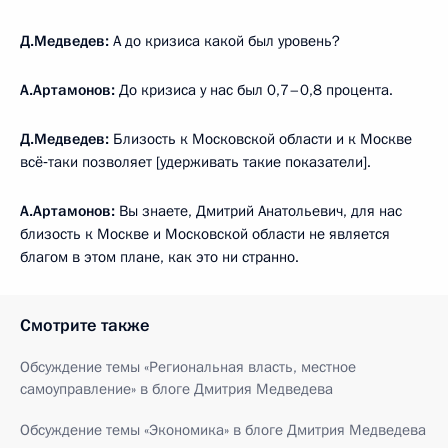
Д.Медведев:
А до кризиса какой был уровень?
А.Артамонов:
До кризиса у нас был 0,7–0,8 процента.
Д.Медведев:
Близость к Московской области и к Москве
всё‑таки позволяет [удерживать такие показатели].
А.Артамонов:
Вы знаете, Дмитрий Анатольевич, для нас
близость к Москве и Московской области не является
благом в этом плане, как это ни странно.
Смотрите также
Обсуждение темы «Региональная власть, местное
самоуправление» в блоге Дмитрия Медведева
Обсуждение темы «Экономика» в блоге Дмитрия Медведева