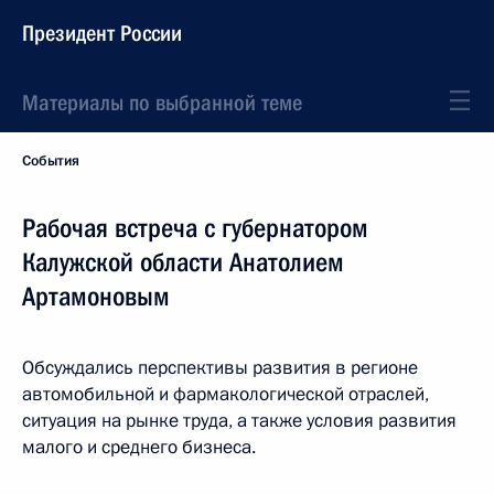
Президент России
Материалы по выбранной теме
События
Рабочая встреча с губернатором
Калужской области Анатолием
Артамоновым
Обсуждались перспективы развития в регионе
автомобильной и фармакологической отраслей,
ситуация на рынке труда, а также условия развития
малого и среднего бизнеса.