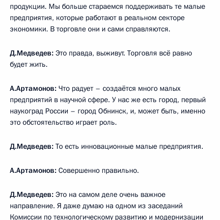
продукции. Мы больше стараемся поддерживать те малые
предприятия, которые работают в реальном секторе
экономики. В торговле они и сами справляются.
Д.Медведев:
Это правда, выживут. Торговля всё равно
будет жить.
А.Артамонов:
Что радует – создаётся много малых
предприятий в научной сфере. У нас же есть город, первый
наукоград России – город Обнинск, и, может быть, именно
это обстоятельство играет роль.
Д.Медведев:
То есть инновационные малые предприятия.
А.Артамонов:
Совершенно правильно.
Д.Медведев:
Это на самом деле очень важное
направление. Я даже думаю на одном из заседаний
Комиссии по технологическому развитию и модернизации