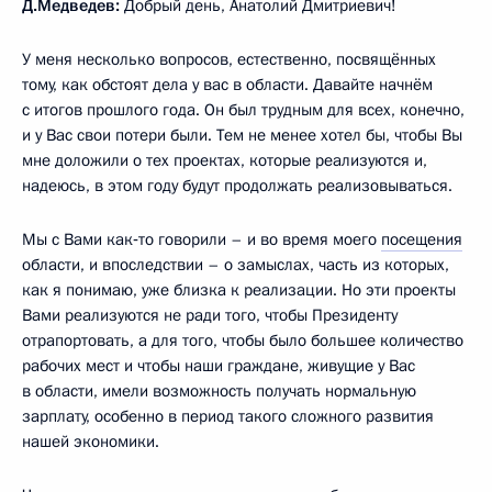
Д.Медведев:
Добрый день, Анатолий Дмитриевич!
У меня несколько вопросов, естественно, посвящённых
тому, как обстоят дела у вас в области. Давайте начнём
с итогов прошлого года. Он был трудным для всех, конечно,
и у Вас свои потери были. Тем не менее хотел бы, чтобы Вы
мне доложили о тех проектах, которые реализуются и,
надеюсь, в этом году будут продолжать реализовываться.
Мы с Вами как‑то говорили – и во время моего
посещения
области, и впоследствии – о замыслах, часть из которых,
как я понимаю, уже близка к реализации. Но эти проекты
Вами реализуются не ради того, чтобы Президенту
отрапортовать, а для того, чтобы было большее количество
рабочих мест и чтобы наши граждане, живущие у Вас
в области, имели возможность получать нормальную
зарплату, особенно в период такого сложного развития
нашей экономики.