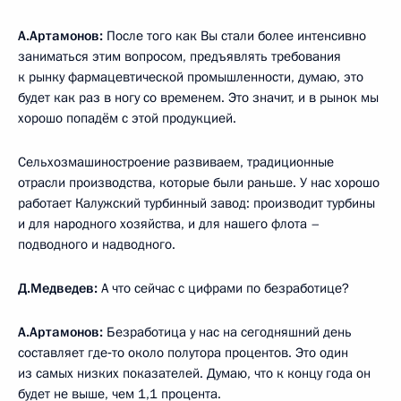
А.Артамонов:
После того как Вы стали более интенсивно
заниматься этим вопросом, предъявлять требования
к рынку фармацевтической промышленности, думаю, это
будет как раз в ногу со временем. Это значит, и в рынок мы
хорошо попадём с этой продукцией.
Сельхозмашиностроение развиваем, традиционные
отрасли производства, которые были раньше. У нас хорошо
работает Калужский турбинный завод: производит турбины
и для народного хозяйства, и для нашего флота –
подводного и надводного.
Д.Медведев:
А что сейчас с цифрами по безработице?
А.Артамонов:
Безработица у нас на сегодняшний день
составляет где‑то около полутора процентов. Это один
из самых низких показателей. Думаю, что к концу года он
будет не выше, чем 1,1 процента.