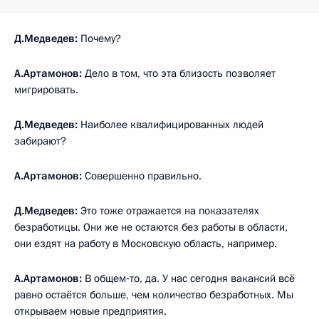
Д.Медведев:
Почему?
А.Артамонов:
Дело в том, что эта близость позволяет
мигрировать.
Д.Медведев:
Наиболее квалифицированных людей
забирают?
А.Артамонов:
Совершенно правильно.
Д.Медведев:
Это тоже отражается на показателях
безработицы. Они же не остаются без работы в области,
они ездят на работу в Московскую область, например.
А.Артамонов:
В общем‑то, да. У нас сегодня вакансий всё
равно остаётся больше, чем количество безработных. Мы
открываем новые предприятия.