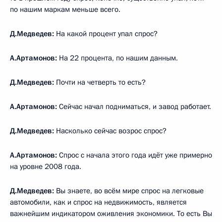
по нашим маркам меньше всего.
Д.Медведев:
На какой процент упал спрос?
А.Артамонов:
На 22 процента, по нашим данным.
Д.Медведев:
Почти на четверть то есть?
А.Артамонов:
Сейчас начал подниматься, и завод работает.
Д.Медведев:
Насколько сейчас возрос спрос?
А.Артамонов:
Спрос с начала этого года идёт уже примерно
на уровне 2008 года.
Д.Медведев:
Вы знаете, во всём мире спрос на легковые
автомобили, как и спрос на недвижимость, является
важнейшим индикатором оживления экономики. То есть Вы