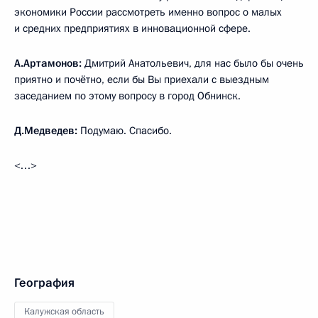
экономики России рассмотреть именно вопрос о малых
и средних предприятиях в инновационной сфере.
А.Артамонов:
Дмитрий Анатольевич, для нас было бы очень
приятно и почётно, если бы Вы приехали с выездным
заседанием по этому вопросу в город Обнинск.
Д.Медведев:
Подумаю. Спасибо.
<…>
География
Калужская область