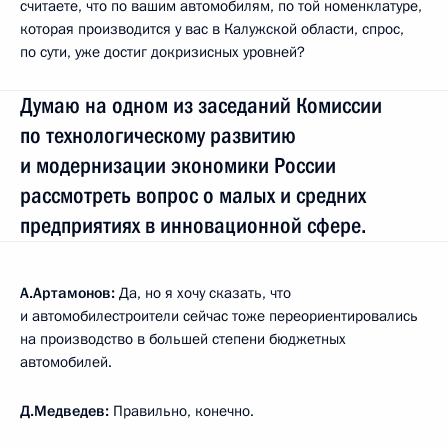
считаете, что по вашим автомобилям, по той номенклатуре,
которая производится у вас в Калужской области, спрос,
по сути, уже достиг докризисных уровней?
Думаю на одном из заседаний Комиссии
по технологическому развитию
и модернизации экономики России
рассмотреть вопрос о малых и средних
предприятиях в инновационной сфере.
А.Артамонов:
Да, но я хочу сказать, что
и автомобилестроители сейчас тоже переориентировались
на производство в большей степени бюджетных
автомобилей.
Д.Медведев:
Правильно, конечно.