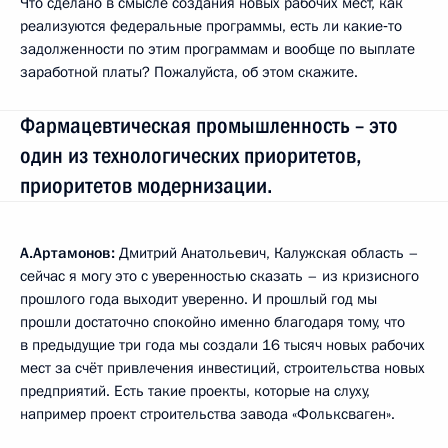
Что сделано в смысле создания новых рабочих мест, как
реализуются федеральные программы, есть ли какие‑то
задолженности по этим программам и вообще по выплате
заработной платы? Пожалуйста, об этом скажите.
Фармацевтическая промышленность – это
один из технологических приоритетов,
приоритетов модернизации.
А.Артамонов:
Дмитрий Анатольевич, Калужская область –
сейчас я могу это с уверенностью сказать – из кризисного
прошлого года выходит уверенно. И прошлый год мы
прошли достаточно спокойно именно благодаря тому, что
в предыдущие три года мы создали 16 тысяч новых рабочих
мест за счёт привлечения инвестиций, строительства новых
предприятий. Есть такие проекты, которые на слуху,
например проект строительства завода «Фольксваген».