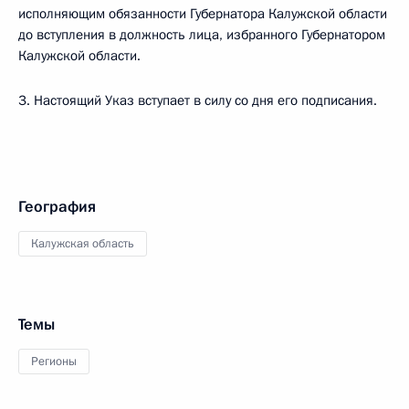
исполняющим обязанности Губернатора Калужской области
до вступления в должность лица, избранного Губернатором
Калужской области.
3. Настоящий Указ вступает в силу со дня его подписания.
География
Калужская область
Темы
Регионы