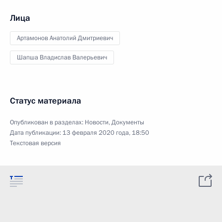
Лица
Артамонов Анатолий Дмитриевич
Шапша Владислав Валерьевич
Статус материала
Опубликован в разделах:
Новости
,
Документы
Дата публикации:
13 февраля 2020 года, 18:50
Текстовая версия