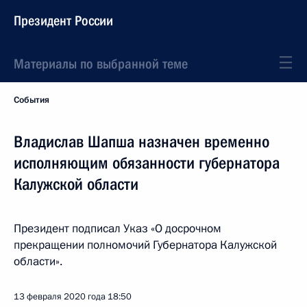
Президент России
Материалы по выбранной теме
События
Владислав Шапша назначен временно
исполняющим обязанности губернатора
Калужской области
Президент подписал Указ «О досрочном
прекращении полномочий Губернатора Калужской
области».
13 февраля 2020 года
18:50