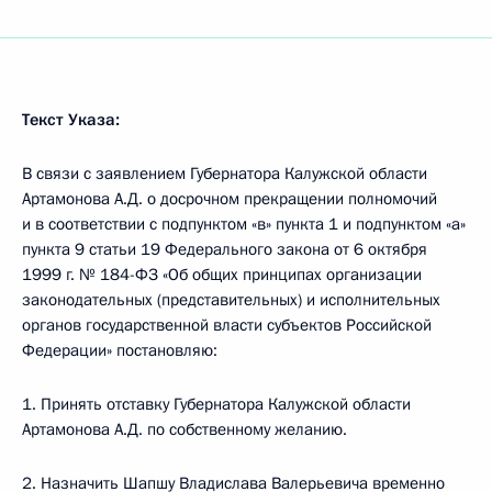
Текст Указа:
В связи с заявлением Губернатора Калужской области
Артамонова А.Д. о досрочном прекращении полномочий
и в соответствии с подпунктом «в» пункта 1 и подпунктом «а»
пункта 9 статьи 19 Федерального закона от 6 октября
1999 г. № 184-ФЗ «Об общих принципах организации
законодательных (представительных) и исполнительных
органов государственной власти субъектов Российской
Федерации» постановляю:
1. Принять отставку Губернатора Калужской области
Артамонова А.Д. по собственному желанию.
2. Назначить Шапшу Владислава Валерьевича временно