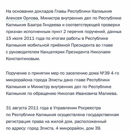
На основании докладов Главы Республики Калмыкия
Алексея Орлова
, Министра внутренних дел по Республике
Калмыкия Баатра Гиндеева и соответствующей проверки
признан исполненным пункт 2 перечня поручений, данных
15 июля 2011 года по итогам работы в Республике
Калмыкия мобильной приёмной Президента во главе
с руководителем Канцелярии Президента Николаем
Константиновым.
Поручение о принятии мер по заселению дома №39 4-го
микрорайона города Элисты дано главе Республики
Калмыкия и Министру внутренних дел по Республике
Калмыкия по обращению Николая Ивановича Малиева.
31 августа 2011 года в Управлении Росреестра
по Республике Калмыкия осуществлена государственная
регистрация права на жилой дом, расположенный
по адресу: город Элиста, 4 микрорайон, дом 39.