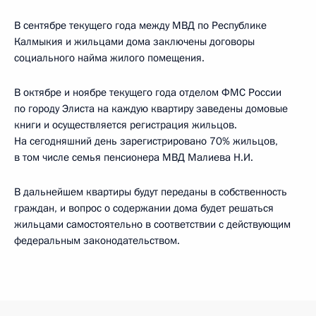
В сентябре текущего года между МВД по Республике
Калмыкия и жильцами дома заключены договоры
социального найма жилого помещения.
В октябре и ноябре текущего года отделом ФМС России
по городу Элиста на каждую квартиру заведены домовые
книги и осуществляется регистрация жильцов.
На сегодняшний день зарегистрировано 70% жильцов,
в том числе семья пенсионера МВД Малиева Н.И.
В дальнейшем квартиры будут переданы в собственность
граждан, и вопрос о содержании дома будет решаться
жильцами самостоятельно в соответствии с действующим
федеральным законодательством.