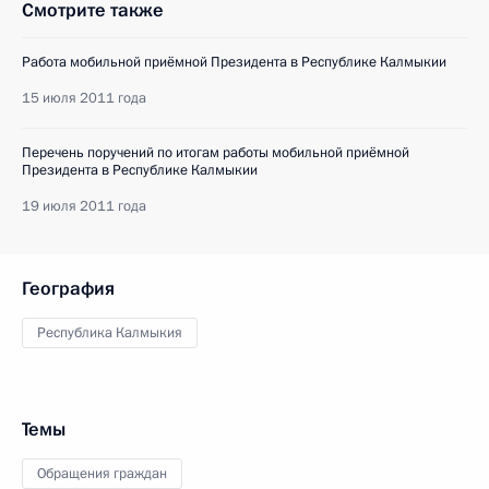
Смотрите также
Работа мобильной приёмной Президента в Республике Калмыкии
15 июля 2011 года
Перечень поручений по итогам работы мобильной приёмной
Президента в Республике Калмыкии
19 июля 2011 года
География
Республика Калмыкия
Темы
Обращения граждан