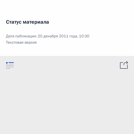
Статус материала
Дата публикации:
20 декабря 2011 года, 10:30
Текстовая версия