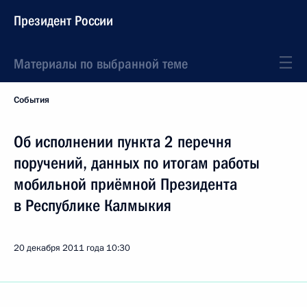
Президент России
Материалы по выбранной теме
События
Об исполнении пункта 2 перечня
поручений, данных по итогам работы
мобильной приёмной Президента
в Республике Калмыкия
20 декабря 2011 года
10:30