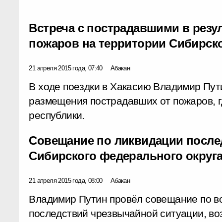
Встреча с пострадавшими в резу
пожаров на территории Сибирско
21 апреля 2015 года, 07:40
Абакан
В ходе поездки в Хакасию Владимир Пут
размещения пострадавших от пожаров, г
республики.
Совещание по ликвидации после
Сибирского федерального округ
21 апреля 2015 года, 08:00
Абакан
Владимир Путин провёл совещание по в
последствий чрезвычайной ситуации, во