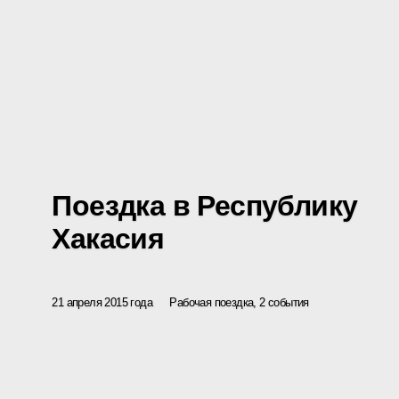
Поездка в Республику
Хакасия
21 апреля 2015 года
Рабочая поездка, 2 события