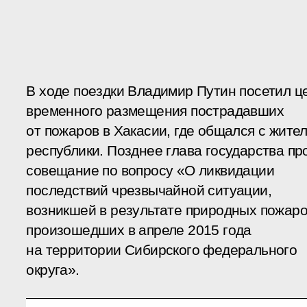
В ходе поездки Владимир Путин посетил ц
временного размещения пострадавших
от пожаров в Хакасии, где общался с жите
республики. Позднее глава государства пр
совещание по вопросу «О ликвидации
последствий чрезвычайной ситуации,
возникшей в результате природных пожаро
произошедших в апреле 2015 года
на территории Сибирского федерального
округа».