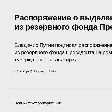
Распоряжение о выделе
из резервного фонда Пр
Владимир Путин подписал распоряжение
из резервного фонда Президента на рем
туберкулёзного санатория.
27 октября 2015 года
14:45
Полный текст распоряжения: