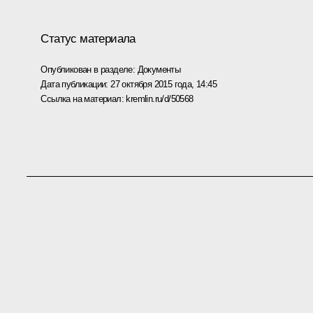
Статус материала
Опубликован в разделе:
Документы
Дата публикации:
27 октября 2015 года, 14:45
Ссылка на материал:
kremlin.ru/d/50568