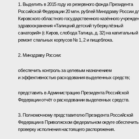
1. Выделить в 2015 году из резервного фонда Президента
Российской Федерации 20 млн. рублей Минздраву России д
Кировского областного государственного казённого учрежде
здравоохранения «Талицкий детский туберкулёзный
санаторий» (г. Киров, слобода Талица, д. 32) на капитальный
ремонт спальных корпусов № 1, 2 и пищеблока.
2. Минздраву России:
обеспечить контроль за целевым назначением
и эффективностью расходования выделенных средств;
представить в Администрацию Президента Российской
Федерации отчёт о расходовании выделенных средств.
3. Полномочному представителю Президента Российской
Федерации в Приволжском федеральном округе обеспечить
проверку исполнения настоящего распоряжения.