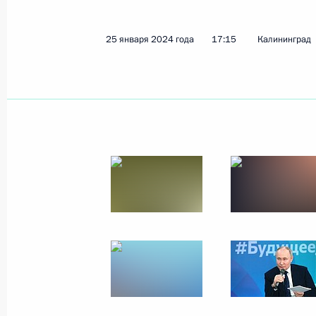
25 января 2024 года
40 фото
25 января 2024 года
17:15
Калининград
Поездка в Хабаровски
10 − 11 января 2024 года
Хабаровск