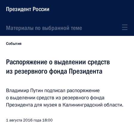
Президент России
Материалы по выбранной теме
События
Распоряжение о выделении средств
из резервного фонда Президента
Владимир Путин подписал распоряжение
о выделении средств из резервного фонда
Президента для музея в Калининградский области.
1 августа 2016 года
18:00