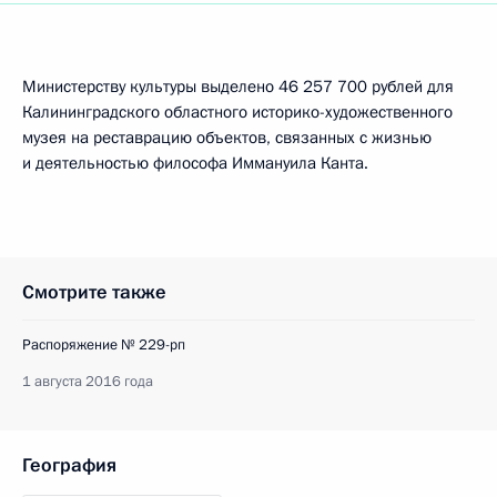
Министерству культуры выделено 46 257 700 рублей для
Калининградского областного историко-художественного
музея на реставрацию объектов, связанных с жизнью
и деятельностью философа Иммануила Канта.
Смотрите также
Распоряжение № 229-рп
1 августа 2016 года
География