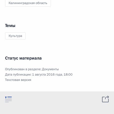
Калининградская область
Темы
Культура
Статус материала
Опубликован в разделе:
Документы
Дата публикации:
1 августа 2016 года, 18:00
Текстовая версия