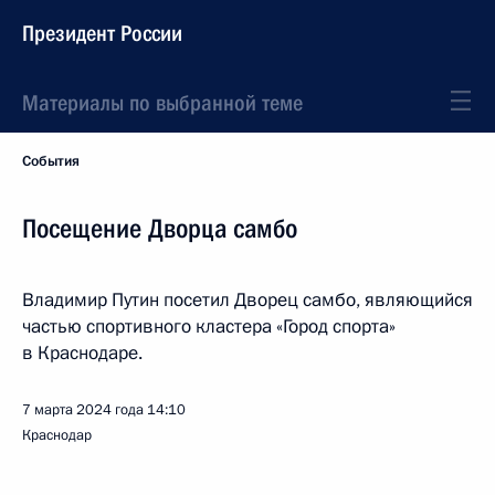
Президент России
Материалы по выбранной теме
События
Посещение Дворца самбо
Владимир Путин посетил Дворец самбо, являющийся
частью спортивного кластера «Город спорта»
в Краснодаре.
7 марта 2024 года
14:10
Краснодар