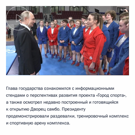
Глава государства ознакомился с информационными
стендами о перспективах развития проекта «Город спорта»,
а также осмотрел недавно построенный и готовящийся
к открытию Дворец самбо. Президенту
продемонстрировали раздевалки, тренировочный комплекс
и спортивную арену комплекса.