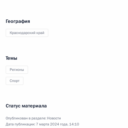
География
Краснодарский край
Темы
Регионы
Спорт
Статус материала
Опубликован в разделе:
Новости
Дата публикации:
7 марта 2024 года, 14:10