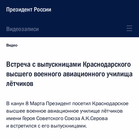
Президент России
Видеозаписи
Видео
Встреча с выпускницами Краснодарского
высшего военного авиационного училища
лётчиков
В канун 8 Марта Президент посетил Краснодарское
высшее военное авиационное училище лётчиков
имени Героя Советского Союза А.К.Серова
и встретился с его выпускницами.