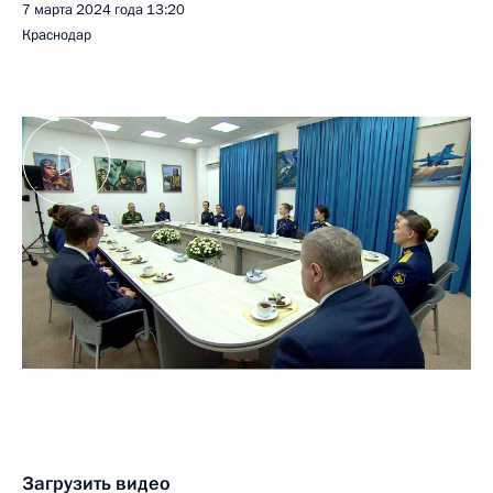
7 марта 2024 года
13:20
Краснодар
Загрузить видео