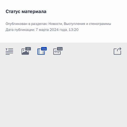
Статус материала
Опубликован в разделах:
Новости
,
Выступления и стенограммы
Дата публикации:
7 марта 2024 года, 13:20
23
32м
31м