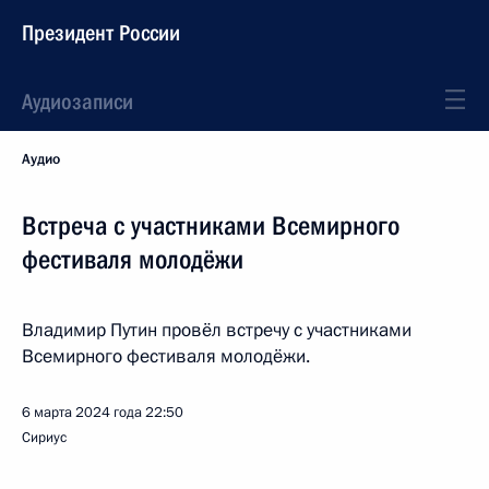
Президент России
Аудиозаписи
Аудио
Встреча с участниками Всемирного
фестиваля молодёжи
Владимир Путин провёл встречу с участниками
Всемирного фестиваля молодёжи.
6 марта 2024 года
22:50
Сириус