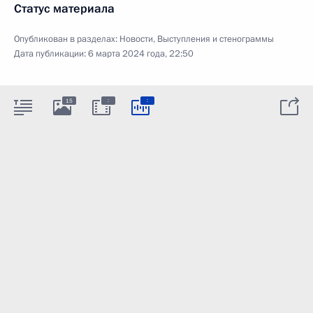
Статус материала
Опубликован в разделах:
Новости
,
Выступления и стенограммы
Дата публикации:
6 марта 2024 года, 22:50
:
:
15