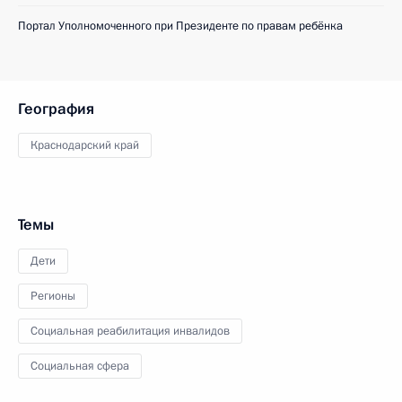
Портал Уполномоченного при Президенте по правам ребёнка
География
Краснодарский край
Темы
Дети
Регионы
Социальная реабилитация инвалидов
Социальная сфера