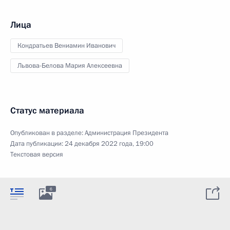
Лица
Кондратьев Вениамин Иванович
Львова-Белова Мария Алексеевна
Статус материала
Опубликован в разделе:
Администрация Президента
Дата публикации:
24 декабря 2022 года, 19:00
Текстовая версия
6