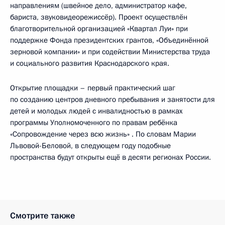
направлениям (швейное дело, администратор кафе,
бариста, звуковидеорежиссёр). Проект осуществлён
благотворительной организацией «Квартал Луи» при
поддержке Фонда президентских грантов, «Объединённой
зерновой компании» и при содействии Министерства труда
и социального развития Краснодарского края.
Открытие площадки – первый практический шаг
по созданию центров дневного пребывания и занятости для
детей и молодых людей с инвалидностью в рамках
программы Уполномоченного по правам ребёнка
«Сопровождение через всю жизнь» . По словам Марии
Львовой-Беловой, в следующем году подобные
пространства будут открыты ещё в десяти регионах России.
Смотрите также