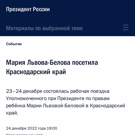
Президент России
Материалы по выбранной теме
События
Мария Львова-Белова посетила
Краснодарский край
23–24 декабря состоялась рабочая поездка
Уполномоченного при Президенте по правам
ребёнка Марии Львовой-Беловой в Краснодарский
край.
24 декабря 2022 года
19:00