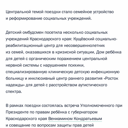
Центральной темой поездки стало семейное устройство
и реформирование социальных учреждений.
Детский омбудсмен посетила несколько социальных
учреждений Краснодарского края: Кущёвский социально-
реабилитационный центр для несовершеннолетних
из семей, оказавшихся в кризисной ситуации, Дом ребёнка
для детей с органическим поражением центральной
нервной системы с нарушением психики,
специализированную клиническую детскую инфекционную
больницу и инклюзивный центр раннего развития «Росток
надежды» для детей с расстройством аутистического
спектра.
В рамках поездки состоялась встреча Уполномоченного при
Президенте по правам ребёнка с губернатором
Краснодарского края
Вениамином Кондратьевым
и совещание по вопросам защиты прав детей