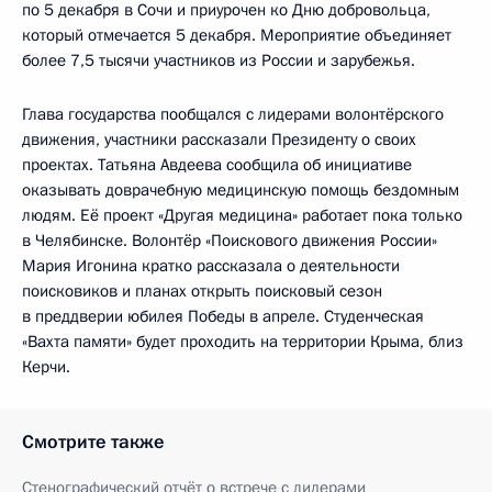
по 5 декабря в Сочи и приурочен ко Дню добровольца,
который отмечается 5 декабря. Мероприятие объединяет
более 7,5 тысячи участников из России и зарубежья.
Глава государства пообщался с лидерами волонтёрского
движения, участники рассказали Президенту о своих
проектах. Татьяна Авдеева сообщила об инициативе
оказывать доврачебную медицинскую помощь бездомным
людям. Её проект «Другая медицина» работает пока только
в Челябинске. Волонтёр «Поискового движения России»
Мария Игонина кратко рассказала о деятельности
поисковиков и планах открыть поисковый сезон
в преддверии юбилея Победы в апреле. Студенческая
«Вахта памяти» будет проходить на территории Крыма, близ
Керчи.
Смотрите также
Стенографический отчёт о встрече с лидерами