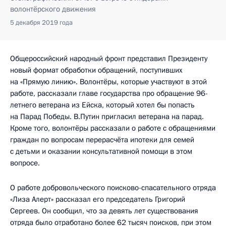
волонтёрского движения
5 декабря 2019 года
Общероссийский народный фронт представил Президенту
новый формат обработки обращений, поступивших
на «Прямую линию». Волонтёры, которые участвуют в этой
работе, рассказали главе государства про обращение 96-
летнего ветерана из Ейска, который хотел бы попасть
на Парад Победы. В.Путин пригласил ветерана на парад.
Кроме того, волонтёры рассказали о работе с обращениями
граждан по вопросам перерасчёта ипотеки для семей
с детьми и оказании консультативной помощи в этом
вопросе.
О работе добровольческого поисково-спасательного отряда
«Лиза Алерт» рассказал его председатель Григорий
Сергеев. Он сообщил, что за девять лет существования
отряда было отработано более 62 тысяч поисков, при этом