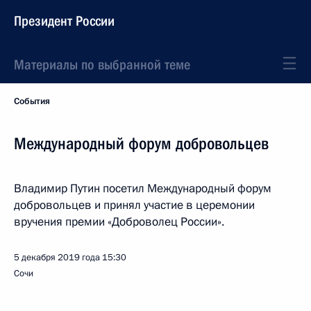
Президент России
Материалы по выбранной теме
События
Международный форум добровольцев
Владимир Путин посетил Международный форум
добровольцев и принял участие в церемонии
вручения премии «Доброволец России».
5 декабря 2019 года
15:30
Сочи