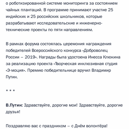
о роботизированной системе мониторинга за состоянием
чайных плантаций. В программе принимают участие 25
индийских и 25 российских школьников, которые
разрабатывают исследовательские и инженерно-
технические проекты по пяти направлениям.
В рамках форума состоялась церемония награждения
победителей Всероссийского конкурса «Доброволец
России – 2019». Награды была удостоена Инесса Клюкина
за реализацию проекта «Творческая инклюзивная студия
«Э-моция». Премию победительнице вручил Владимир
Путин.
* * *
В.Путин:
Здравствуйте, дорогие мои! Здравствуйте, дорогие
друзья!
Поздравляю вас с праздником – с Днём волонтёра!