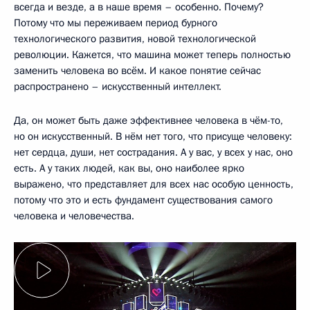
всегда и везде, а в наше время – особенно. Почему?
Потому что мы переживаем период бурного
технологического развития, новой технологической
революции. Кажется, что машина может теперь полностью
заменить человека во всём. И какое понятие сейчас
распространено – искусственный интеллект.
Да, он может быть даже эффективнее человека в чём-то,
но он искусственный. В нём нет того, что присуще человеку:
нет сердца, души, нет сострадания. А у вас, у всех у нас, оно
есть. А у таких людей, как вы, оно наиболее ярко
выражено, что представляет для всех нас особую ценность,
потому что это и есть фундамент существования самого
человека и человечества.