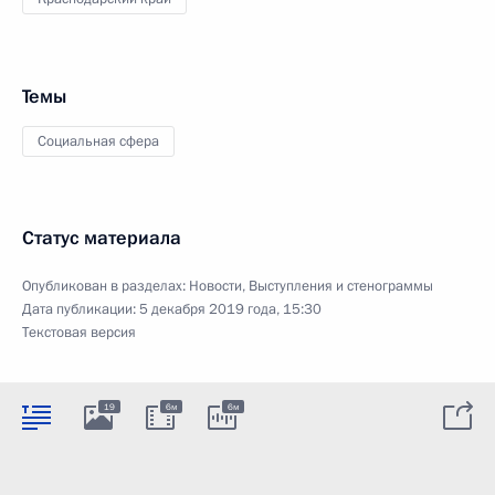
Темы
Социальная сфера
Статус материала
Опубликован в разделах:
Новости
,
Выступления и стенограммы
Дата публикации:
5 декабря 2019 года, 15:30
Текстовая версия
19
6м
6м