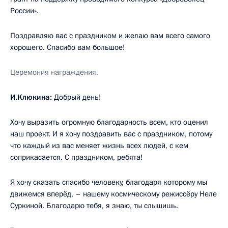
России».
Поздравляю вас с праздником и желаю вам всего самого
хорошего. Спасибо вам большое!
Церемония награждения.
И.Клюкина:
Добрый день!
Хочу выразить огромную благодарность всем, кто оценил
наш проект. И я хочу поздравить вас с праздником, потому
что каждый из вас меняет жизнь всех людей, с кем
соприкасается. С праздником, ребята!
Я хочу сказать спасибо человеку, благодаря которому мы
движемся вперёд, – нашему космическому режиссёру Неле
Суркиной. Благодарю тебя, я знаю, ты слышишь.