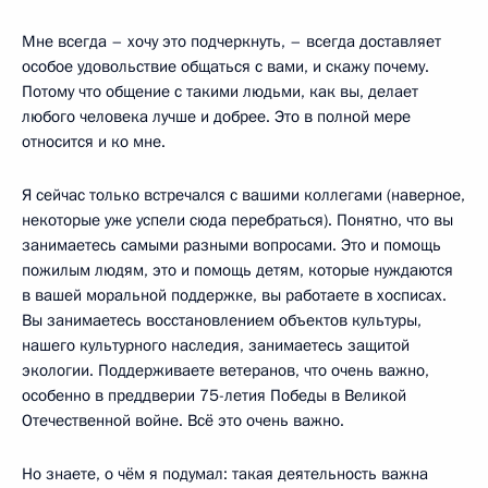
Мне всегда – хочу это подчеркнуть, – всегда доставляет
особое удовольствие общаться с вами, и скажу почему.
Потому что общение с такими людьми, как вы, делает
любого человека лучше и добрее. Это в полной мере
относится и ко мне.
Я сейчас только встречался с вашими коллегами (наверное,
некоторые уже успели сюда перебраться). Понятно, что вы
занимаетесь самыми разными вопросами. Это и помощь
пожилым людям, это и помощь детям, которые нуждаются
в вашей моральной поддержке, вы работаете в хосписах.
Вы занимаетесь восстановлением объектов культуры,
нашего культурного наследия, занимаетесь защитой
экологии. Поддерживаете ветеранов, что очень важно,
особенно в преддверии 75-летия Победы в Великой
Отечественной войне. Всё это очень важно.
Но знаете, о чём я подумал: такая деятельность важна