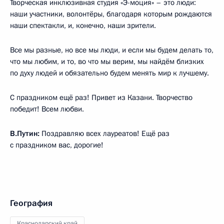
Творческая инклюзивная студия «Э-моция» – это люди:
наши участники, волонтёры, благодаря которым рождаются
наши спектакли, и, конечно, наши зрители.
Все мы разные, но все мы люди, и если мы будем делать то,
что мы любим, и то, во что мы верим, мы найдём близких
по духу людей и обязательно будем менять мир к лучшему.
С праздником ещё раз! Привет из Казани. Творчество
победит! Всем любви.
В.Путин:
Поздравляю всех лауреатов! Ещё раз
с праздником вас, дорогие!
География
Краснодарский край