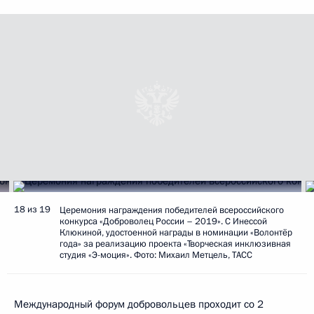
18 из 19
Церемония награждения победителей всероссийского
конкурса «Доброволец России – 2019». С Инессой
Клюкиной, удостоенной награды в номинации «Волонтёр
года» за реализацию проекта «Творческая инклюзивная
студия «Э-моция». Фото: Михаил Метцель, ТАСС
Международный форум добровольцев проходит со 2