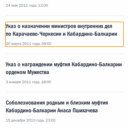
24 мая 2011 года, 12:00
Указ о назначении министров внутренних дел
по Карачаево-Черкесии и Кабардино-Балкарии
30 марта 2011 года, 09:00
Указ о награждении муфтия Кабардино-Балкарии
орденом Мужества
3 января 2011 года, 18:00
Соболезнования родным и близким муфтия
Кабардино-Балкарии Анаса Пшихачева
15 декабря 2010 года, 23:00