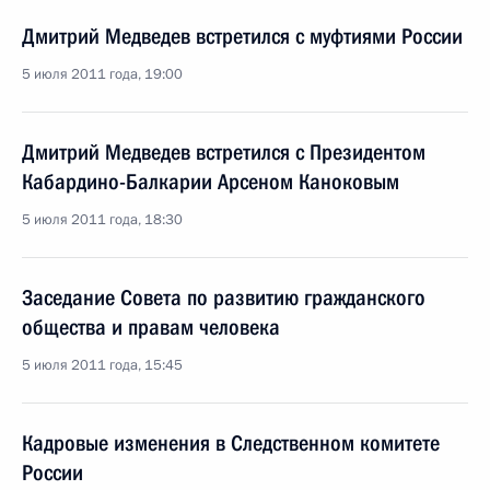
Дмитрий Медведев встретился с муфтиями России
5 июля 2011 года, 19:00
Дмитрий Медведев встретился с Президентом
Кабардино-Балкарии Арсеном Каноковым
5 июля 2011 года, 18:30
Заседание Совета по развитию гражданского
общества и правам человека
5 июля 2011 года, 15:45
Кадровые изменения в Следственном комитете
России