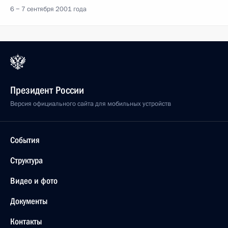
6 − 7 сентября 2001 года
Президент России
Версия официального сайта для мобильных устройств
События
Структура
Видео и фото
Документы
Контакты