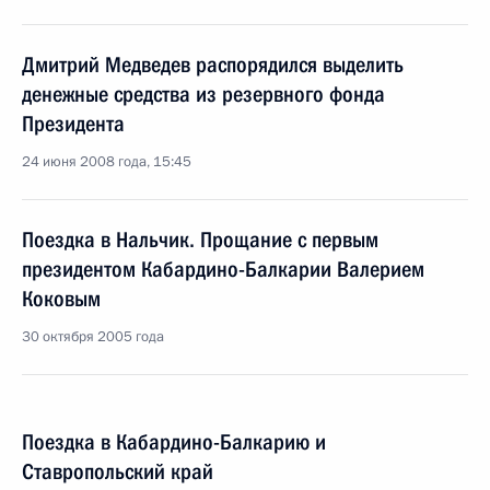
Дмитрий Медведев распорядился выделить
денежные средства из резервного фонда
Президента
24 июня 2008 года, 15:45
Поездка в Нальчик. Прощание с первым
президентом Кабардино-Балкарии Валерием
Коковым
30 октября 2005 года
Поездка в Кабардино-Балкарию и
Ставропольский край