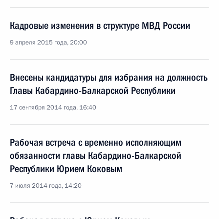
Кадровые изменения в структуре МВД России
9 апреля 2015 года, 20:00
Внесены кандидатуры для избрания на должность
Главы Кабардино-Балкарской Республики
17 сентября 2014 года, 16:40
Рабочая встреча с временно исполняющим
обязанности главы Кабардино-Балкарской
Республики Юрием Коковым
7 июля 2014 года, 14:20