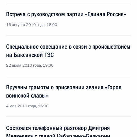
Встреча с руководством партии «Единая Россия»
16 августа 2010 года, 18:00
Специальное совещание в связи с происшествием
на Баксанской ГЭС
22 июля 2010 года, 19:00
Вручены грамоты о присвоении звания «Город
воинской славы»
4 мая 2010 года, 16:00
Состоялся телефонный разговор Дмитрия
Медведева с главой Кабардино-Балкарии