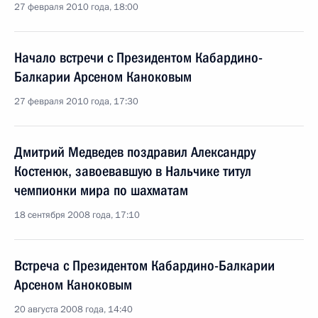
27 февраля 2010 года, 18:00
Начало встречи с Президентом Кабардино-
Балкарии Арсеном Каноковым
27 февраля 2010 года, 17:30
Дмитрий Медведев поздравил Александру
Костенюк, завоевавшую в Нальчике титул
чемпионки мира по шахматам
18 сентября 2008 года, 17:10
Встреча с Президентом Кабардино-Балкарии
Арсеном Каноковым
20 августа 2008 года, 14:40