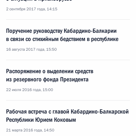
2 сентября 2017 года, 14:15
Поручение руководству Кабардино-Балкарии
в связи со стихийным бедствием в республике
16 августа 2017 года, 15:50
Распоряжение о выделении средств
из резервного фонда Президента
22 июля 2016 года, 15:00
Рабочая встреча с главой Кабардино-Балкарской
Республики Юрием Коковым
21 марта 2016 года, 14:50