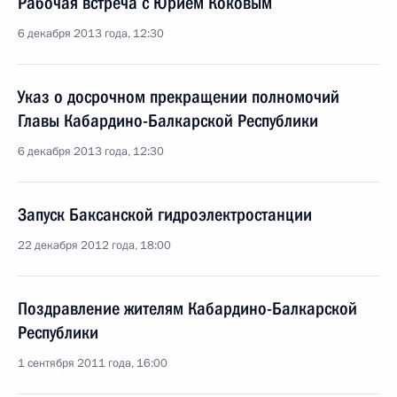
Рабочая встреча с Юрием Коковым
6 декабря 2013 года, 12:30
Указ о досрочном прекращении полномочий
Главы Кабардино-Балкарской Республики
6 декабря 2013 года, 12:30
Запуск Баксанской гидроэлектростанции
22 декабря 2012 года, 18:00
Поздравление жителям Кабардино-Балкарской
Республики
1 сентября 2011 года, 16:00