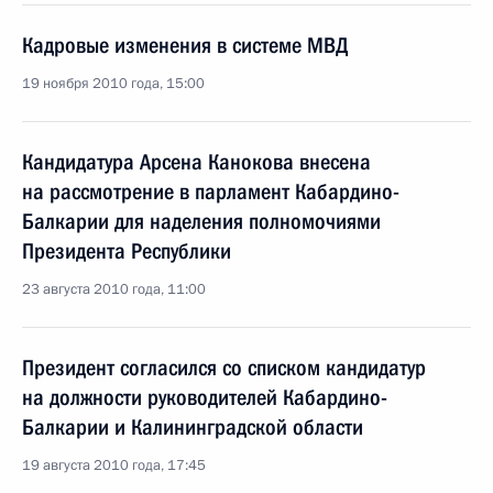
Кадровые изменения в системе МВД
19 ноября 2010 года, 15:00
Кандидатура Арсена Канокова внесена
на рассмотрение в парламент Кабардино-
Балкарии для наделения полномочиями
Президента Республики
23 августа 2010 года, 11:00
Президент согласился со списком кандидатур
на должности руководителей Кабардино-
Балкарии и Калининградской области
19 августа 2010 года, 17:45