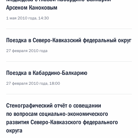
Арсеном Каноковым
1 мая 2010 года, 14:30
Поездка в Северо-Кавказский федеральный округ
27 февраля 2010 года
Поездка в Кабардино-Балкарию
27 февраля 2010 года, 18:00
Стенографический отчёт о совещании
по вопросам социально-экономического
развития Северо-Кавказского федерального
округа