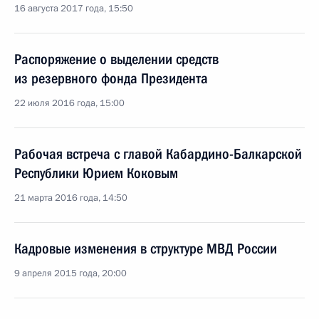
16 августа 2017 года, 15:50
Распоряжение о выделении средств
из резервного фонда Президента
22 июля 2016 года, 15:00
Рабочая встреча с главой Кабардино-Балкарской
Республики Юрием Коковым
21 марта 2016 года, 14:50
Кадровые изменения в структуре МВД России
9 апреля 2015 года, 20:00