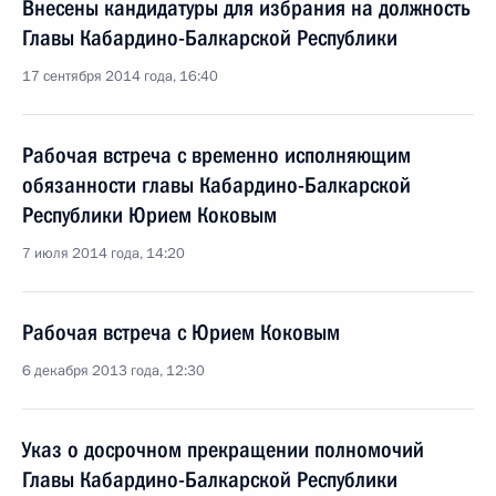
Внесены кандидатуры для избрания на должность
Главы Кабардино-Балкарской Республики
17 сентября 2014 года, 16:40
Рабочая встреча с временно исполняющим
обязанности главы Кабардино-Балкарской
Республики Юрием Коковым
7 июля 2014 года, 14:20
Рабочая встреча с Юрием Коковым
6 декабря 2013 года, 12:30
Указ о досрочном прекращении полномочий
Главы Кабардино-Балкарской Республики