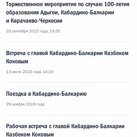
Торжественное мероприятие по случаю 100-летия
образования Адыгеи, Кабардино-Балкарии
и Карачаево-Черкесии
20 сентября 2022 года, 19:35
Встреча с главой Кабардино-Балкарии Казбеком
Коковым
13 июля 2022 года, 14:20
Поездка в Кабардино-Балкарию
29 ноября 2019 года
Рабочая встреча с главой Кабардино-Балкарии
Казбеком Коковым