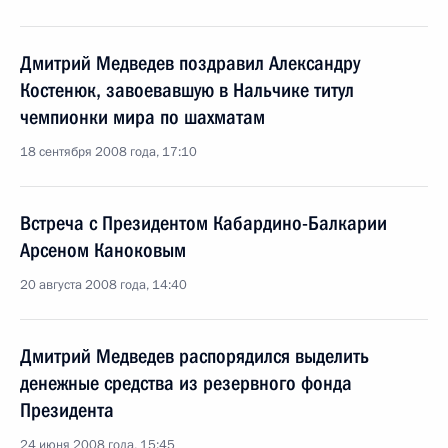
Дмитрий Медведев поздравил Александру
Костенюк, завоевавшую в Нальчике титул
чемпионки мира по шахматам
18 сентября 2008 года, 17:10
Встреча с Президентом Кабардино-Балкарии
Арсеном Каноковым
20 августа 2008 года, 14:40
Дмитрий Медведев распорядился выделить
денежные средства из резервного фонда
Президента
24 июня 2008 года, 15:45