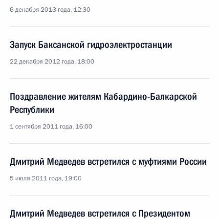
6 декабря 2013 года, 12:30
Запуск Баксанской гидроэлектростанции
22 декабря 2012 года, 18:00
Поздравление жителям Кабардино-Балкарской
Республики
1 сентября 2011 года, 16:00
Дмитрий Медведев встретился с муфтиями России
5 июля 2011 года, 19:00
Дмитрий Медведев встретился с Президентом