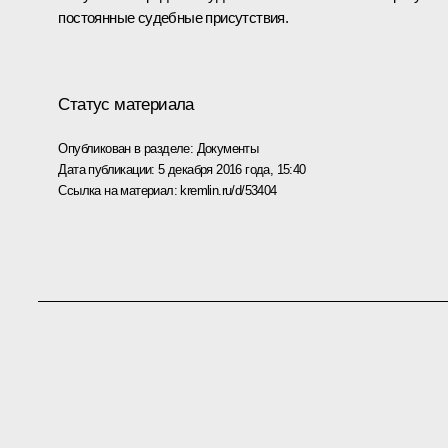
постоянные судебные присутствия.
Статус материала
Опубликован в разделе:
Документы
Дата публикации:
5 декабря 2016 года, 15:40
Ссылка на материал:
kremlin.ru/d/53404