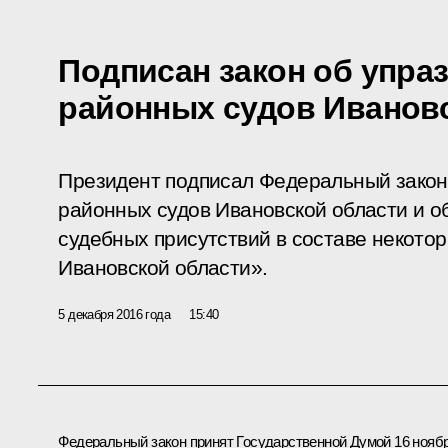
Подписан закон об упра
районных судов Иванов
Президент подписал Федеральный закон
районных судов Ивановской области и о
судебных присутствий в составе некотор
Ивановской области».
5 декабря 2016 года
15:40
Федеральный закон принят Государственной Думой 16 нояб