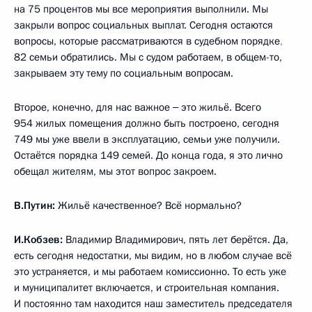
на 75 процентов мы все мероприятия выполнили. Мы
закрыли вопрос социальных выплат. Сегодня остаются
вопросы, которые рассматриваются в судебном порядке
,
82 семьи обратились. Мы с судом работаем, в общем-то,
закрываем эту тему по социальным вопросам.
Второе, конечно, для нас важное ‒ это жильё. Всего
954 жилых помещения должно быть построено, сегодня
749 мы уже ввели в эксплуатацию, семьи уже получили.
Остаётся порядка 149 семей. До конца года, я это лично
обещал жителям, мы этот вопрос закроем.
В.Путин:
Жильё качественное? Всё нормально?
И.Кобзев:
Владимир Владимирович, пять лет берётся. Да,
есть сегодня недостатки, мы видим, но в любом случае всё
это устраняется, и мы работаем комиссионно. То есть уже
и муниципалитет включается, и строительная компания.
И постоянно там находится наш заместитель председателя