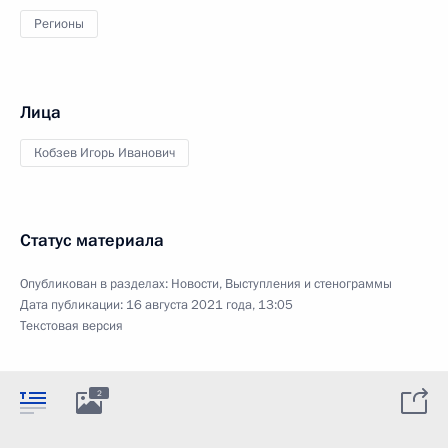
Регионы
Лица
Кобзев Игорь Иванович
Статус материала
Опубликован в разделах:
Новости
,
Выступления и стенограммы
Дата публикации:
16 августа 2021 года, 13:05
Текстовая версия
2