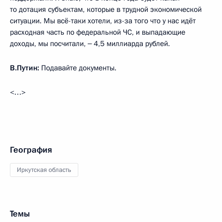
то дотация субъектам, которые в трудной экономической
ситуации. Мы всё-таки хотели, из-за того что у нас идёт
расходная часть по федеральной ЧС, и выпадающие
доходы, мы посчитали, ‒ 4,5 миллиарда рублей.
В.Путин:
Подавайте документы.
<…>
География
Иркутская область
Темы