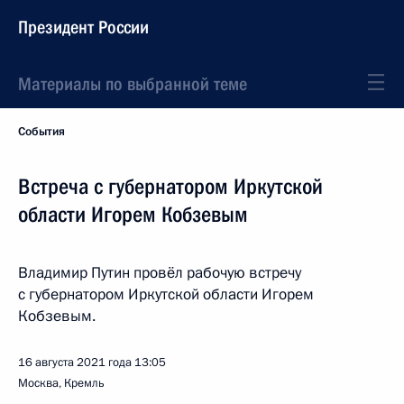
Президент России
Материалы по выбранной теме
События
Встреча с губернатором Иркутской
области Игорем Кобзевым
Владимир Путин провёл рабочую встречу
с губернатором Иркутской области Игорем
Кобзевым.
16 августа 2021 года
13:05
Москва, Кремль