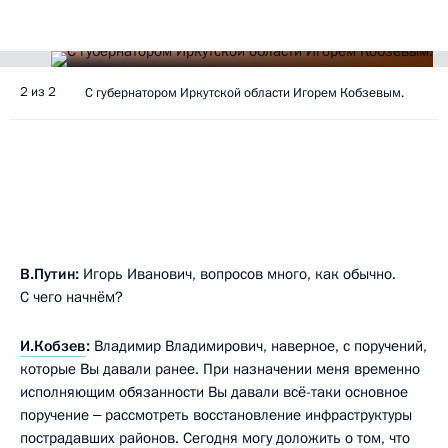
2 из 2
С губернатором Иркутской области Игорем Кобзевым.
В.Путин:
Игорь Иванович, вопросов много, как обычно.
С чего начнём?
И.Кобзев
:
Владимир Владимирович, наверное, с поручений,
которые Вы давали ранее. При назначении меня временно
исполняющим обязанности Вы давали всё-таки основное
поручение ‒ рассмотреть восстановление инфраструктуры
пострадавших районов. Сегодня могу доложить о том, что