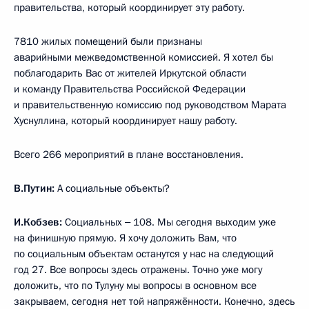
правительства, который координирует эту работу.
7810 жилых помещений были признаны
аварийными межведомственной комиссией. Я хотел бы
поблагодарить Вас от жителей Иркутской области
и команду Правительства Российской Федерации
и правительственную комиссию под руководством Марата
Хуснуллина, который координирует нашу работу.
Всего 266 мероприятий в плане восстановления.
В.Путин:
А социальные объекты?
И.Кобзев:
Социальных ‒ 108. Мы сегодня выходим уже
на финишную прямую. Я хочу доложить Вам, что
по социальным объектам останутся у нас на следующий
год 27. Все вопросы здесь отражены. Точно уже могу
доложить, что по Тулуну мы вопросы в основном все
закрываем, сегодня нет той напряжённости. Конечно, здесь