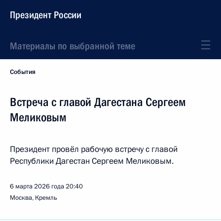
Президент России
Материалы по выбранной теме
События
Встреча с главой Дагестана Сергеем
Меликовым
Президент провёл рабочую встречу с главой
Республики Дагестан Сергеем Меликовым.
6 марта 2026 года
20:40
Москва, Кремль