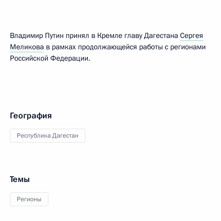
Владимир Путин принял в Кремле главу Дагестана
Сергея
Меликова
в рамках продолжающейся работы с регионами
Российской Федерации.
География
Республика Дагестан
Темы
Регионы