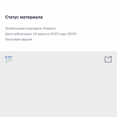
Статус материала
Опубликован в разделе:
Новости
Дата публикации:
15 августа 2023 года, 09:50
Текстовая версия