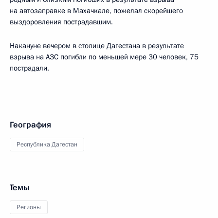
на автозаправке в Махачкале, пожелал скорейшего
выздоровления пострадавшим.
Накануне вечером в столице Дагестана в результате
взрыва на АЗС погибли по меньшей мере 30 человек, 75
пострадали.
География
Республика Дагестан
Темы
Регионы