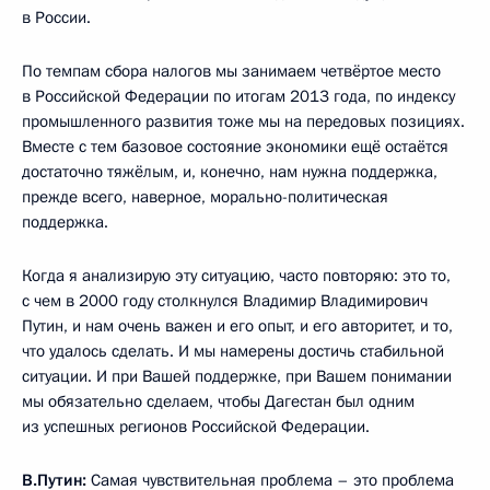
в России.
По темпам сбора налогов мы занимаем четвёртое место
в Российской Федерации по итогам 2013 года, по индексу
промышленного развития тоже мы на передовых позициях.
Вместе с тем базовое состояние экономики ещё остаётся
достаточно тяжёлым, и, конечно, нам нужна поддержка,
прежде всего, наверное, морально-политическая
поддержка.
Когда я анализирую эту ситуацию, часто повторяю: это то,
с чем в 2000 году столкнулся Владимир Владимирович
Путин, и нам очень важен и его опыт, и его авторитет, и то,
что удалось сделать. И мы намерены достичь стабильной
ситуации. И при Вашей поддержке, при Вашем понимании
мы обязательно сделаем, чтобы Дагестан был одним
из успешных регионов Российской Федерации.
В.Путин:
Самая чувствительная проблема – это проблема