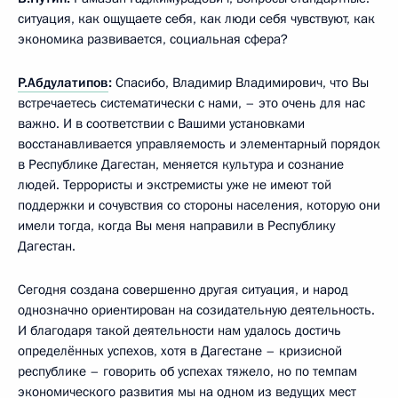
ситуация, как ощущаете себя, как люди себя чувствуют, как
экономика развивается, социальная сфера?
Р.Абдулатипов
:
Спасибо, Владимир Владимирович, что Вы
встречаетесь систематически с нами, – это очень для нас
важно. И в соответствии с Вашими установками
восстанавливается управляемость и элементарный порядок
в Республике Дагестан, меняется культура и сознание
людей. Террористы и экстремисты уже не имеют той
поддержки и сочувствия со стороны населения, которую они
имели тогда, когда Вы меня направили в Республику
Дагестан.
Сегодня создана совершенно другая ситуация, и народ
однозначно ориентирован на созидательную деятельность.
И благодаря такой деятельности нам удалось достичь
определённых успехов, хотя в Дагестане – кризисной
республике – говорить об успехах тяжело, но по темпам
экономического развития мы на одном из ведущих мест