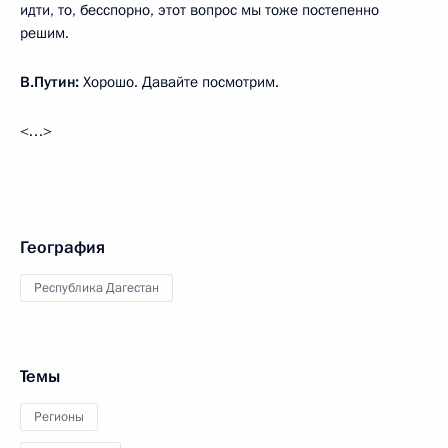
идти, то, бесспорно, этот вопрос мы тоже постепенно
решим.
В.Путин:
Хорошо. Давайте посмотрим.
<…>
География
Республика Дагестан
Темы
Регионы