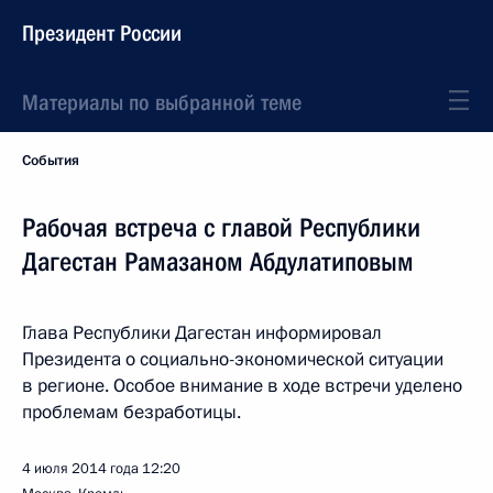
Президент России
Материалы по выбранной теме
События
Рабочая встреча с главой Республики
Дагестан Рамазаном Абдулатиповым
Глава Республики Дагестан информировал
Президента о социально-экономической ситуации
в регионе. Особое внимание в ходе встречи уделено
проблемам безработицы.
4 июля 2014 года
12:20