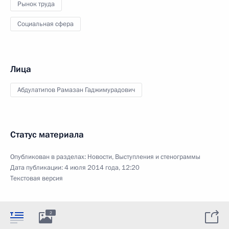
Рынок труда
Социальная сфера
Лица
Абдулатипов Рамазан Гаджимурадович
Статус материала
Опубликован в разделах:
Новости
,
Выступления и стенограммы
Дата публикации:
4 июля 2014 года, 12:20
Текстовая версия
2