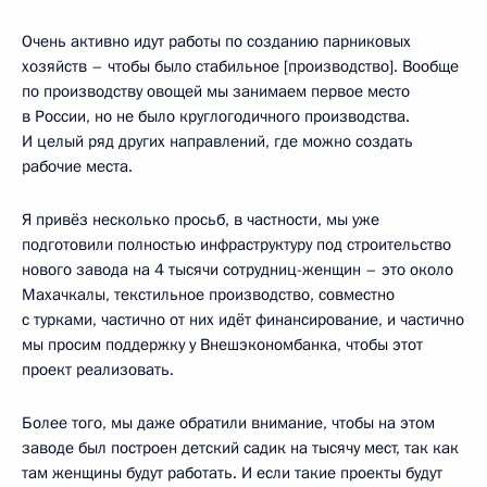
Очень активно идут работы по созданию парниковых
хозяйств – чтобы было стабильное [производство]. Вообще
по производству овощей мы занимаем первое место
в России, но не было круглогодичного производства.
И целый ряд других направлений, где можно создать
рабочие места.
Я привёз несколько просьб, в частности, мы уже
подготовили полностью инфраструктуру под строительство
нового завода на 4 тысячи сотрудниц-женщин – это около
Махачкалы, текстильное производство, совместно
с турками, частично от них идёт финансирование, и частично
мы просим поддержку у Внешэкономбанка, чтобы этот
проект реализовать.
Более того, мы даже обратили внимание, чтобы на этом
заводе был построен детский садик на тысячу мест, так как
там женщины будут работать. И если такие проекты будут