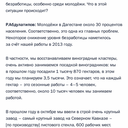
безработицы, особенно среди молодёжи. Что в этой
ситуации происходит?
Р.Абдулатипов:
Молодёжи в Дагестане около 30 процентов
населения. Соответственно, это одна из главных проблем.
Некоторое снижение уровня безработицы наметилось
за счёт нашей работы в 2013 году.
В частности, мы восстанавливаем виноградные кластеры,
очень активно занимаемся посадкой виноградников: мы
в прошлом году посадили 1 тысячу 870 гектаров, в этом
году мы планируем 3,5 тысячи. Это означает, что на каждый
гектар – это сезонные работы – 4–5 человек,
соответственно, около 10 тысяч человек мы занимаем
работой.
В прошлом году в октябре мы ввели в строй очень крупный
завод – самый крупный завод на Северном Кавказе –
[по производству] листового стекла, 600 рабочих мест.