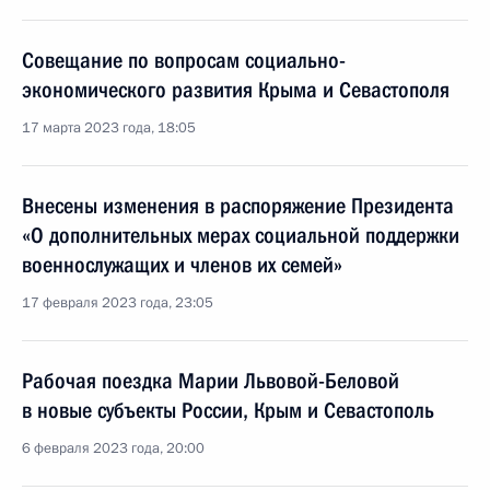
Совещание по вопросам социально-
экономического развития Крыма и Севастополя
17 марта 2023 года, 18:05
Внесены изменения в распоряжение Президента
«О дополнительных мерах социальной поддержки
военнослужащих и членов их семей»
17 февраля 2023 года, 23:05
Рабочая поездка Марии Львовой-Беловой
в новые субъекты России, Крым и Севастополь
6 февраля 2023 года, 20:00