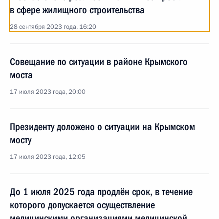
в сфере жилищного строительства
28 сентября 2023 года, 16:20
Совещание по ситуации в районе Крымского
моста
17 июля 2023 года, 20:00
Президенту доложено о ситуации на Крымском
мосту
17 июля 2023 года, 12:05
До 1 июля 2025 года продлён срок, в течение
которого допускается осуществление
медицинскими организациями медицинской