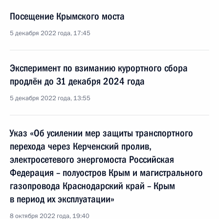
Посещение Крымского моста
5 декабря 2022 года, 17:45
Эксперимент по взиманию курортного сбора
продлён до 31 декабря 2024 года
5 декабря 2022 года, 13:55
Указ «Об усилении мер защиты транспортного
перехода через Керченский пролив,
электросетевого энергомоста Российская
Федерация – полуостров Крым и магистрального
газопровода Краснодарский край – Крым
в период их эксплуатации»
8 октября 2022 года, 19:40