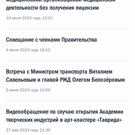
деятельности без получения лицензии
10 июля 2023 года, 12:10
Совещание с членами Правительства
4 июля 2023 года, 16:10
Встреча с Министром транспорта Виталием
Савельевым и главой РЖД Олегом Белозёровым
5 июня 2023 года, 13:50
Видеообращение по случаю открытия Академии
творческих индустрий в арт-кластере «Таврида»
27 мая 2023 года, 21:30