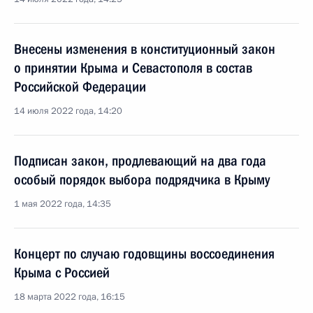
Внесены изменения в конституционный закон
о принятии Крыма и Севастополя в состав
Российской Федерации
14 июля 2022 года, 14:20
Подписан закон, продлевающий на два года
особый порядок выбора подрядчика в Крыму
1 мая 2022 года, 14:35
Концерт по случаю годовщины воссоединения
Крыма с Россией
18 марта 2022 года, 16:15