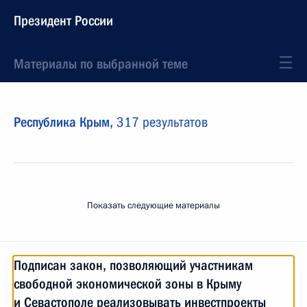
Президент России
Материалы по выбранной теме
Республика Крым,
317 результатов
Показать следующие материалы
Подписан закон, позволяющий участникам
свободной экономической зоны в Крыму
и Севастополе реализовывать инвестпроекты