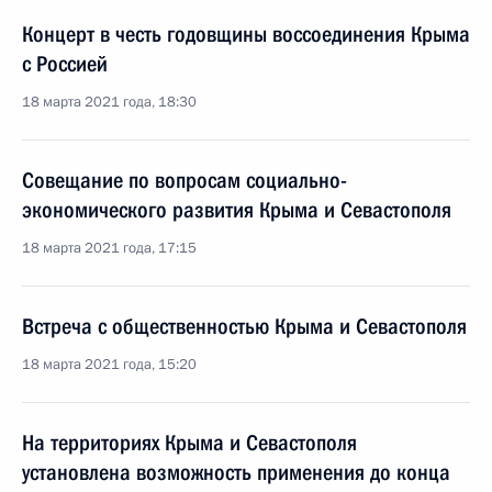
Концерт в честь годовщины воссоединения Крыма
с Россией
18 марта 2021 года, 18:30
Совещание по вопросам социально-
экономического развития Крыма и Севастополя
18 марта 2021 года, 17:15
Встреча с общественностью Крыма и Севастополя
18 марта 2021 года, 15:20
На территориях Крыма и Севастополя
установлена возможность применения до конца