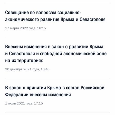
Совещание по вопросам социально-
экономического развития Крыма и Севастополя
17 марта 2022 года, 16:15
Внесены изменения в закон о развитии Крыма
и Севастополя и свободной экономической зоне
на их территориях
30 декабря 2021 года, 16:40
В закон о принятии Крыма в состав Российской
Федерации внесены изменения
1 июля 2021 года, 17:15