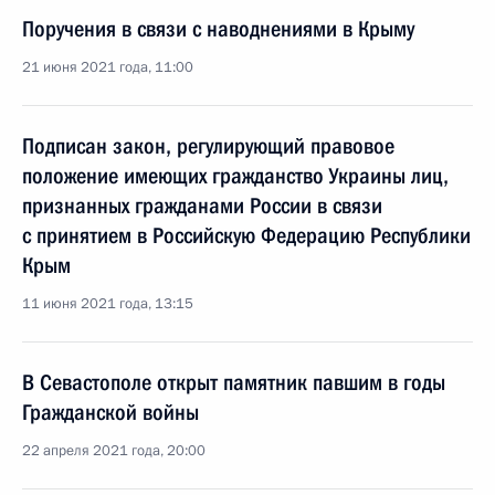
Поручения в связи с наводнениями в Крыму
21 июня 2021 года, 11:00
Подписан закон, регулирующий правовое
положение имеющих гражданство Украины лиц,
признанных гражданами России в связи
с принятием в Российскую Федерацию Республики
Крым
11 июня 2021 года, 13:15
В Севастополе открыт памятник павшим в годы
Гражданской войны
22 апреля 2021 года, 20:00