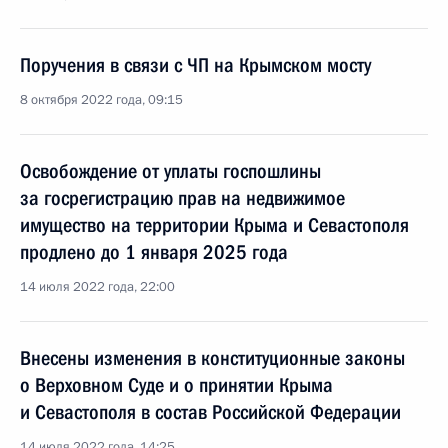
Поручения в связи с ЧП на Крымском мосту
8 октября 2022 года, 09:15
Освобождение от уплаты госпошлины
за госрегистрацию прав на недвижимое
имущество на территории Крыма и Севастополя
продлено до 1 января 2025 года
14 июля 2022 года, 22:00
Внесены изменения в конституционные законы
о Верховном Суде и о принятии Крыма
и Севастополя в состав Российской Федерации
14 июля 2022 года, 14:25