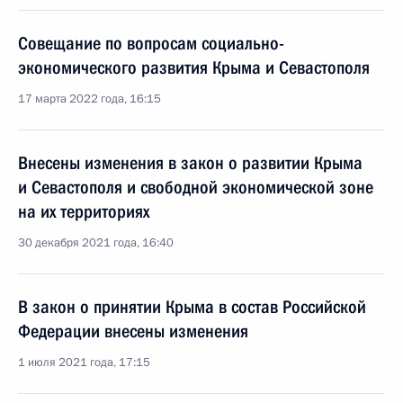
Совещание по вопросам социально-
экономического развития Крыма и Севастополя
17 марта 2022 года, 16:15
Внесены изменения в закон о развитии Крыма
и Севастополя и свободной экономической зоне
на их территориях
30 декабря 2021 года, 16:40
В закон о принятии Крыма в состав Российской
Федерации внесены изменения
1 июля 2021 года, 17:15