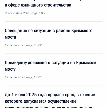
в сфере жилищного строительства
28 сентября 2023 года, 16:20
Совещание по ситуации в районе Крымского
моста
17 июля 2023 года, 20:00
Президенту доложено о ситуации на Крымском
мосту
17 июля 2023 года, 12:05
До 1 июля 2025 года продлён срок, в течение
которого допускается осуществление
медицинскими организациями медицинской