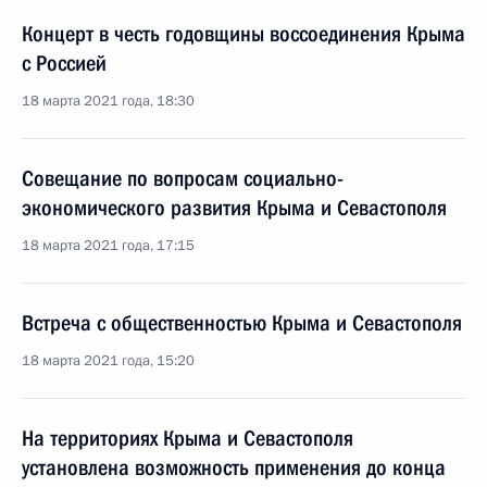
Концерт в честь годовщины воссоединения Крыма
с Россией
18 марта 2021 года, 18:30
Совещание по вопросам социально-
экономического развития Крыма и Севастополя
18 марта 2021 года, 17:15
Встреча с общественностью Крыма и Севастополя
18 марта 2021 года, 15:20
На территориях Крыма и Севастополя
установлена возможность применения до конца