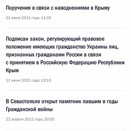
Поручения в связи с наводнениями в Крыму
21 июня 2021 года, 11:00
Подписан закон, регулирующий правовое
положение имеющих гражданство Украины лиц,
признанных гражданами России в связи
с принятием в Российскую Федерацию Республики
Крым
11 июня 2021 года, 13:15
В Севастополе открыт памятник павшим в годы
Гражданской войны
22 апреля 2021 года, 20:00