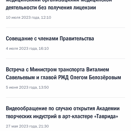
деятельности без получения лицензии
10 июля 2023 года, 12:10
Совещание с членами Правительства
4 июля 2023 года, 16:10
Встреча с Министром транспорта Виталием
Савельевым и главой РЖД Олегом Белозёровым
5 июня 2023 года, 13:50
Видеообращение по случаю открытия Академии
творческих индустрий в арт-кластере «Таврида»
27 мая 2023 года, 21:30