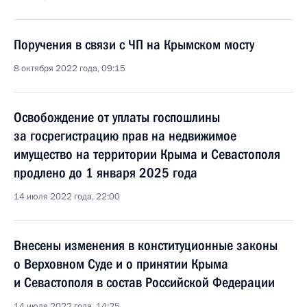
Поручения в связи с ЧП на Крымском мосту
8 октября 2022 года, 09:15
Освобождение от уплаты госпошлины
за госрегистрацию прав на недвижимое
имущество на территории Крыма и Севастополя
продлено до 1 января 2025 года
14 июля 2022 года, 22:00
Внесены изменения в конституционные законы
о Верховном Суде и о принятии Крыма
и Севастополя в состав Российской Федерации
14 июля 2022 года, 14:25