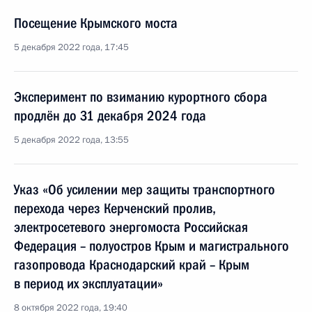
Посещение Крымского моста
5 декабря 2022 года, 17:45
Эксперимент по взиманию курортного сбора
продлён до 31 декабря 2024 года
5 декабря 2022 года, 13:55
Указ «Об усилении мер защиты транспортного
перехода через Керченский пролив,
электросетевого энергомоста Российская
Федерация – полуостров Крым и магистрального
газопровода Краснодарский край – Крым
в период их эксплуатации»
8 октября 2022 года, 19:40