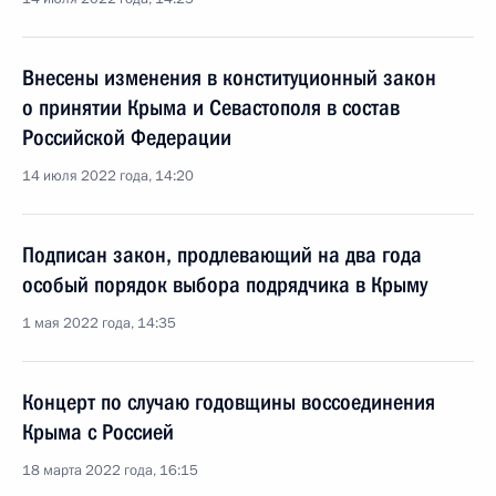
Внесены изменения в конституционный закон
о принятии Крыма и Севастополя в состав
Российской Федерации
14 июля 2022 года, 14:20
Подписан закон, продлевающий на два года
особый порядок выбора подрядчика в Крыму
1 мая 2022 года, 14:35
Концерт по случаю годовщины воссоединения
Крыма с Россией
18 марта 2022 года, 16:15