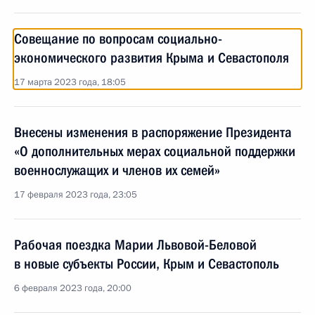
Совещание по вопросам социально-
экономического развития Крыма и Севастополя
17 марта 2023 года, 18:05
Внесены изменения в распоряжение Президента
«О дополнительных мерах социальной поддержки
военнослужащих и членов их семей»
17 февраля 2023 года, 23:05
Рабочая поездка Марии Львовой-Беловой
в новые субъекты России, Крым и Севастополь
6 февраля 2023 года, 20:00