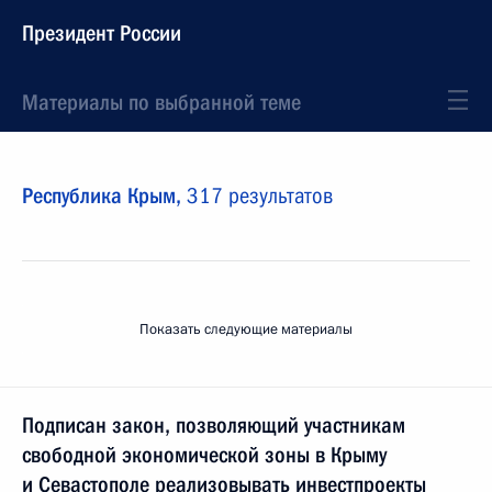
Президент России
Материалы по выбранной теме
Республика Крым,
317 результатов
Показать следующие материалы
Подписан закон, позволяющий участникам
свободной экономической зоны в Крыму
и Севастополе реализовывать инвестпроекты