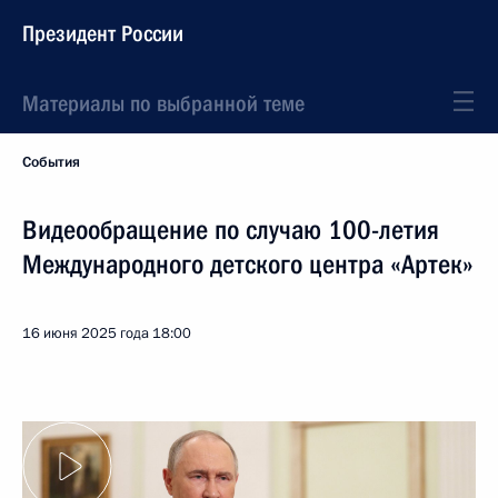
Президент России
Материалы по выбранной теме
События
Видеообращение по случаю 100-летия
Международного детского центра «Артек»
16 июня 2025 года
18:00