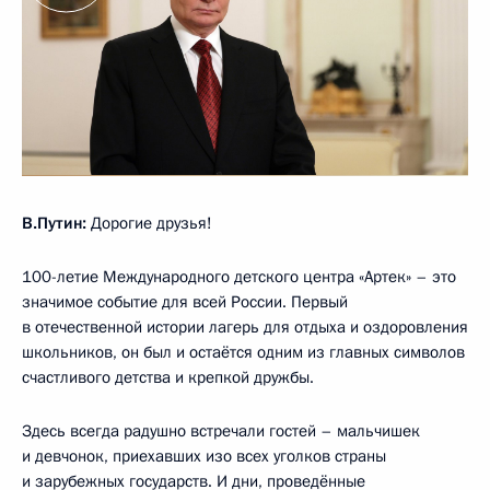
В.Путин:
Дорогие друзья!
100-летие Международного детского центра «Артек» – это
значимое событие для всей России. Первый
в отечественной истории лагерь для отдыха и оздоровления
школьников, он был и остаётся одним из главных символов
счастливого детства и крепкой дружбы.
Здесь всегда радушно встречали гостей – мальчишек
и девчонок, приехавших изо всех уголков страны
и зарубежных государств. И дни, проведённые