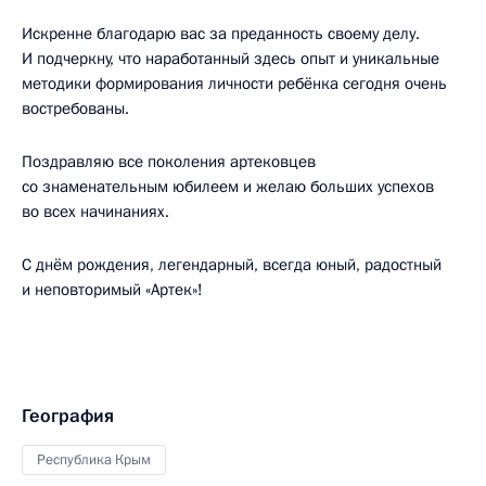
Искренне благодарю вас за преданность своему делу.
И подчеркну, что наработанный здесь опыт и уникальные
методики формирования личности ребёнка сегодня очень
востребованы.
Поздравляю все поколения артековцев
со знаменательным юбилеем и желаю больших успехов
во всех начинаниях.
С днём рождения, легендарный, всегда юный, радостный
и неповторимый «Артек»!
География
Республика Крым