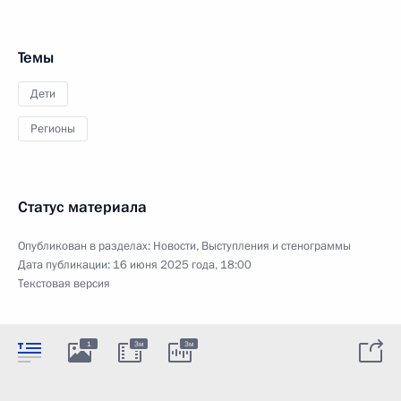
Темы
Дети
Регионы
Статус материала
Опубликован в разделах:
Новости
,
Выступления и стенограммы
Дата публикации:
16 июня 2025 года, 18:00
Текстовая версия
1
3м
3м