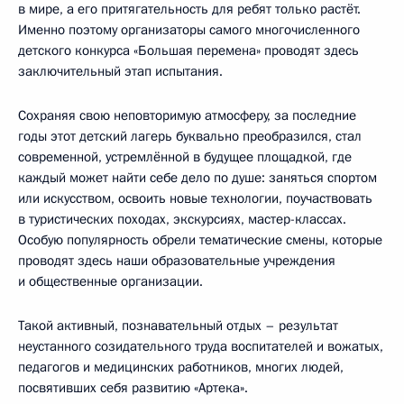
в мире, а его притягательность для ребят только растёт.
Именно поэтому организаторы самого многочисленного
детского конкурса «Большая перемена» проводят здесь
заключительный этап испытания.
Сохраняя свою неповторимую атмосферу, за последние
годы этот детский лагерь буквально преобразился, стал
современной, устремлённой в будущее площадкой, где
каждый может найти себе дело по душе: заняться спортом
или искусством, освоить новые технологии, поучаствовать
в туристических походах, экскурсиях, мастер-классах.
Особую популярность обрели тематические смены, которые
проводят здесь наши образовательные учреждения
и общественные организации.
Такой активный, познавательный отдых – результат
неустанного созидательного труда воспитателей и вожатых,
педагогов и медицинских работников, многих людей,
посвятивших себя развитию «Артека».