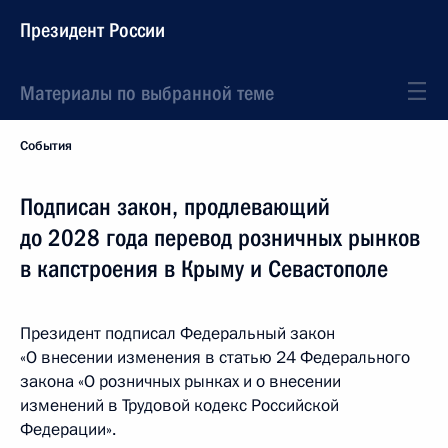
Президент России
Материалы по выбранной теме
События
Подписан закон, продлевающий
до 2028 года перевод розничных рынков
в капстроения в Крыму и Севастополе
Президент подписал Федеральный закон
«О внесении изменения в статью 24 Федерального
закона «О розничных рынках и о внесении
изменений в Трудовой кодекс Российской
Федерации».