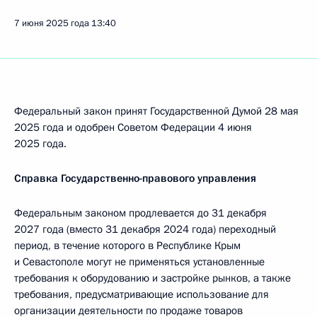
7 июня 2025 года
13:40
Федеральный закон принят Государственной Думой 28 мая
2025 года и одобрен Советом Федерации 4 июня
2025 года.
Справка Государственно-правового управления
Федеральным законом продлевается до 31 декабря
2027 года (вместо 31 декабря 2024 года) переходный
период, в течение которого в Республике Крым
и Севастополе могут не применяться установленные
требования к оборудованию и застройке рынков, а также
требования, предусматривающие использование для
организации деятельности по продаже товаров