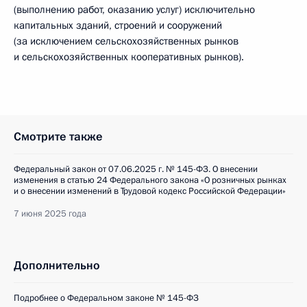
(выполнению работ, оказанию услуг) исключительно
капитальных зданий, строений и сооружений
(за исключением сельскохозяйственных рынков
и сельскохозяйственных кооперативных рынков).
Смотрите также
Федеральный закон от 07.06.2025 г. № 145-ФЗ. О внесении
изменения в статью 24 Федерального закона «О розничных рынках
и о внесении изменений в Трудовой кодекс Российской Федерации»
7 июня 2025 года
Дополнительно
Подробнее о Федеральном законе № 145-ФЗ