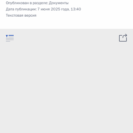
Опубликован в разделе:
Документы
Дата публикации:
7 июня 2025 года, 13:40
Текстовая версия