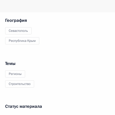
География
Севастополь
Республика Крым
Темы
Регионы
Строительство
Статус материала