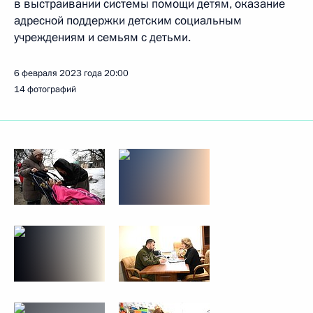
в выстраивании системы помощи детям, оказание
адресной поддержки детским социальным
учреждениям и семьям с детьми.
6 февраля 2023 года
20:00
14 фотографий