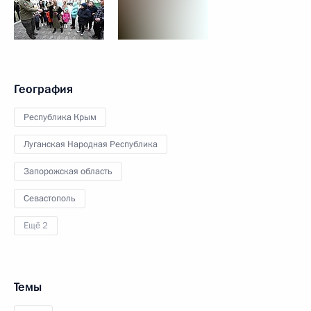
География
Республика Крым
Луганская Народная Республика
Запорожская область
Севастополь
Ещё 2
Темы