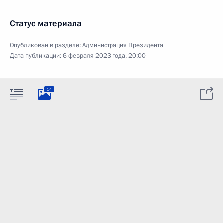
Статус материала
Опубликован в разделе:
Администрация Президента
Дата публикации:
6 февраля 2023 года, 20:00
14