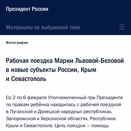
Президент России
Материалы по выбранной теме
Фотографии
Рабочая поездка Марии Львовой-Беловой
в новые субъекты России, Крым
и Севастополь
Со 2 по 6 февраля Уполномоченный при Президенте
по правам ребёнка находилась с рабочей поездкой
в Луганской и Донецкой народных республиках,
Запорожской и Херсонской областях, Республике
Крым и Севастополе. Цель поездки – помощь