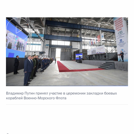
Владимир Путин принял участие в церемонии закладки боевых
кораблей Военно-Морского Флота