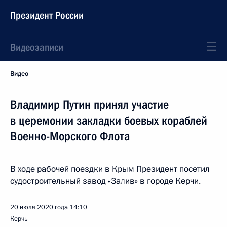
Президент России
Видеозаписи
Видео
Владимир Путин принял участие
в церемонии закладки боевых кораблей
Военно-Морского Флота
В ходе рабочей поездки в Крым Президент посетил
судостроительный завод «Залив» в городе Керчи.
20 июля 2020 года
14:10
Керчь