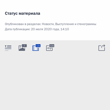
Статус материала
Опубликован в разделах:
Новости
,
Выступления и стенограммы
Дата публикации:
20 июля 2020 года, 14:10
7
12м
12м