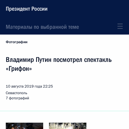
Президент России
Материалы по выбранной теме
Фотографии
Владимир Путин посмотрел спектакль
«Грифон»
10 августа 2019 года
22:25
Севастополь
7 фотографий