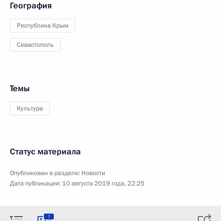
География
Республика Крым
Севастополь
Темы
Культура
Статус материала
Опубликован в разделе:
Новости
Дата публикации:
10 августа 2019 года, 22:25
7