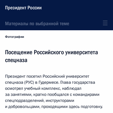
Президент России
Материалы по выбранной теме
Фотографии
Посещение Российского университета
спецназа
Президент посетил Российский университет
спецназа (РУС) в Гудермесе. Глава государства
осмотрел учебный комплекс, наблюдал
за занятиями, кратко пообщался с командирами
спецподразделений, инструкторами
и добровольцами, проходящими здесь подготовку.