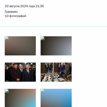
20 августа 2024 года
21:35
Гудермес
10 фотографий