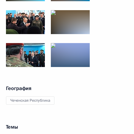
География
Чеченская Республика
Темы