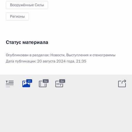
Вооружённые Силы
Регионы
Статус материала
Опубликован в разделах:
Новости
,
Выступления и стенограммы
Дата публикации:
20 августа 2024 года, 21:35
10
6м
6м