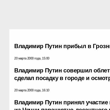
Владимир Путин прибыл в Гроз
20 марта 2000 года, 15:00
Владимир Путин совершил облет 
сделал посадку в городе и осмот
20 марта 2000 года, 16:10
Владимир Путин принял участие
из Чечни парашютно-десантного 