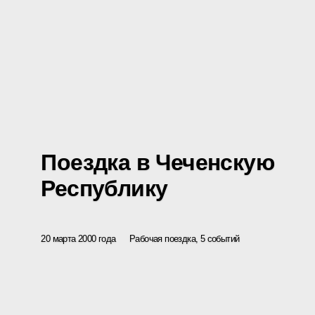
Поездка в Чеченскую
Республику
20 марта 2000 года
Рабочая поездка, 5 событий