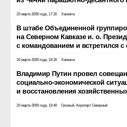
20 марта 2000 года, 17:20
Ханкала
В штабе Объединенной группир
на Северном Кавказе и. о. Прези
с командованием и встретился с
20 марта 2000 года, 18:20
Ханкала
Владимир Путин провел совещан
социально-экономической ситуац
и восстановления хозяйственны
20 марта 2000 года, 19:40
Грозный, Аэропорт Северный