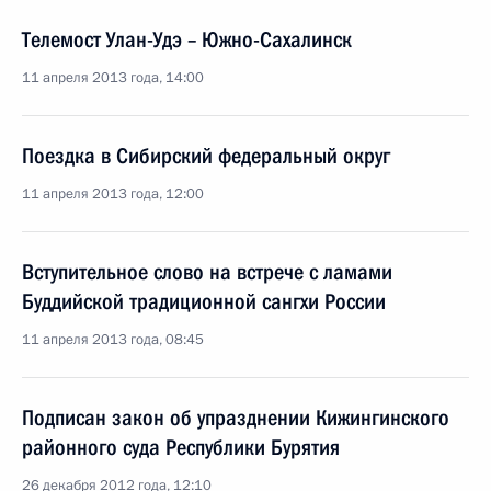
Телемост Улан-Удэ – Южно-Сахалинск
11 апреля 2013 года, 14:00
Поездка в Сибирский федеральный округ
11 апреля 2013 года, 12:00
Вступительное слово на встрече с ламами
Буддийской традиционной сангхи России
11 апреля 2013 года, 08:45
Подписан закон об упразднении Кижингинского
районного суда Республики Бурятия
26 декабря 2012 года, 12:10