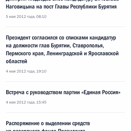
Наговицына на пост Главы Республики Бурятия
5 мая 2012 года, 08:10
Президент согласился со списками кандидатур
на должности глав Бурятии, Ставрополья,
Пермского края, Ленинградской и Ярославской
областей
4 мая 2012 года, 19:10
Встреча с руководством партии «Единая Россия»
4 мая 2012 года, 15:45
Распоряжение о выделении средств