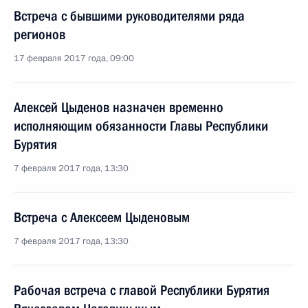
Встреча с бывшими руководителями ряда
регионов
17 февраля 2017 года, 09:00
Алексей Цыденов назначен временно
исполняющим обязанности Главы Республики
Бурятия
7 февраля 2017 года, 13:30
Встреча с Алексеем Цыденовым
7 февраля 2017 года, 13:30
Рабочая встреча с главой Республики Бурятия