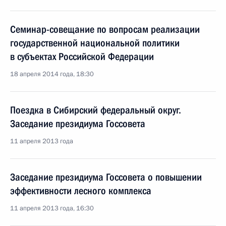
Семинар-совещание по вопросам реализации
государственной национальной политики
в субъектах Российской Федерации
18 апреля 2014 года, 18:30
Поездка в Сибирский федеральный округ.
Заседание президиума Госсовета
11 апреля 2013 года
Заседание президиума Госсовета о повышении
эффективности лесного комплекса
11 апреля 2013 года, 16:30