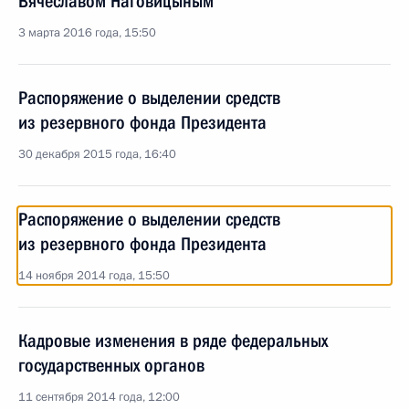
Вячеславом Наговицыным
3 марта 2016 года, 15:50
Распоряжение о выделении средств
из резервного фонда Президента
30 декабря 2015 года, 16:40
Распоряжение о выделении средств
из резервного фонда Президента
14 ноября 2014 года, 15:50
Кадровые изменения в ряде федеральных
государственных органов
11 сентября 2014 года, 12:00