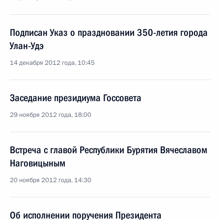
Подписан Указ о праздновании 350-летия города
Улан-Удэ
14 декабря 2012 года, 10:45
Заседание президиума Госсовета
29 ноября 2012 года, 18:00
Встреча с главой Республики Бурятия Вячеславом
Наговицыным
20 ноября 2012 года, 14:30
Об исполнении поручения Президента