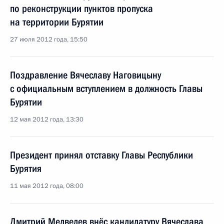
по реконструкции пунктов пропуска
на территории Бурятии
27 июля 2012 года, 15:50
Поздравление Вячеславу Наговицыну
с официальным вступлением в должность Главы
Бурятии
12 мая 2012 года, 13:30
Президент принял отставку Главы Республики
Бурятия
11 мая 2012 года, 08:00
Дмитрий Медведев внёс кандидатуру Вячеслава