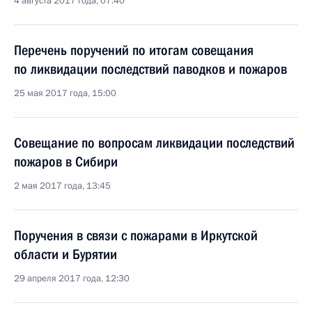
4 августа 2017 года, 07:40
Перечень поручений по итогам совещания
по ликвидации последствий паводков и пожаров
25 мая 2017 года, 15:00
Совещание по вопросам ликвидации последствий
пожаров в Сибири
2 мая 2017 года, 13:45
Поручения в связи с пожарами в Иркутской
области и Бурятии
29 апреля 2017 года, 12:30