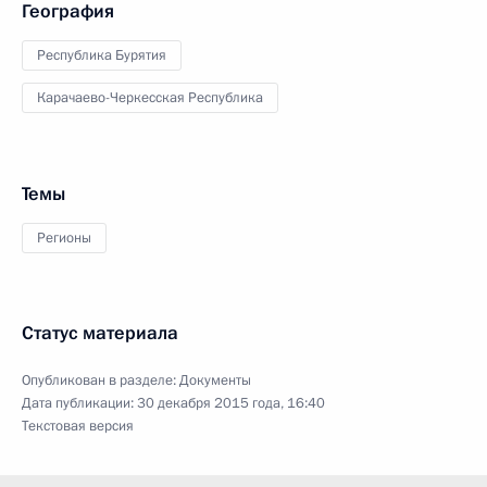
География
Республика Бурятия
Карачаево-Черкесская Республика
Темы
Регионы
Статус материала
Опубликован в разделе:
Документы
Дата публикации:
30 декабря 2015 года, 16:40
Текстовая версия