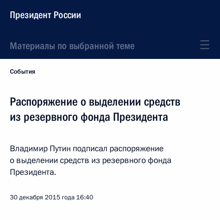
Президент России
Материалы по выбранной теме
События
Распоряжение о выделении средств
из резервного фонда Президента
Владимир Путин подписал распоряжение
о выделении средств из резервного фонда
Президента.
30 декабря 2015 года
16:40