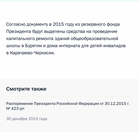
Согласно документу в 2015 году из резервного фонда
Президента будут выделены средства на проведение
капитального ремонта зданий общеобразовательной
школы в Бурятии и дома-интерната для детей-инвалидов
в Карачаево-Черкесии.
Смотрите также
Распоряжение Президента Российской Федерации от 30.12.2015 г.
№ 423-рп
30 декабря 2015 года