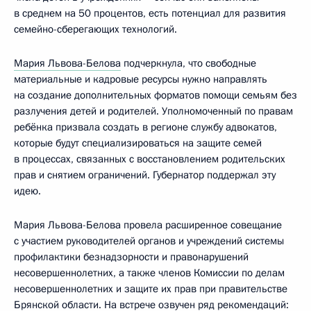
в среднем на 50 процентов, есть потенциал для развития
семейно-сберегающих технологий.
Мария Львова-Белова
подчеркнула, что свободные
материальные и кадровые ресурсы нужно направлять
на создание дополнительных форматов помощи семьям без
разлучения детей и родителей. Уполномоченный по правам
ребёнка призвала создать в регионе службу адвокатов,
которые будут специализироваться на защите семей
в процессах, связанных с восстановлением родительских
прав и снятием ограничений. Губернатор поддержал эту
идею.
Мария Львова-Белова провела расширенное совещание
с участием руководителей органов и учреждений системы
профилактики безнадзорности и правонарушений
несовершеннолетних, а также членов Комиссии по делам
несовершеннолетних и защите их прав при правительстве
Брянской области. На встрече озвучен ряд рекомендаций: