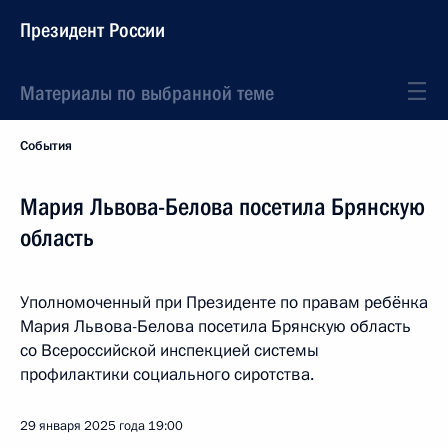
Президент России
Материалы по выбранной теме
События
Мария Львова-Белова посетила Брянскую
область
Уполномоченный при Президенте по правам ребёнка
Мария Львова-Белова посетила Брянскую область
со Всероссийской инспекцией системы
профилактики социального сиротства.
29 января 2025 года
19:00