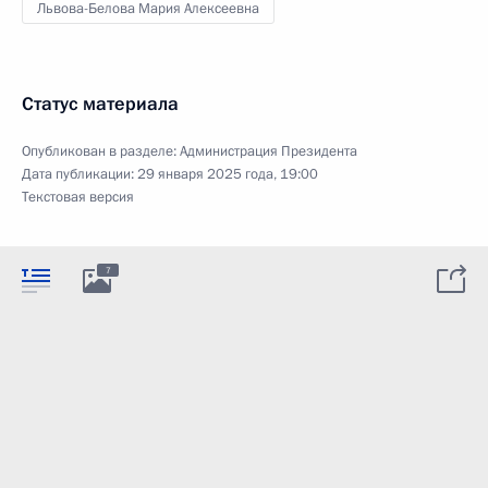
Львова-Белова Мария Алексеевна
Статус материала
Опубликован в разделе:
Администрация Президента
Дата публикации:
29 января 2025 года, 19:00
Текстовая версия
7