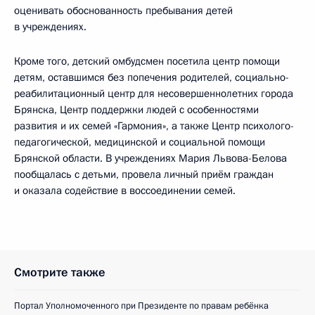
оценивать обоснованность пребывания детей
в учреждениях.
Кроме того, детский омбудсмен посетила центр помощи
детям, оставшимся без попечения родителей, социально-
реабилитационный центр для несовершеннолетних города
Брянска, Центр поддержки людей с особенностями
развития и их семей «Гармония», а также Центр психолого-
педагогической, медицинской и социальной помощи
Брянской области. В учреждениях Мария Львова-Белова
пообщалась с детьми, провела личный приём граждан
и оказала содействие в воссоединении семей.
Смотрите также
Портал Уполномоченного при Президенте по правам ребёнка