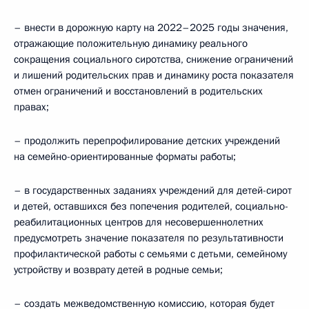
– внести в дорожную карту на 2022–2025 годы значения,
отражающие положительную динамику реального
сокращения социального сиротства, снижение ограничений
и лишений родительских прав и динамику роста показателя
отмен ограничений и восстановлений в родительских
правах;
– продолжить перепрофилирование детских учреждений
на семейно-ориентированные форматы работы;
– в государственных заданиях учреждений для детей-сирот
и детей, оставшихся без попечения родителей, социально-
реабилитационных центров для несовершеннолетних
предусмотреть значение показателя по результативности
профилактической работы с семьями с детьми, семейному
устройству и возврату детей в родные семьи;
– создать межведомственную комиссию, которая будет