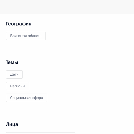
География
Брянская область
Темы
Дети
Регионы
Социальная сфера
Лица