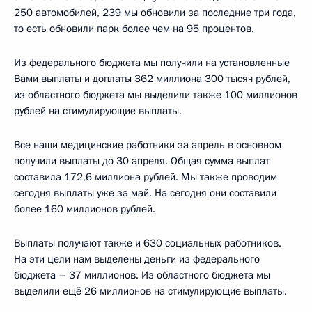
250 автомобилей, 239 мы обновили за последние три года,
то есть обновили парк более чем на 95 процентов.
Из федерального бюджета мы получили на установленные
Вами выплаты и доплаты 362 миллиона 300 тысяч рублей,
из областного бюджета мы выделили также 100 миллионов
рублей на стимулирующие выплаты.
Все наши медицинские работники за апрель в основном
получили выплаты до 30 апреля. Общая сумма выплат
составила 172,6 миллиона рублей. Мы также проводим
сегодня выплаты уже за май. На сегодня они составили
более 160 миллионов рублей.
Выплаты получают также и 630 социальных работников.
На эти цели нам выделены деньги из федерального
бюджета – 37 миллионов. Из областного бюджета мы
выделили ещё 26 миллионов на стимулирующие выплаты.