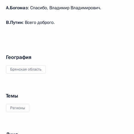
А.Богомаз
: Спасибо, Владимир Владимирович.
В.Путин
: Всего доброго.
География
Брянская область
Темы
Регионы