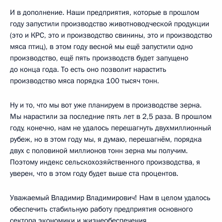
И в дополнение. Наши предприятия, которые в прошлом
году запустили производство животноводческой продукции
(это и КРС, это и производство свинины, это и производство
мяса птиц), в этом году весной мы ещё запустили одно
производство, ещё пять производств будет запущено
до конца года. То есть оно позволит нарастить
производство мяса порядка 100 тысяч тонн.
Ну и то, что мы вот уже планируем в производстве зерна.
Мы нарастили за последние пять лет в 2,5 раза. В прошлом
году, конечно, нам не удалось перешагнуть двухмиллионный
рубеж, но в этом году мы, я думаю, перешагнём, порядка
двух с половиной миллионов тонн зерна мы получим.
Поэтому индекс сельскохозяйственного производства, я
уверен, что в этом году будет выше ста процентов.
Уважаемый Владимир Владимирович! Нам в целом удалось
обеспечить стабильную работу предприятия основного
сектора экономики и жизнеобеспечения.