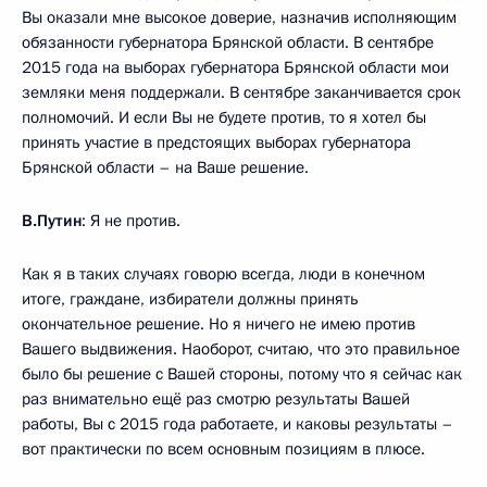
Вы оказали мне высокое доверие, назначив исполняющим
обязанности губернатора Брянской области. В сентябре
2015 года на выборах губернатора Брянской области мои
земляки меня поддержали. В сентябре заканчивается срок
полномочий. И если Вы не будете против, то я хотел бы
принять участие в предстоящих выборах губернатора
Брянской области – на Ваше решение.
В.Путин
: Я не против.
Как я в таких случаях говорю всегда, люди в конечном
итоге, граждане, избиратели должны принять
окончательное решение. Но я ничего не имею против
Вашего выдвижения. Наоборот, считаю, что это правильное
было бы решение с Вашей стороны, потому что я сейчас как
раз внимательно ещё раз смотрю результаты Вашей
работы, Вы с 2015 года работаете, и каковы результаты –
вот практически по всем основным позициям в плюсе.