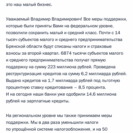
это наш малый бизнес.
Уважаемый Владимир Владимирович! Все меры поддержки,
которые были приняты Вами на федеральном уровне,
позволили сохранить малый и средний класс. Почти с 14
тысяч субъектов малого и среднего предпринимательства
Брянской области будут списаны налоги и страховые
взносы за второй квартал. 6874 тысячи субъектов малого
и среднего предпринимательства получат прямую
поддержку на сумму 223 миллиона рублей. Проведена
реструктуризация кредитов на сумму 6,2 миллиарда рублей.
Выдано кредитов на 1,7 миллиарда рублей под льготную
процентную ставку кредитования – 8,5 процента.
И на сегодня наши банки уже одобрили 14,6 миллиона
рублей на зарплатные кредиты.
На региональном уровне мы также принимаем меры
поддержки. Мы в два раза уменьшили налоги
по упрощённой системе налогообложения, и на 50