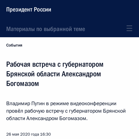
Президент России
Материалы по выбранной теме
События
Рабочая встреча с губернатором
Брянской области Александром
Богомазом
Владимир Путин в режиме видеоконференции
провёл рабочую встречу с губернатором Брянской
области Александром Богомазом.
26 мая 2020 года
16:30