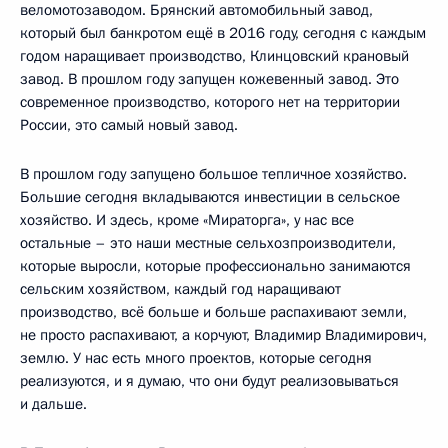
веломотозаводом. Брянский автомобильный завод,
который был банкротом ещё в 2016 году, сегодня с каждым
годом наращивает производство, Клинцовский крановый
завод. В прошлом году запущен кожевенный завод. Это
современное производство, которого нет на территории
России, это самый новый завод.
В прошлом году запущено большое тепличное хозяйство.
Большие сегодня вкладываются инвестиции в сельское
хозяйство. И здесь, кроме «Мираторга», у нас все
остальные – это наши местные сельхозпроизводители,
которые выросли, которые профессионально занимаются
сельским хозяйством, каждый год наращивают
производство, всё больше и больше распахивают земли,
не просто распахивают, а корчуют, Владимир Владимирович,
землю. У нас есть много проектов, которые сегодня
реализуются, и я думаю, что они будут реализовываться
и дальше.