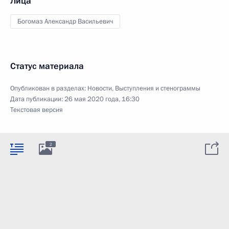
Лица
Богомаз Александр Васильевич
Статус материала
Опубликован в разделах:
Новости
,
Выступления и стенограммы
Дата публикации:
26 мая 2020 года, 16:30
Текстовая версия
2