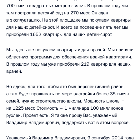
700 тысяч квадратных метров жилья. В прошлом году мы
там построили детский сад на 270 мест. Он сдан
в эксплуатацию. На этой площадке мы покупаем квартиры
для наших детей-сирот. И всего за последние пять лет мы
приобрели 1652 квартиры для наших детей-сирот.
Мы здесь же покупаем квартиры и для врачей. Мы приняли
областную программу для обеспечения врачей квартирами.
В прошлом году мы уже приобрели 219 квартир для наших
врачей.
Но здесь, для того чтобы это был перспективный район,
а там будет проживать по мере застройки более 35 тысяч
семей, нужно строительство школы. Мощность школы −
на 1225 мест. Стоимость – 1 миллиард 100 миллионов
рублей. Проект есть. Я также прошу Вас, уважаемый
Владимир Владимирович, поддержать вот в этом вопросе.
Уважаемый Владимир Владимирович, 9 сентября 2014 года