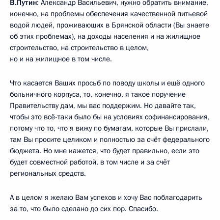
В.Путин
: Александр Васильевич, нужно обратить внимание,
конечно, на проблемы обеспечения качественной питьевой
водой людей, проживающих в Брянской области (Вы знаете
об этих проблемах), на доходы населения и на жилищное
строительство, на строительство в целом,
но и на жилищное в том числе.
Что касается Ваших просьб по поводу школы и ещё одного
больничного корпуса, то, конечно, я такое поручение
Правительству дам, мы вас поддержим. Но давайте так,
чтобы это всё-таки было бы на условиях софинансирования,
потому что то, что я вижу по бумагам, которые Вы прислали,
там Вы просите целиком и полностью за счёт федерального
бюджета. Но мне кажется, что будет правильно, если это
будет совместной работой, в том числе и за счёт
региональных средств.
А в целом я желаю Вам успехов и хочу Вас поблагодарить
за то, что было сделано до сих пор. Спасибо.