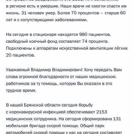
в регионе есть и умершие. Наши врачи не смогли спасти им
жизнь, 31 человек умер. Более 70 процентов – старше 60
лет и с сопутствующими заболеваниями.
На сегодня в стационаре находятся 980 пациентов,
свободный коечный фонд составляет 74 процента.
Подключены к аппаратам искусственной вентиляции лёгких
20 пациентов.
Уважаемый Владимир Владимирович! Хочу передать Вам
слова огромной благодарности от наших медицинских
работников за ту помощь, которую Вы оказали в это
трудное время.
В нашей Брянской области сегодня борьбу
с коронавирусной инфекцией обеспечивают 2153
медицинских сотрудника. На сегодня сформирована 131
мобильная бригада скорой помощи. Общий парк
автомобилей скорой помощи у нас на сегодня составляет