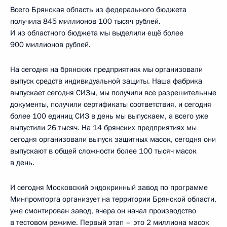
Всего Брянская область из федерального бюджета
получила 845 миллионов 100 тысяч рублей.
И из областного бюджета мы выделили ещё более
900 миллионов рублей.
На сегодня на брянских предприятиях мы организовали
выпуск средств индивидуальной защиты. Наша фабрика
выпускает сегодня СИЗы, мы получили все разрешительные
документы, получили сертификаты соответствия, и сегодня
более 100 единиц СИЗ в день мы выпускаем, а всего уже
выпустили 26 тысяч. На 14 брянских предприятиях мы
сегодня организовали выпуск защитных масок, сегодня они
выпускают в общей сложности более 100 тысяч масок
в день.
И сегодня Московский эндокринный завод по программе
Минпромторга организует на территории Брянской области,
уже смонтирован завод, вчера он начал производство
в тестовом режиме. Первый этап – это 2 миллиона масок