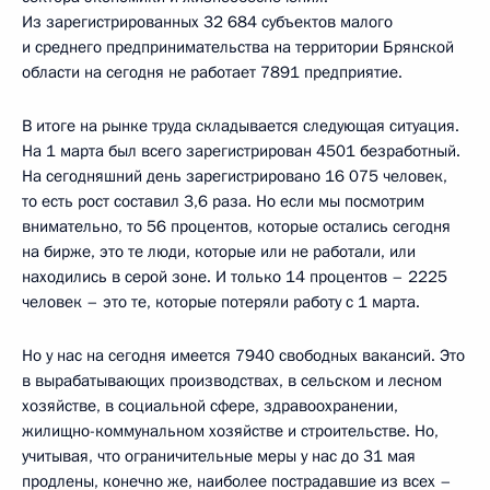
Из зарегистрированных 32 684 субъектов малого
и среднего предпринимательства на территории Брянской
области на сегодня не работает 7891 предприятие.
В итоге на рынке труда складывается следующая ситуация.
На 1 марта был всего зарегистрирован 4501 безработный.
На сегодняшний день зарегистрировано 16 075 человек,
то есть рост составил 3,6 раза. Но если мы посмотрим
внимательно, то 56 процентов, которые остались сегодня
на бирже, это те люди, которые или не работали, или
находились в серой зоне. И только 14 процентов – 2225
человек – это те, которые потеряли работу с 1 марта.
Но у нас на сегодня имеется 7940 свободных вакансий. Это
в вырабатывающих производствах, в сельском и лесном
хозяйстве, в социальной сфере, здравоохранении,
жилищно-коммунальном хозяйстве и строительстве. Но,
учитывая, что ограничительные меры у нас до 31 мая
продлены, конечно же, наиболее пострадавшие из всех –