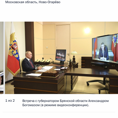
Московская область, Ново-Огарёво
1 из 2
Встреча с губернатором Брянской области Александром
Богомазом (в режиме видеоконференции).