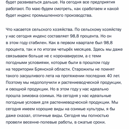
будет развиваться дальше. На сегодня все предприятия
работают. По маю будем смотреть, как сработаем и какой
будет индекс промышленного производства.
Что касается сельского хозяйства. По сельскому хозяйству
у нас сегодня индекс составляет 98,8 процента. Но он
в этом году стабилен. Как в первом квартале был 98,8
процента, так и по итогам четырёх месяцев. Здесь мы даже
связываем больше не с коронавирусом, а с теми
погодными условиями, которые были в прошлом году
на территории Брянской области. Старожилы не помнят
такого засушливого лета на протяжении последних 40 лет.
Поэтому мы недополучили и растениеводческой продукции,
и овощной продукции. Но в этом году у нас идеально
прошла зимовка озимых. На сегодня у нас идеальные
погодные условия для растениеводческой продукции. Мы
сегодня имеем хорошие виды на озимые культуры, я бы
даже сказал, отличные виды. Сегодня мы полностью
провели весенне-полевые работы, в сжатые сроки.