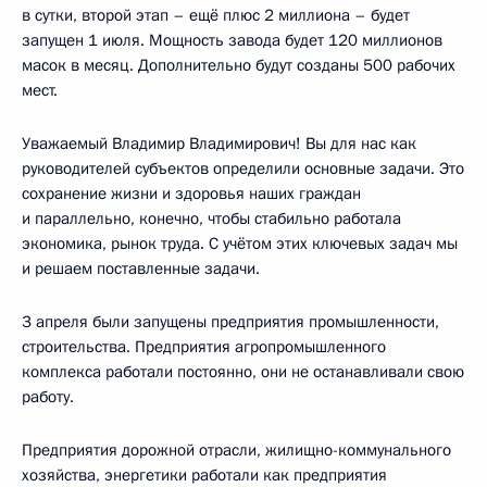
в сутки, второй этап – ещё плюс 2 миллиона – будет
запущен 1 июля. Мощность завода будет 120 миллионов
масок в месяц. Дополнительно будут созданы 500 рабочих
мест.
Уважаемый Владимир Владимирович! Вы для нас как
руководителей субъектов определили основные задачи. Это
сохранение жизни и здоровья наших граждан
и параллельно, конечно, чтобы стабильно работала
экономика, рынок труда. С учётом этих ключевых задач мы
и решаем поставленные задачи.
3 апреля были запущены предприятия промышленности,
строительства. Предприятия агропромышленного
комплекса работали постоянно, они не останавливали свою
работу.
Предприятия дорожной отрасли, жилищно-коммунального
хозяйства, энергетики работали как предприятия