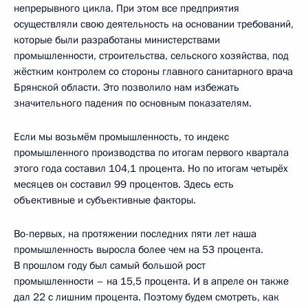
непрерывного цикла. При этом все предприятия
осуществляли свою деятельность на основании требований,
которые были разработаны министерствами
промышленности, строительства, сельского хозяйства, под
жёстким контролем со стороны главного санитарного врача
Брянской области. Это позволило нам избежать
значительного падения по основным показателям.
Если мы возьмём промышленность, то индекс
промышленного производства по итогам первого квартала
этого года составил 104,1 процента. Но по итогам четырёх
месяцев он составил 99 процентов. Здесь есть
объективные и субъективные факторы.
Во-первых, на протяжении последних пяти лет наша
промышленность выросла более чем на 53 процента.
В прошлом году был самый большой рост
промышленности – на 15,5 процента. И в апреле он также
дал 22 с лишним процента. Поэтому будем смотреть, как