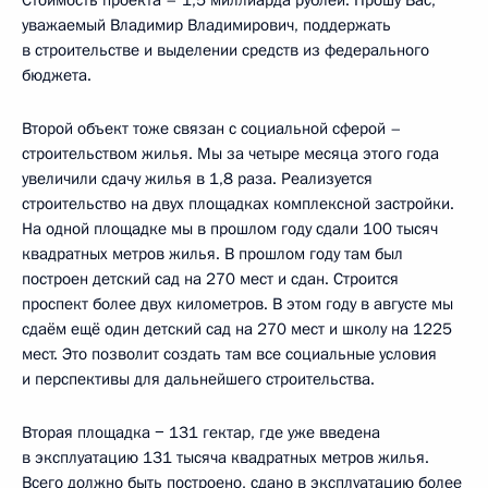
уважаемый Владимир Владимирович, поддержать
в строительстве и выделении средств из федерального
бюджета.
Второй объект тоже связан с социальной сферой –
строительством жилья. Мы за четыре месяца этого года
увеличили сдачу жилья в 1,8 раза. Реализуется
строительство на двух площадках комплексной застройки.
На одной площадке мы в прошлом году сдали 100 тысяч
квадратных метров жилья. В прошлом году там был
построен детский сад на 270 мест и сдан. Строится
проспект более двух километров. В этом году в августе мы
сдаём ещё один детский сад на 270 мест и школу на 1225
мест. Это позволит создать там все социальные условия
и перспективы для дальнейшего строительства.
Вторая площадка − 131 гектар, где уже введена
в эксплуатацию 131 тысяча квадратных метров жилья.
Всего должно быть построено, сдано в эксплуатацию более