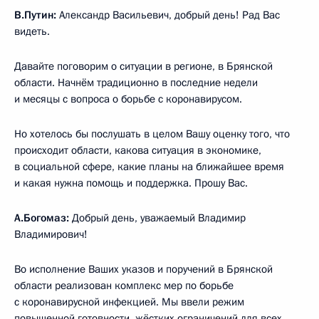
В.Путин:
Александр Васильевич, добрый день! Рад Вас
видеть.
Давайте поговорим о ситуации в регионе, в Брянской
области. Начнём традиционно в последние недели
и месяцы с вопроса о борьбе с коронавирусом.
Но хотелось бы послушать в целом Вашу оценку того, что
происходит области, какова ситуация в экономике,
в социальной сфере, какие планы на ближайшее время
и какая нужна помощь и поддержка. Прошу Вас.
А.Богомаз:
Добрый день, уважаемый Владимир
Владимирович!
Во исполнение Ваших указов и поручений в Брянской
области реализован комплекс мер по борьбе
с коронавирусной инфекцией. Мы ввели режим
повышенной готовности, жёстких ограничений для всех