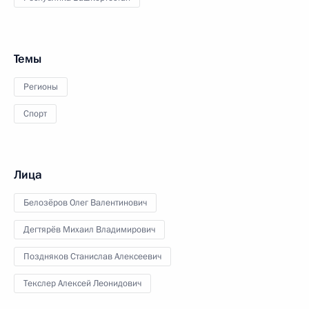
Темы
Регионы
Спорт
Лица
Белозёров Олег Валентинович
Дегтярёв Михаил Владимирович
Поздняков Станислав Алексеевич
Текслер Алексей Леонидович