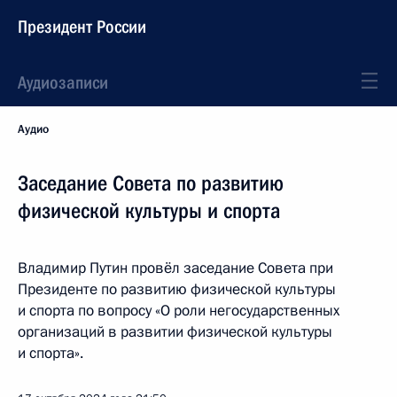
Президент России
Аудиозаписи
Аудио
Заседание Совета по развитию
физической культуры и спорта
Владимир Путин провёл заседание Совета при
Президенте по развитию физической культуры
и спорта по вопросу «О роли негосударственных
организаций в развитии физической культуры
и спорта».