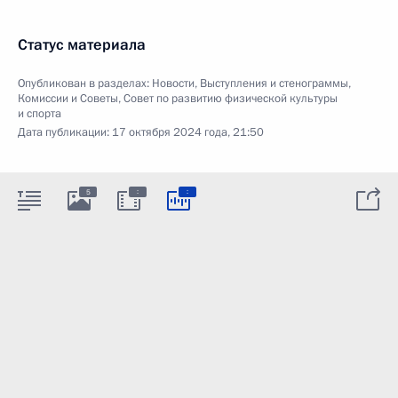
Статус материала
Опубликован в разделах:
Новости
,
Выступления и стенограммы
,
Комиссии и Советы
,
Совет по развитию физической культуры
и спорта
Дата публикации:
17 октября 2024 года, 21:50
:
:
5