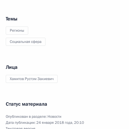
Темы
Регионы
Социальная сфера
Лица
Хамитов Рустэм Закиевич
Статус материала
Опубликован в разделе:
Новости
Дата публикации:
24 января 2018 года, 20:10
Текстовая версия