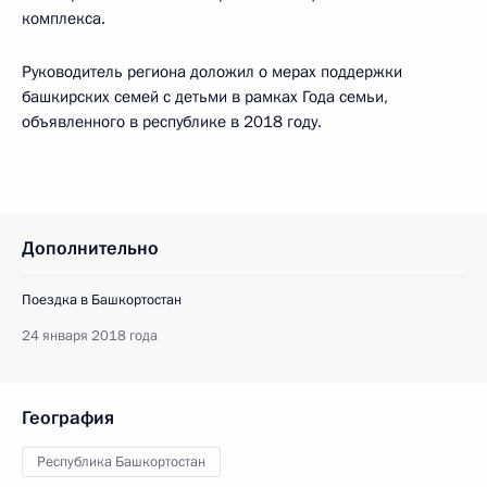
комплекса.
Руководитель региона доложил о мерах поддержки
башкирских семей с детьми в рамках Года семьи,
объявленного в республике в 2018 году.
Дополнительно
Поездка в Башкортостан
24 января 2018 года
География
Республика Башкортостан