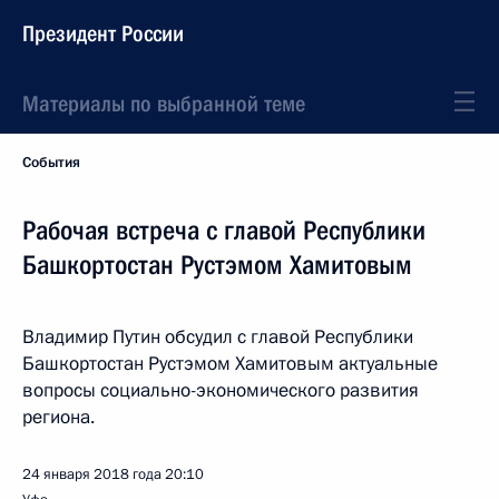
Президент России
Материалы по выбранной теме
События
Рабочая встреча с главой Республики
Башкортостан Рустэмом Хамитовым
Владимир Путин обсудил с главой Республики
Башкортостан Рустэмом Хамитовым актуальные
вопросы социально-экономического развития
региона.
24 января 2018 года
20:10