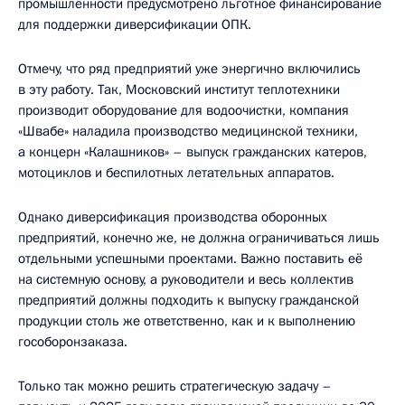
промышленности предусмотрено льготное финансирование
для поддержки диверсификации ОПК.
Отмечу, что ряд предприятий уже энергично включились
в эту работу. Так, Московский институт теплотехники
производит оборудование для водоочистки, компания
«Швабе» наладила производство медицинской техники,
а концерн «Калашников» – выпуск гражданских катеров,
мотоциклов и беспилотных летательных аппаратов.
Однако диверсификация производства оборонных
предприятий, конечно же, не должна ограничиваться лишь
отдельными успешными проектами. Важно поставить её
на системную основу, а руководители и весь коллектив
предприятий должны подходить к выпуску гражданской
продукции столь же ответственно, как и к выполнению
гособоронзаказа.
Только так можно решить стратегическую задачу –