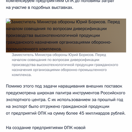
компенсируем предприятиям ОПК до половины затрат
на участие в подобных выставках.
Заместитель Министра обороны Юрий Борисов. Перед
началом совещания по вопросам диверсификации
производства высокотехнологичной продукции гражданского
назначения организациями оборонно-промышленного
комплекса.
Помимо этого под задачи наращивания внешних поставок
предусмотрена широкая палитра инструментов Российского
экспортного центра. С их использованием за прошлый год
на экспорт было отгружено гражданской продукции
от предприятий ОПК на сумму более 45 миллиардов рублей.
На создание предприятиями ОПК новой