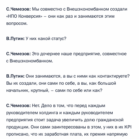
С.Чемезов:
Мы совместно с Внешэкономбанком создали
«НПО Конверсия» – они как раз и занимаются этим
вопросом.
В.Путин:
У них какой статус?
С.Чемезов:
Это дочернее наше предприятие, совместное
с Внешэкономбанком.
В.Путин:
Они занимаются, а вы с ними как контактируете?
Вы их создали, они сами по себе, а вы, как большой
начальник, крупный, – сами по себе или как?
С.Чемезов:
Нет. Дело в том, что перед каждым
руководителем холдинга и каждым руководителем
предприятия стоит задача увеличить долю гражданской
продукции. Они сами заинтересованы в этом, у них в их KPI
прописано, что их заработная плата, их премия напрямую