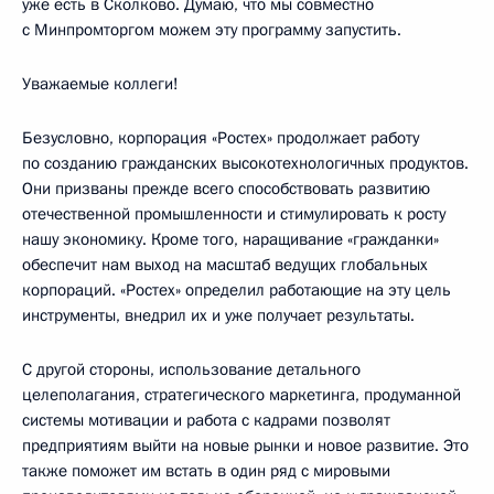
уже есть в Сколково. Думаю, что мы совместно
с Минпромторгом можем эту программу запустить.
Уважаемые коллеги!
Безусловно, корпорация «Ростех» продолжает работу
по созданию гражданских высокотехнологичных продуктов.
Они призваны прежде всего способствовать развитию
отечественной промышленности и стимулировать к росту
нашу экономику. Кроме того, наращивание «гражданки»
обеспечит нам выход на масштаб ведущих глобальных
корпораций. «Ростех» определил работающие на эту цель
инструменты, внедрил их и уже получает результаты.
С другой стороны, использование детального
целеполагания, стратегического маркетинга, продуманной
системы мотивации и работа с кадрами позволят
предприятиям выйти на новые рынки и новое развитие. Это
также поможет им встать в один ряд с мировыми