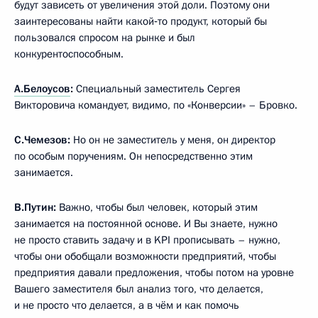
будут зависеть от увеличения этой доли. Поэтому они
заинтересованы найти какой‑то продукт, который бы
пользовался спросом на рынке и был
конкурентоспособным.
А.Белоусов
:
Специальный заместитель Сергея
Викторовича командует, видимо, по «Конверсии» – Бровко.
С.Чемезов:
Но он не заместитель у меня, он директор
по особым поручениям. Он непосредственно этим
занимается.
В.Путин:
Важно, чтобы был человек, который этим
занимается на постоянной основе. И Вы знаете, нужно
не просто ставить задачу и в KPI прописывать – нужно,
чтобы они обобщали возможности предприятий, чтобы
предприятия давали предложения, чтобы потом на уровне
Вашего заместителя был анализ того, что делается,
и не просто что делается, а в чём и как помочь