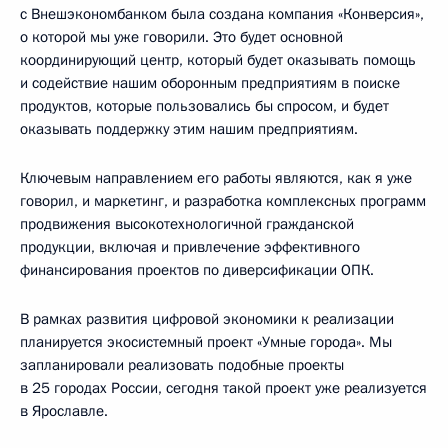
с Внешэкономбанком была создана компания «Конверсия»,
о которой мы уже говорили. Это будет основной
координирующий центр, который будет оказывать помощь
и содействие нашим оборонным предприятиям в поиске
продуктов, которые пользовались бы спросом, и будет
оказывать поддержку этим нашим предприятиям.
Ключевым направлением его работы являются, как я уже
говорил, и маркетинг, и разработка комплексных программ
продвижения высокотехнологичной гражданской
продукции, включая и привлечение эффективного
финансирования проектов по диверсификации ОПК.
В рамках развития цифровой экономики к реализации
планируется экосистемный проект «Умные города». Мы
запланировали реализовать подобные проекты
в 25 городах России, сегодня такой проект уже реализуется
в Ярославле.