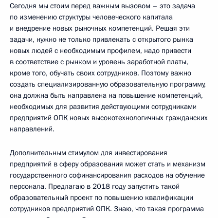
Сегодня мы стоим перед важным вызовом – это задача
по изменению структуры человеческого капитала
и внедрение новых рыночных компетенций. Решая эти
задачи, нужно не только привлекать с открытого рынка
новых людей с необходимым профилем, надо привести
в соответствие с рынком и уровень заработной платы,
кроме того, обучать своих сотрудников. Поэтому важно
создать специализированную образовательную программу,
она должна быть направлена на повышение компетенций,
необходимых для развития действующими сотрудниками
предприятий ОПК новых высокотехнологичных гражданских
направлений.
Дополнительным стимулом для инвестирования
предприятий в сферу образования может стать и механизм
государственного софинансирования расходов на обучение
персонала. Предлагаю в 2018 году запустить такой
образовательный проект по повышению квалификации
сотрудников предприятий ОПК. Знаю, что такая программа