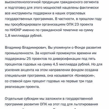
высокотехнологичной продукции гражданского сегмента
и подготовку для этого мощностей нацелены фактически
все инструменты поддержки в наших отраслевых
государственных программах. В частности, в прошлом году
мы просубсидировали организациям ОПК 23 проекта
по НИОКР именно по гражданской тематике на сумму
1,8 миллиарда рублей.
Владимир Владимирович, Вы упомянули о Фонде развития
промышленности. За короткий промежуток времени им
поддержаны 25 проектов по диверсификации под пять
процентов годовых на сумму 4,5 миллиарда рублей. Но для
усиления акцента на этом направлении фондом создана
специальная программа, она называется «Конверсия»,
со ставкой один процент годовых на первые три года
реализации проекта.
Отдельные субсидии мы заложили в государственной
программе развития ОПК на этот год для льготирования