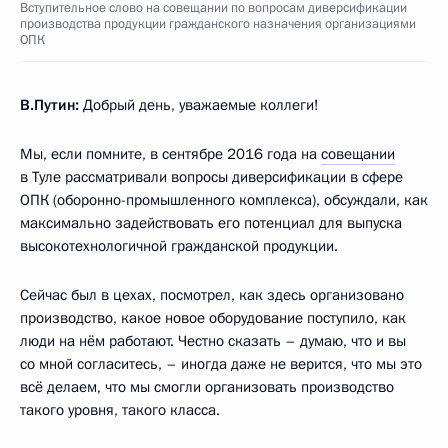
Вступительное слово на совещании по вопросам диверсификации
производства продукции гражданского назначения организациями
ОПК
В.Путин:
Добрый день, уважаемые коллеги!
Мы, если помните, в сентябре 2016 года на
совещании
в Туле рассматривали вопросы диверсификации в сфере
ОПК (оборонно-промышленного комплекса), обсуждали, как
максимально задействовать его потенциал для выпуска
высокотехнологичной гражданской продукции.
Сейчас был в цехах, посмотрел, как здесь организовано
производство, какое новое оборудование поступило, как
люди на нём работают. Честно сказать – думаю, что и вы
со мной согласитесь, – иногда даже не верится, что мы это
всё делаем, что мы смогли организовать производство
такого уровня, такого класса.