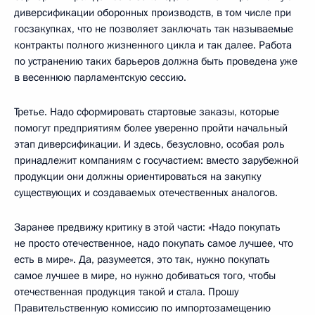
диверсификации оборонных производств, в том числе при
госзакупках, что не позволяет заключать так называемые
контракты полного жизненного цикла и так далее. Работа
по устранению таких барьеров должна быть проведена уже
в весеннюю парламентскую сессию.
Третье. Надо сформировать стартовые заказы, которые
помогут предприятиям более уверенно пройти начальный
этап диверсификации. И здесь, безусловно, особая роль
принадлежит компаниям с госучастием: вместо зарубежной
продукции они должны ориентироваться на закупку
существующих и создаваемых отечественных аналогов.
Заранее предвижу критику в этой части: «Надо покупать
не просто отечественное, надо покупать самое лучшее, что
есть в мире». Да, разумеется, это так, нужно покупать
самое лучшее в мире, но нужно добиваться того, чтобы
отечественная продукция такой и стала. Прошу
Правительственную комиссию по импортозамещению