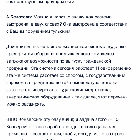
соответствующим предприятиям.
А.Белоусов:
Можно я коротко скажу, как система
выстроена, в двух словах? Она выстроена в соответствии
с Вашим поручением тульским.
Действительно, есть информационная система, куда все
предприятия оборонно-промышленного комплекса
загружают возможности по выпуску гражданской
продукции. Эта система сегодня работает. И одновременно
эта же система работает со спросом, с государственным
спросом на продукцию по той номенклатуре, которая
заранее отфиксирована. Туда входит медтехника,
энергетическое оборудование и так далее, этот перечень
можно расширять.
«НПО Конверсия» эту базу видит, и задача этого «НПО
Конверсия» – оно заработало где‑то полгода назад
примерно – состоит в том, чтобы, исходя из того спроса,