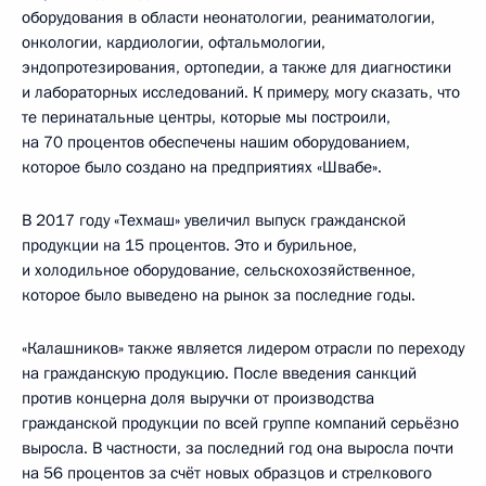
оборудования в области неонатологии, реаниматологии,
онкологии, кардиологии, офтальмологии,
эндопротезирования, ортопедии, а также для диагностики
и лабораторных исследований. К примеру, могу сказать, что
те перинатальные центры, которые мы построили,
на 70 процентов обеспечены нашим оборудованием,
которое было создано на предприятиях «Швабе».
В 2017 году «Техмаш» увеличил выпуск гражданской
продукции на 15 процентов. Это и бурильное,
и холодильное оборудование, сельскохозяйственное,
которое было выведено на рынок за последние годы.
«Калашников» также является лидером отрасли по переходу
на гражданскую продукцию. После введения санкций
против концерна доля выручки от производства
гражданской продукции по всей группе компаний серьёзно
выросла. В частности, за последний год она выросла почти
на 56 процентов за счёт новых образцов и стрелкового