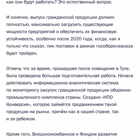
как они будут работать? Это естественный вопрос.
И конечно, выпуск гражданской продукции должен
полностью, максимально загрузить существующие
мощности предприятий и обеспечить их финансовую
устойчивость, особенно после 2020 года, когда, как я
только что сказал, пик поставок в рамках гособоронзаказа
будет пройден.
Отмечу, что за время, прошедшее после совещания в Туле,
была проведена большая подготовительная работа. Начала
действовать информационно-аналитическая система
по мониторингу закупок гражданской продукции оборонно-
промышленного комплекса страны. Создано «НПО
Конверсия», которое займётся продвижением такой
продукции на рынки, причём как в нашей стране, так
и за рубежом.
Кроме того, Внешэкономбанком и Фондом развития