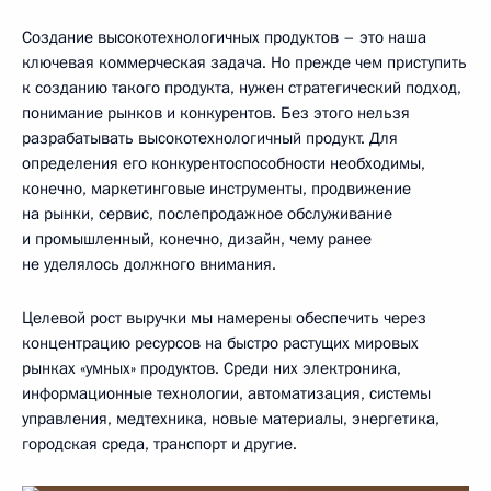
Создание высокотехнологичных продуктов – это наша
ключевая коммерческая задача. Но прежде чем приступить
к созданию такого продукта, нужен стратегический подход,
понимание рынков и конкурентов. Без этого нельзя
разрабатывать высокотехнологичный продукт. Для
определения его конкурентоспособности необходимы,
конечно, маркетинговые инструменты, продвижение
на рынки, сервис, послепродажное обслуживание
и промышленный, конечно, дизайн, чему ранее
не уделялось должного внимания.
Целевой рост выручки мы намерены обеспечить через
концентрацию ресурсов на быстро растущих мировых
рынках «умных» продуктов. Среди них электроника,
информационные технологии, автоматизация, системы
управления, медтехника, новые материалы, энергетика,
городская среда, транспорт и другие.