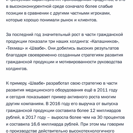
в высококонкурентной среде означало более слабые
позиции в сравнении с другими частными игроками,
которые хорошо понимали рынок и клиентов.
За последний год значительный рост в части гражданской
продукции показали три наших холдинга: «Калашников»,
«Техмаш» и «Швабе». Они добились высоких результатов
благодаря своевременно созданным стратегиям развития
гражданской продукции и мотивированности руководства
холдингов.
К примеру, «Швабе» разработал свою стратегию в части
развития медицинского оборудования ещё в 2011 году
и сегодня показывает пример активного роста многим
другим компаниям. В 2016 году его выручка от выпуска
гражданской продукции составила более 12 миллиардов
рублей, в 2017 году – выросла более чем на 30 процентов
и составила 16,6 миллиарда рублей. При этом мы говорим
о производстве действительно высокотехнологичного