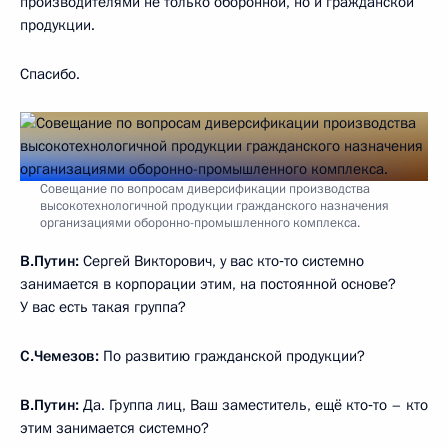
производителями не только оборонной, но и гражданской
продукции.
Спасибо.
Совещание по вопросам диверсификации производства
высокотехнологичной продукции гражданского назначения
организациями оборонно-промышленного комплекса.
В.Путин:
Сергей Викторович, у вас кто‑то системно
занимается в корпорации этим, на постоянной основе?
У вас есть такая группа?
С.Чемезов:
По развитию гражданской продукции?
В.Путин:
Да. Группа лиц, Ваш заместитель, ещё кто‑то – кто
этим занимается системно?