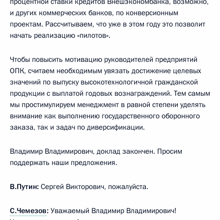
процентной ставки кредитов Внешэкономбанка, возможно,
и других коммерческих банков, по конверсионным
проектам. Рассчитываем, что уже в этом году это позволит
начать реализацию «пилотов».
Чтобы повысить мотивацию руководителей предприятий
ОПК, считаем необходимым увязать достижение целевых
значений по выпуску высокотехнологичной гражданской
продукции с выплатой годовых вознаграждений. Тем самым
мы простимулируем менеджмент в равной степени уделять
внимание как выполнению государственного оборонного
заказа, так и задач по диверсификации.
Владимир Владимирович, доклад закончен. Просим
поддержать наши предложения.
В.Путин:
Сергей Викторович, пожалуйста.
С.Чемезов
:
Уважаемый Владимир Владимирович!