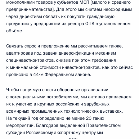
монополиями товаров у субъектов МСП [малого и среднего
предпринимательства]. Для этого мы считаем необходимым
через директивы обязать их покупать гражданскую
продукцию у предприятий из реестра ОПК в установленном
объёме.
Связать спрос и предложение мы рассчитываем также,
адаптировав под задачи диверсификации механизм
специнвестконтрактов, снизив при этом требования
к минимальной стоимости инвестконтрактов, как это сейчас
прописано в 44‑м Федеральном законе.
Чтобы напрямую свести оборонные организации
с потенциальными потребителями, мы активно привлекаем
их к участию в крупных российских и зарубежных
всемирных промышленных технологических выставках.
На текущий год определено не менее 20 таких
мероприятий. Благодаря выделенной Правительством
субсидии Российскому экспортному центру мы