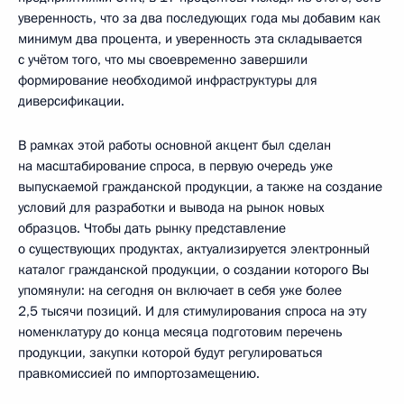
уверенность, что за два последующих года мы добавим как
минимум два процента, и уверенность эта складывается
с учётом того, что мы своевременно завершили
формирование необходимой инфраструктуры для
диверсификации.
В рамках этой работы основной акцент был сделан
на масштабирование спроса, в первую очередь уже
выпускаемой гражданской продукции, а также на создание
условий для разработки и вывода на рынок новых
образцов. Чтобы дать рынку представление
о существующих продуктах, актуализируется электронный
каталог гражданской продукции, о создании которого Вы
упомянули: на сегодня он включает в себя уже более
2,5 тысячи позиций. И для стимулирования спроса на эту
номенклатуру до конца месяца подготовим перечень
продукции, закупки которой будут регулироваться
правкомиссией по импортозамещению.