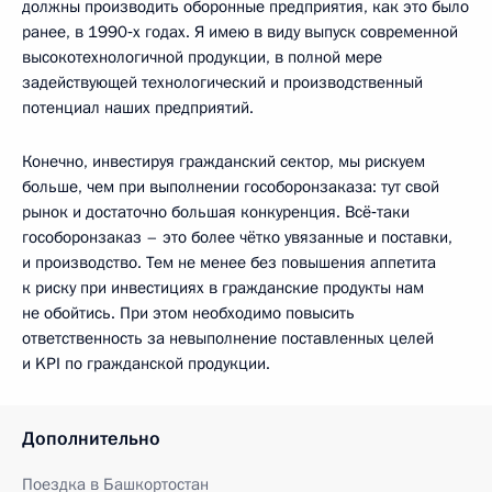
должны производить оборонные предприятия, как это было
ранее, в 1990‑х годах. Я имею в виду выпуск современной
высокотехнологичной продукции, в полной мере
задействующей технологический и производственный
потенциал наших предприятий.
Конечно, инвестируя гражданский сектор, мы рискуем
больше, чем при выполнении гособоронзаказа: тут свой
рынок и достаточно большая конкуренция. Всё‑таки
гособоронзаказ – это более чётко увязанные и поставки,
и производство. Тем не менее без повышения аппетита
к риску при инвестициях в гражданские продукты нам
не обойтись. При этом необходимо повысить
ответственность за невыполнение поставленных целей
и KPI по гражданской продукции.
Дополнительно
Поездка в Башкортостан