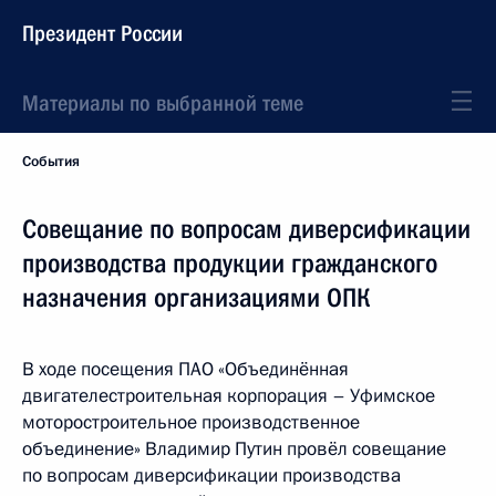
Президент России
Материалы по выбранной теме
События
Совещание по вопросам диверсификации
производства продукции гражданского
назначения организациями ОПК
В ходе посещения ПАО «Объединённая
двигателестроительная корпорация – Уфимское
моторостроительное производственное
объединение» Владимир Путин провёл совещание
по вопросам диверсификации производства