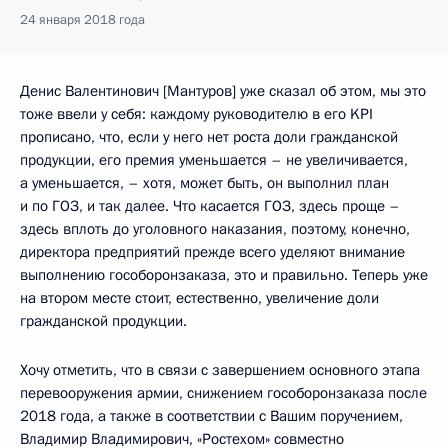
24 января 2018 года
Денис Валентинович [Мантуров] уже сказал об этом, мы это
тоже ввели у себя: каждому руководителю в его KPI
прописано, что, если у него нет роста доли гражданской
продукции, его премия уменьшается – не увеличивается,
а уменьшается, – хотя, может быть, он выполнил план
и по ГОЗ, и так далее. Что касается ГОЗ, здесь проще –
здесь вплоть до уголовного наказания, поэтому, конечно,
директора предприятий прежде всего уделяют внимание
выполнению гособоронзаказа, это и правильно. Теперь уже
на втором месте стоит, естественно, увеличение доли
гражданской продукции.
Хочу отметить, что в связи с завершением основного этапа
перевооружения армии, снижением гособоронзаказа после
2018 года, а также в соответствии с Вашим поручением,
Владимир Владимирович, «Ростехом» совместно