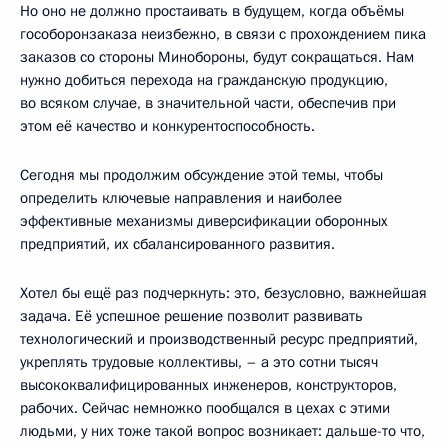
Но оно не должно простаивать в будущем, когда объёмы
гособоронзаказа неизбежно, в связи с прохождением пика
заказов со стороны Минобороны, будут сокращаться. Нам
нужно добиться перехода на гражданскую продукцию,
во всяком случае, в значительной части, обеспечив при
этом её качество и конкурентоспособность.
Сегодня мы продолжим обсуждение этой темы, чтобы
определить ключевые направления и наиболее
эффективные механизмы диверсификации оборонных
предприятий, их сбалансированного развития.
Хотел бы ещё раз подчеркнуть: это, безусловно, важнейшая
задача. Её успешное решение позволит развивать
технологический и производственный ресурс предприятий,
укреплять трудовые коллективы, – а это сотни тысяч
высококвалифицированных инженеров, конструкторов,
рабочих. Сейчас немножко пообщался в цехах с этими
людьми, у них тоже такой вопрос возникает: дальше-то что,