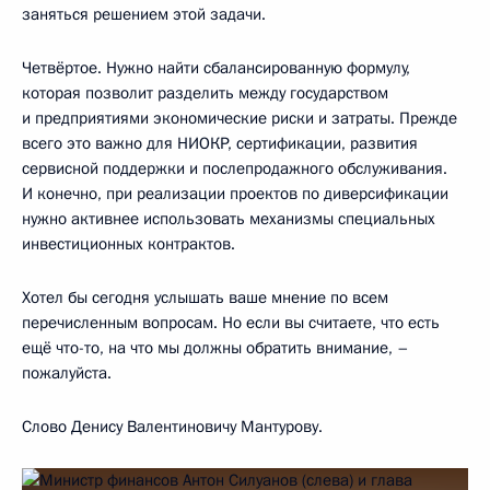
заняться решением этой задачи.
Четвёртое. Нужно найти сбалансированную формулу,
которая позволит разделить между государством
и предприятиями экономические риски и затраты. Прежде
всего это важно для НИОКР, сертификации, развития
сервисной поддержки и послепродажного обслуживания.
И конечно, при реализации проектов по диверсификации
нужно активнее использовать механизмы специальных
инвестиционных контрактов.
Хотел бы сегодня услышать ваше мнение по всем
перечисленным вопросам. Но если вы считаете, что есть
ещё что-то, на что мы должны обратить внимание, –
пожалуйста.
Слово Денису Валентиновичу Мантурову.