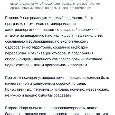
высокотехнологичной продукции гражданского назначения
организациями оборонно-промышленного комплекса.
Первое. У нас реализуется целый ряд масштабных
программ, в том числе по модернизации
электроэнергетики и развитию цифровой экономики,
а также по внедрению наилучших доступных технологий,
оснащению медучреждений, по экологическому
оздоровлению территорий, созданию индустрии
переработки и утилизации отходов. И предприятия
оборонно-промышленного комплекса должны активнее
подключаться к таким программам и проектам.
При этом подчеркну: предлагаемая продукция должна быть
качественной и конкурентоспособной по цене.
Искусственных, «тепличных» условий, конечно, невозможно,
не нужно и вредно было бы создавать.
Второе. Надо внимательно проанализировать, какие
барьеры – прежде всего законодательные – препятствуют