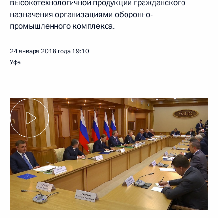
высокотехнологичной продукции гражданского
назначения организациями оборонно-
промышленного комплекса.
24 января 2018 года
19:10
Уфа