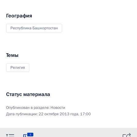
География
Республика Башкортостан
Темы
Религия
Статус материала
Опубликован в разделе:
Новости
Дата публикации:
22 октября 2013 года, 17:00
5