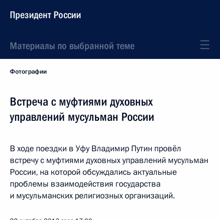
Президент России
Материалы по выбранной теме
Фотографии
Встреча с муфтиями духовных
управлений мусульман России
В ходе поездки в Уфу Владимир Путин провёл
встречу с муфтиями духовных управлений мусульман
России, на которой обсуждались актуальные
проблемы взаимодействия государства
и мусульманских религиозных организаций.