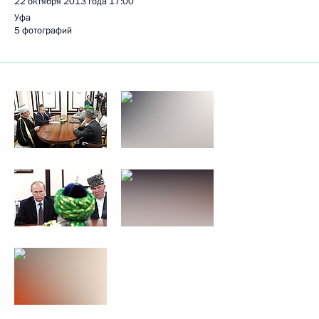
22 октября 2013 года
17:00
Уфа
5 фотографий