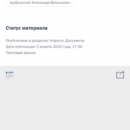
Цыбульский Александр Витальевич
Статус материала
Опубликован в разделах:
Новости
,
Документы
Дата публикации:
2 апреля 2020 года, 17:30
Текстовая версия