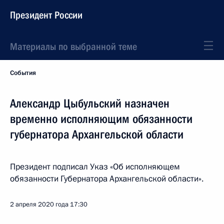
Президент России
Материалы по выбранной теме
События
Александр Цыбульский назначен
временно исполняющим обязанности
губернатора Архангельской области
Президент подписал Указ «Об исполняющем
обязанности Губернатора Архангельской области».
2 апреля 2020 года
17:30