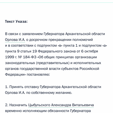
Текст Указа:
В связи с заявлением Губернатора Архангельской области
Орлова И.А.
о досрочном прекращении полномочий
и в соответствии с подпунктом «в» пункта 1 и подпунктом «а»
пункта 9 статьи 19 Федерального закона от 6 октября
1999 г. № 184-ФЗ «Об общих принципах организации
законодательных (представительных) и исполнительных
органов государственной власти субъектов Российской
Федерации» постановляю:
1. Принять отставку Губернатора Архангельской области
Орлова И.А. по собственному желанию.
2. Назначить
Цыбульского Александра Витальевича
временно исполняющим обязанности Губернатора