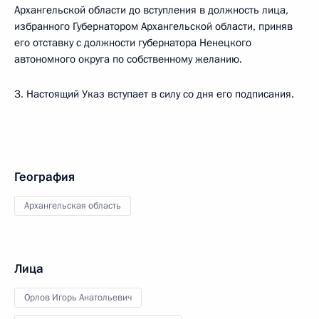
Архангельской области до вступления в должность лица,
избранного Губернатором Архангельской области, приняв
его отставку с должности губернатора Ненецкого
автономного округа по собственному желанию.
3. Настоящий Указ вступает в силу со дня его подписания.
География
Архангельская область
Лица
Орлов Игорь Анатольевич