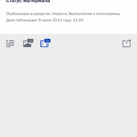
Статус материала
Опубликован в разделах:
Новости
,
Выступления и стенограммы
Дата публикации:
9 июня 2014 года, 21:50
4
2м