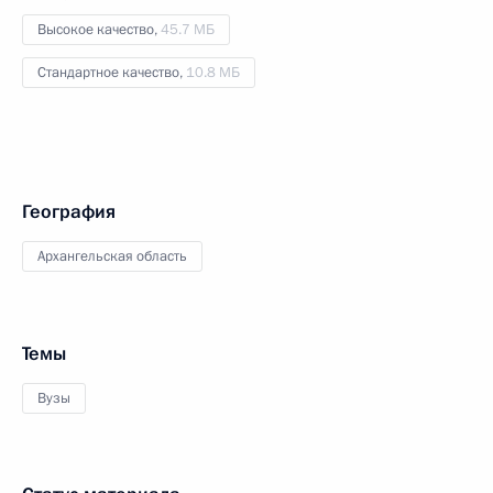
Высокое качество,
45.7 МБ
Стандартное качество,
10.8 МБ
География
Архангельская область
Темы
Вузы