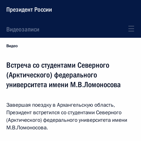
Президент России
Видеозаписи
Видео
Встреча со студентами Северного
(Арктического) федерального
университета имени М.В.Ломоносова
Завершая поездку в Архангельскую область,
Президент встретился со студентами Северного
(Арктического) федерального университета имени
М.В.Ломоносова.