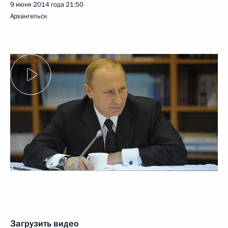
9 июня 2014 года
21:50
Архангельск
Загрузить видео