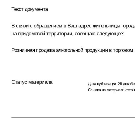
Текст документа
В связи с обращением в Ваш адрес жительницы города
на придомовой территории, сообщаю следующее:
Розничная продажа алкогольной продукции в торговом п
Статус материала
Дата публикации:
26 декабр
Ссылка на материал:
kremli