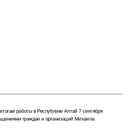
 итогам работы в Республике Алтай
7 сентября
ращениями граждан и организаций Михаила