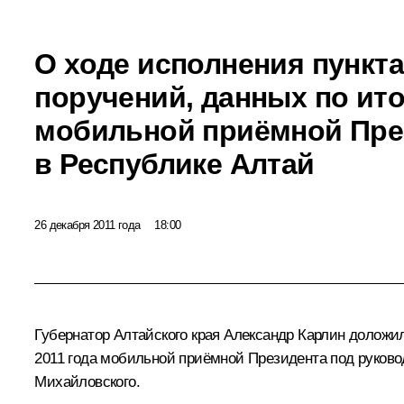
О ходе исполнения пункта
поручений, данных по ит
мобильной приёмной Пре
в Республике Алтай
26 декабря 2011 года
18:00
Губернатор Алтайского края
Александр Карлин
доложил 
2011 года мобильной приёмной Президента под руков
Михайловского.