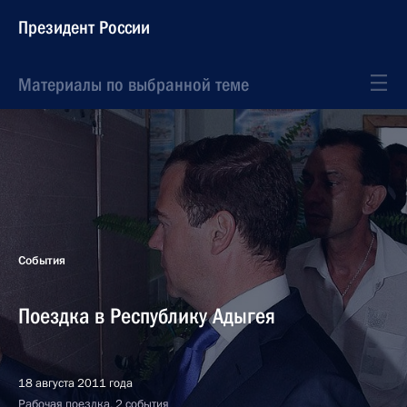
Президент России
Материалы по выбранной теме
События
Поездка в Республику Адыгея
18 августа 2011 года
Рабочая поездка, 2 события