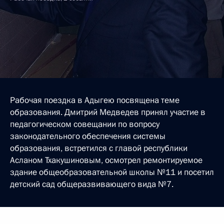
Рабочая поездка в Адыгею посвящена теме
образования. Дмитрий Медведев принял участие в
педагогическом совещании по вопросу
законодательного обеспечения системы
образования, встретился с главой республики
Асланом Тхакушиновым, осмотрел ремонтируемое
здание общеобразовательной школы №11 и посетил
детский сад общеразвивающего вида №7.