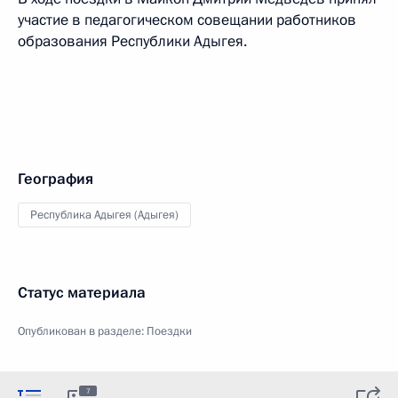
участие в педагогическом совещании работников
образования Республики Адыгея.
География
Республика Адыгея (Адыгея)
Статус материала
Опубликован в разделе:
Поездки
7