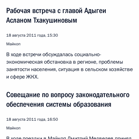
Рабочая встреча с главой Адыгеи
Асланом Тхакушиновым
18 августа 2011 года, 15:30
Майкоп
В ходе встречи обсуждалась социально-
экономическая обстановка в регионе, проблемы
занятости населения, ситуация в сельском хозяйстве
и сфере ЖКХ.
Совещание по вопросу законодательного
обеспечения системы образования
18 августа 2011 года, 16:50
Майкоп
В ходе поездки в Майкоп Дмитрий Медведев принял