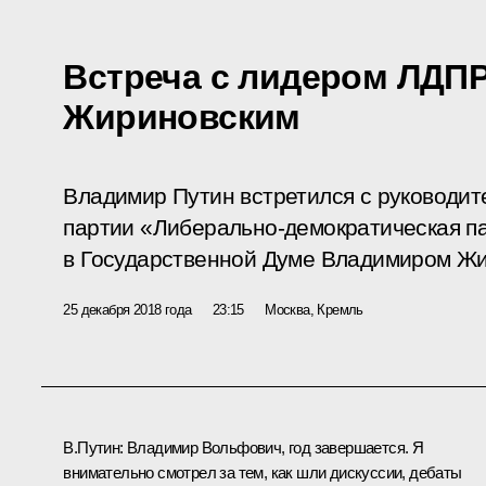
Встреча с лидером ЛДП
Жириновским
Владимир Путин встретился с руководит
партии «Либерально-демократическая п
в Государственной Думе Владимиром Жи
25 декабря 2018 года
23:15
Москва, Кремль
В.Путин:
Владимир Вольфович, год завершается. Я
внимательно смотрел за тем, как шли дискуссии, дебаты