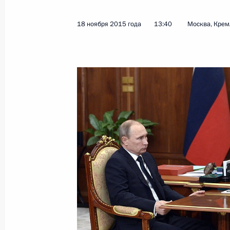
18 ноября 2015 года
13:40
Москва, Крем