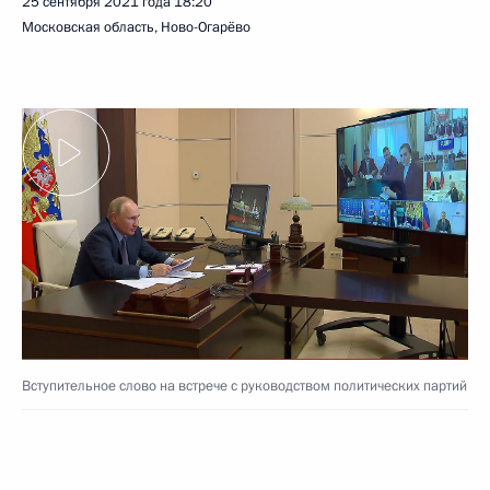
25 сентября 2021 года
18:20
Московская область, Ново-Огарёво
Вступительное слово на встрече с руководством политических партий