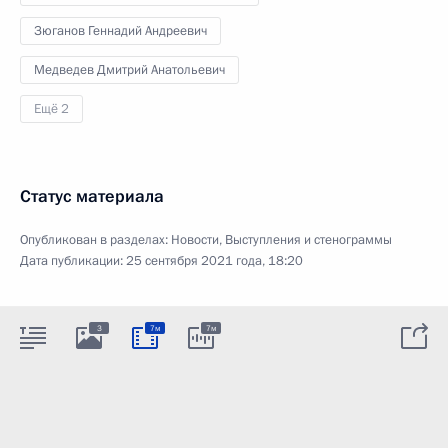
Зюганов Геннадий Андреевич
Медведев Дмитрий Анатольевич
Ещё 2
Статус материала
Опубликован в разделах:
Новости
,
Выступления и стенограммы
Дата публикации:
25 сентября 2021 года, 18:20
3
7м
7м