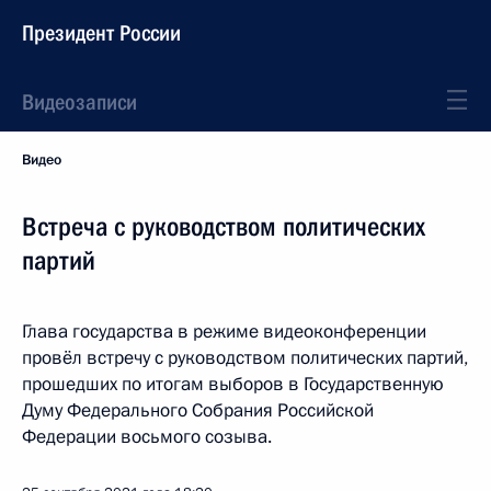
Президент России
Видеозаписи
Видео
Встреча с руководством политических
партий
Глава государства в режиме видеоконференции
провёл встречу с руководством политических партий,
прошедших по итогам выборов в Государственную
Думу Федерального Собрания Российской
Федерации восьмого созыва.