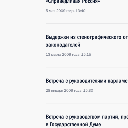
«Справедливая Россия»
5 мая 2009 года, 13:40
Выдержки из стенографического от
законодателей
13 марта 2009 года, 15:15
Встреча с руководителями парламе
28 января 2009 года, 15:30
Встреча с руководством партий, пр
в Государственной Думе