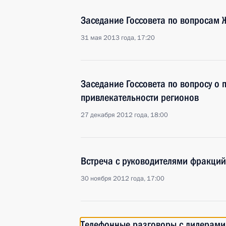
Заседание Госсовета по вопросам 
31 мая 2013 года, 17:20
Заседание Госсовета по вопросу о
привлекательности регионов
27 декабря 2012 года, 18:00
Встреча с руководителями фракций
30 ноября 2012 года, 17:00
Телефонные разговоры с лидерам