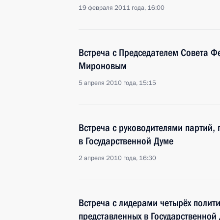
19 февраля 2011 года, 16:00
Встреча с Председателем Совета Ф
Мироновым
5 апреля 2010 года, 15:15
Встреча с руководителями партий,
в Государственной Думе
2 апреля 2010 года, 16:30
Встреча с лидерами четырёх полити
представленных в Государственной