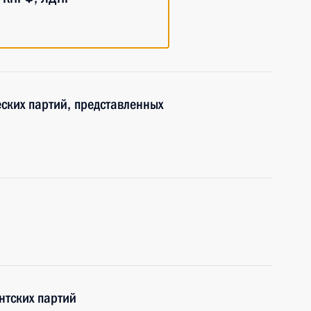
ских партий, представленных
нтских партий