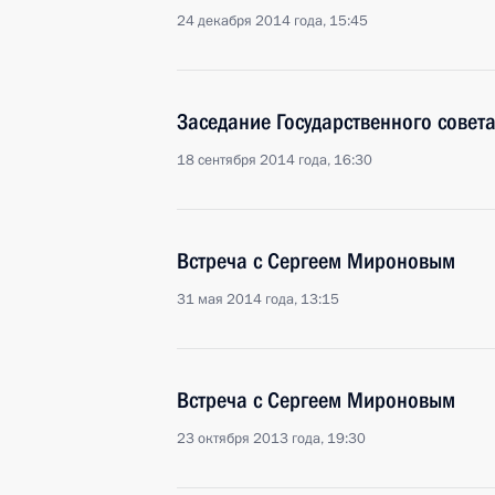
24 декабря 2014 года, 15:45
Заседание Государственного совет
18 сентября 2014 года, 16:30
Встреча с Сергеем Мироновым
31 мая 2014 года, 13:15
Встреча с Сергеем Мироновым
23 октября 2013 года, 19:30