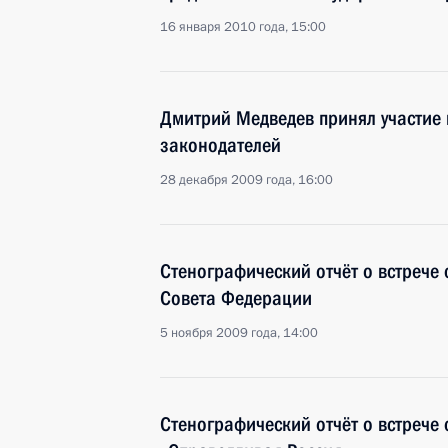
16 января 2010 года, 15:00
Дмитрий Медведев принял участие 
законодателей
28 декабря 2009 года, 16:00
Стенографический отчёт о встрече
Совета Федерации
5 ноября 2009 года, 14:00
Стенографический отчёт о встрече 