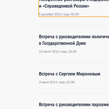
и «Справедливой России»
5 декабря 2011 года, 00:20
Встреча с руководителями политиче
в Государственной Думе
12 июля 2011 года, 15:30
Встреча с Сергеем Мироновым
3 июня 2011 года, 15:30
Встреча с руководителями парламе