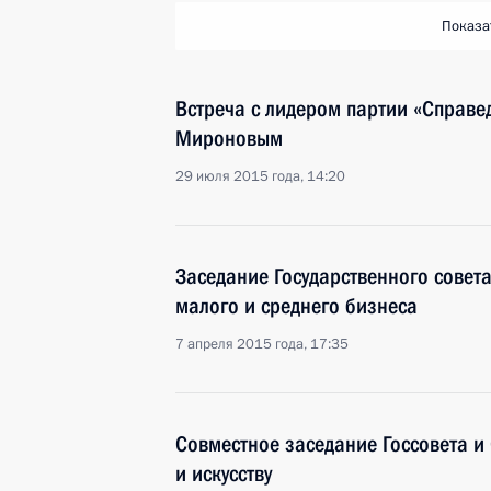
Показа
Встреча с лидером партии «Справе
Мироновым
29 июля 2015 года, 14:20
Заседание Государственного совет
малого и среднего бизнеса
7 апреля 2015 года, 17:35
Совместное заседание Госсовета и 
и искусству