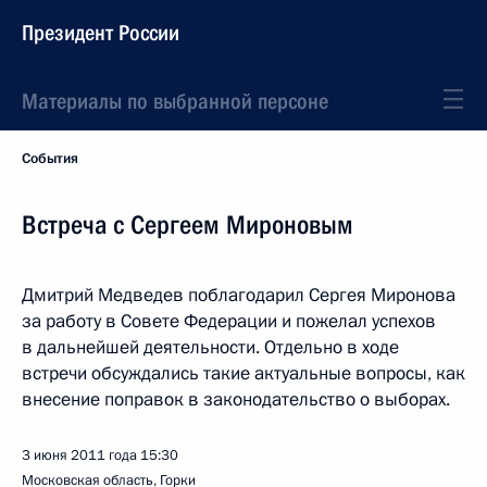
Президент России
Материалы по выбранной персоне
События
Встреча с Сергеем Мироновым
Дмитрий Медведев поблагодарил Сергея Миронова
за работу в Совете Федерации и пожелал успехов
в дальнейшей деятельности. Отдельно в ходе
встречи обсуждались такие актуальные вопросы, как
внесение поправок в законодательство о выборах.
3 июня 2011 года
15:30
Московская область, Горки