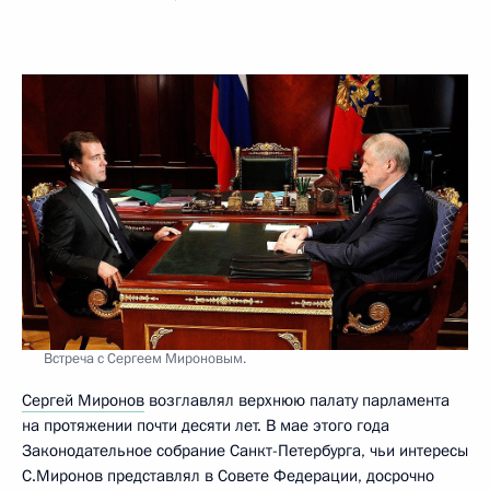
Встреча с Сергеем Мироновым.
Сергей Миронов
возглавлял верхнюю палату парламента
на протяжении почти десяти лет. В мае этого года
Законодательное собрание Санкт-Петербурга, чьи интересы
С.Миронов представлял в Совете Федерации, досрочно