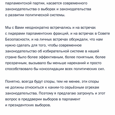
парламентской партии, касается современного
законодательства о выборах и законодательства
о развитии политической системы.
Мы с Вами неоднократно встречались и на встречах
с лидерами парламентских фракций, и на встречах в Совете
Безопасности, и на личных встречах обсуждали, что нам
нужно сделать для того, чтобы современное
законодательство об избирательной системе в нашей
стране было более эффективным, более понятным, более
прозрачным, вызывало бы меньше нареканий и просто
способствовало бы консолидации всех политических сил.
Понятно, всегда будут споры, тем не менее, эти споры
не должны относиться к каким‑то серьёзным огрехам
законодательства. Поэтому я предлагаю затронуть и этот
вопрос в преддверии выборов в парламент
и президентских выборов.