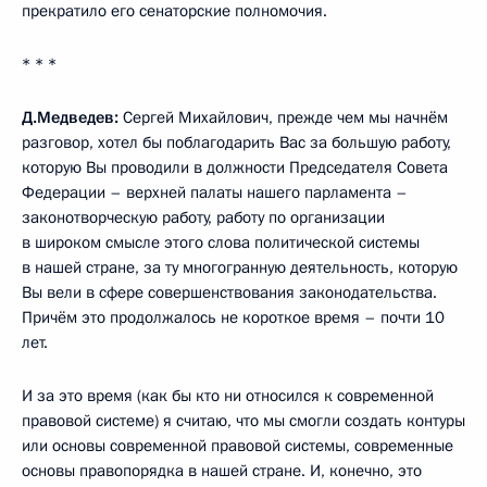
прекратило его сенаторские полномочия.
* * *
Д.Медведев:
Сергей Михайлович, прежде чем мы начнём
разговор, хотел бы поблагодарить Вас за большую работу,
которую Вы проводили в должности Председателя Совета
Федерации – верхней палаты нашего парламента –
законотворческую работу, работу по организации
в широком смысле этого слова политической системы
в нашей стране, за ту многогранную деятельность, которую
Вы вели в сфере совершенствования законодательства.
Причём это продолжалось не короткое время – почти 10
лет.
И за это время (как бы кто ни относился к современной
правовой системе) я считаю, что мы смогли создать контуры
или основы современной правовой системы, современные
основы правопорядка в нашей стране. И, конечно, это