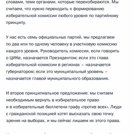
словами, теми органами, которые переизбираются. Мы
считаем, что нужно переходить к формированию
избирательной комиссии любого уровня по партийному
принципу.
У нас есть семь официальных партий, мы предлагаем
по два или по одному человеку в участковую комиссию
каждого уровня. Руководитель комиссии, если говорить
о ЦИКе, назначается Президентом; если это глава
избирательной комиссии в регионах – назначается
губернатором; если это муниципальный уровень –
назначается главой муниципального образования.
И второе принципиальное предложение: мы считаем
необходимым вернуть в избирательное право
и в избирательные бюллетени графу «против всех». Люди
с гражданской позицией хотят высказать свою точку
зрения на выборах, и мы сейчас лишаем их этого права.