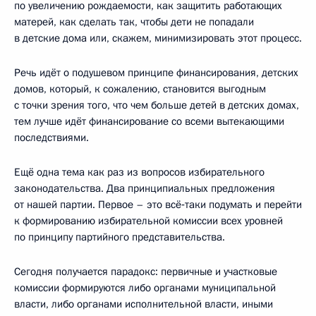
по увеличению рождаемости, как защитить работающих
матерей, как сделать так, чтобы дети не попадали
в детские дома или, скажем, минимизировать этот процесс.
Речь идёт о подушевом принципе финансирования, детских
домов, который, к сожалению, становится выгодным
с точки зрения того, что чем больше детей в детских домах,
тем лучше идёт финансирование со всеми вытекающими
последствиями.
Ещё одна тема как раз из вопросов избирательного
законодательства. Два принципиальных предложения
от нашей партии. Первое – это всё‑таки подумать и перейти
к формированию избирательной комиссии всех уровней
по принципу партийного представительства.
Сегодня получается парадокс: первичные и участковые
комиссии формируются либо органами муниципальной
власти, либо органами исполнительной власти, иными