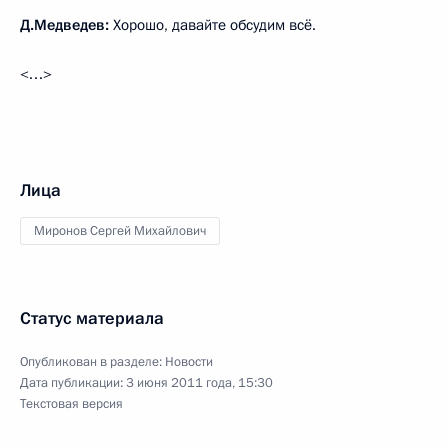
Д.Медведев:
Хорошо, давайте обсудим всё.
<…>
Лица
Миронов Сергей Михайлович
Статус материала
Опубликован в разделе:
Новости
Дата публикации:
3 июня 2011 года, 15:30
Текстовая версия