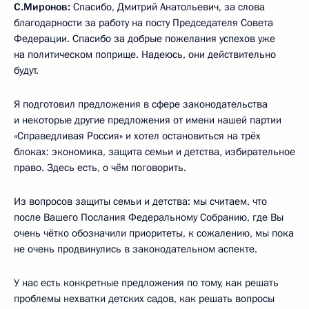
С.Миронов:
Спасибо, Дмитрий Анатольевич, за слова
благодарности за работу на посту Председателя Совета
Федерации. Спасибо за добрые пожелания успехов уже
на политическом поприще. Надеюсь, они действительно
будут.
Я подготовил предложения в сфере законодательства
и некоторые другие предложения от имени нашей партии
«Справедливая Россия» и хотел остановиться на трёх
блоках: экономика, защита семьи и детства, избирательное
право. Здесь есть, о чём поговорить.
Из вопросов защиты семьи и детства: мы считаем, что
после Вашего Послания Федеральному Собранию, где Вы
очень чётко обозначили приоритеты, к сожалению, мы пока
не очень продвинулись в законодательном аспекте.
У нас есть конкретные предложения по тому, как решать
проблемы нехватки детских садов, как решать вопросы