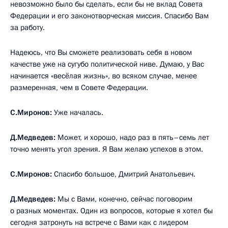
невозможно было бы сделать, если бы не вклад Совета
Федерации и его законотворческая миссия. Спасибо Вам
за работу.
Надеюсь, что Вы сможете реализовать себя в новом
качестве уже на сугубо политической ниве. Думаю, у Вас
начинается «весёлая жизнь», во всяком случае, менее
размеренная, чем в Совете Федерации.
С.Миронов:
Уже началась.
Д.Медведев:
Может, и хорошо, надо раз в пять–семь лет
точно менять угол зрения. Я Вам желаю успехов в этом.
С.Миронов:
Спасибо большое, Дмитрий Анатольевич.
Д.Медведев:
Мы с Вами, конечно, сейчас поговорим
о разных моментах. Один из вопросов, которые я хотел бы
сегодня затронуть на встрече с Вами как с лидером