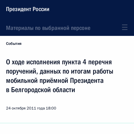
Президент России
Материалы по выбранной персоне
События
О ходе исполнения пункта 4 перечня
поручений, данных по итогам работы
мобильной приёмной Президента
в Белгородской области
24 октября 2011 года
18:00