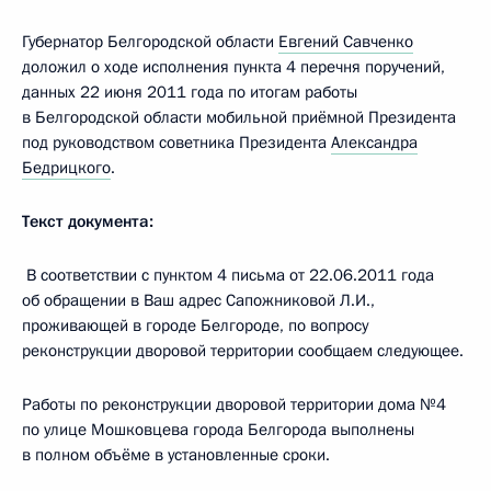
Губернатор Белгородской области
Евгений Савченко
доложил о ходе исполнения пункта 4 перечня поручений,
данных 22 июня 2011 года по итогам работы
в Белгородской области мобильной приёмной Президента
под руководством советника Президента
Александра
Бедрицкого
.
Текст документа:
В соответствии с пунктом 4 письма от 22.06.2011 года
об обращении в Ваш адрес Сапожниковой Л.И.,
проживающей в городе Белгороде, по вопросу
реконструкции дворовой территории сообщаем следующее.
Работы по реконструкции дворовой территории дома №4
по улице Мошковцева города Белгорода выполнены
в полном объёме в установленные сроки.