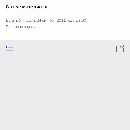
Статус материала
Дата публикации:
24 октября 2011 года, 18:00
Текстовая версия