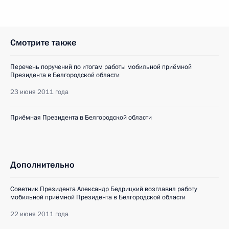
Смотрите также
Перечень поручений по итогам работы мобильной приёмной
Президента в Белгородской области
23 июня 2011 года
Приёмная Президента в Белгородской области
Дополнительно
Советник Президента Александр Бедрицкий возглавил работу
мобильной приёмной Президента в Белгородской области
22 июня 2011 года