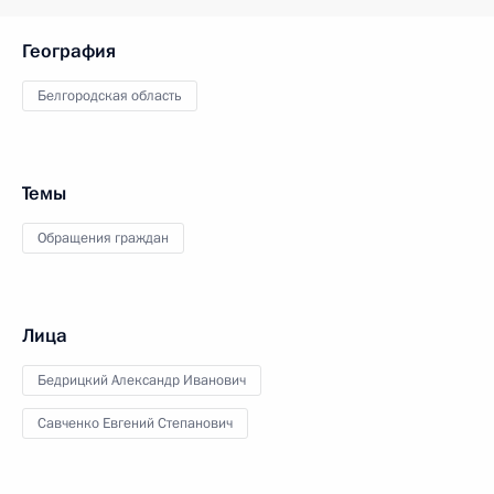
География
Белгородская область
Темы
Обращения граждан
Лица
Бедрицкий Александр Иванович
Савченко Евгений Степанович