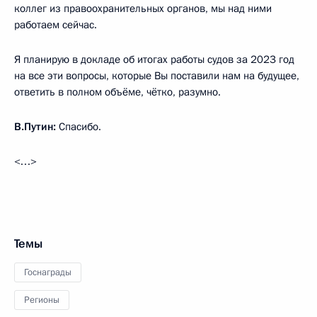
коллег из правоохранительных органов, мы над ними
работаем сейчас.
Я планирую в докладе об итогах работы судов за 2023 год
на все эти вопросы, которые Вы поставили нам на будущее,
ответить в полном объёме, чётко, разумно.
В.Путин:
Спасибо.
<…>
Темы
Госнаграды
Регионы