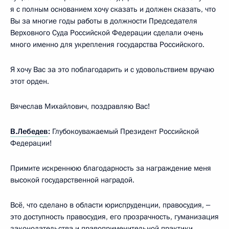
я с полным основанием хочу сказать и должен сказать, что
Вы за многие годы работы в должности Председателя
Верховного Суда Российской Федерации сделали очень
много именно для укрепления государства Российского.
Я хочу Вас за это поблагодарить и с удовольствием вручаю
этот орден.
Вячеслав Михайлович, поздравляю Вас!
В.Лебедев
:
Глубокоуважаемый Президент Российской
Федерации!
Примите искреннюю благодарность за награждение меня
высокой государственной наградой.
Всё, что сделано в области юриспруденции, правосудия, ‒
это доступность правосудия, его прозрачность, гуманизация
законодательства и правоприменительной практики,