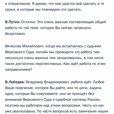
и оперативное. Я думаю, что нам удастся всё сделать в те
сроки, в которые мы планируем это сделать.
В.Путин:
Отлично. Это очень важная составляющая общей
работы по той теме, которую Вы сейчас затронули,
безусловно.
Вячеслав Михайлович, когда мы
встречались
с судьями
Верховного Суда, онлайн мы проводили эту работу, там
несколько очень важных тем затрагивалось, в том числе
таких достаточно перспективных. Как идёт работа по этим
направлениям?
В.Лебедев:
Владимир Владимирович, работа идёт. Любое
Ваше поручение, которое Вы даёте, или те цели, задачи,
идеи, которые Вы озвучиваете, они не проходят без
внимания Верховного Суда и судебной системы России,
поэтому мы работаем над этими вопросами. Часть из них
уже реализована. По части вопросов есть замечания наших