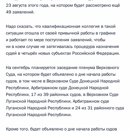
23 августа этого года, на котором будет рассмотрено ещё
49 заявлений.
Надо сказать, что квалификационная коллегия в такой
ситуации отошла от своей привычной работы в графике
и работает по мере поступления заявлений, чтобы
ни в коем случае не затягивалась процедура назначения
судей в четырёх новых субъектах Российской Федерации.
На сентябрь планируется заседание пленума Верховного
Суда, на котором будет объявлено о дне начала работы
судов, в том числе в Верховном Суде Донецкой Народной
Республики, Арбитражном суде Донецкой Народной
Республики, 17 из 39 районных судов, в Верховном Суде
Луганской Народной Республики, Арбитражном суде
Луганской Народной Республики и 24 из 31 районного суда
Луганской Народной Республики.
Кроме того, будет объявлено о дне начала работы судов