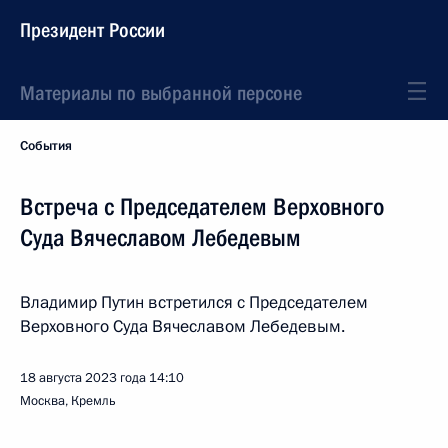
Президент России
Материалы по выбранной персоне
События
Встреча с Председателем Верховного
Суда Вячеславом Лебедевым
Владимир Путин встретился с Председателем
Верховного Суда Вячеславом Лебедевым.
18 августа 2023 года
14:10
Москва, Кремль