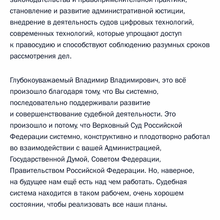
становление и развитие административной юстиции,
внедрение в деятельность судов цифровых технологий,
современных технологий, которые упрощают доступ
к правосудию и способствуют соблюдению разумных сроков
рассмотрения дел.
Глубокоуважаемый Владимир Владимирович, это всё
произошло благодаря тому, что Вы системно,
последовательно поддерживали развитие
и совершенствование судебной деятельности. Это
произошло и потому, что Верховный Суд Российской
Федерации системно, конструктивно и плодотворно работал
во взаимодействии с вашей Администрацией,
Государственной Думой, Советом Федерации,
Правительством Российской Федерации. Но, наверное,
на будущее нам ещё есть над чем работать. Судебная
система находится в таком рабочем, очень хорошем
состоянии, чтобы реализовать все наши планы.