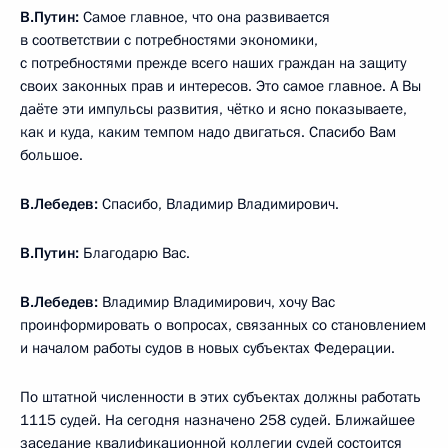
В.Путин:
Самое главное, что она развивается
в соответствии с потребностями экономики,
с потребностями прежде всего наших граждан на защиту
своих законных прав и интересов. Это самое главное. А Вы
даёте эти импульсы развития, чётко и ясно показываете,
как и куда, каким темпом надо двигаться. Спасибо Вам
большое.
В.Лебедев:
Спасибо, Владимир Владимирович.
В.Путин:
Благодарю Вас.
В.Лебедев:
Владимир Владимирович, хочу Вас
проинформировать о вопросах, связанных со становлением
и началом работы судов в новых субъектах Федерации.
По штатной численности в этих субъектах должны работать
1115 судей. На сегодня назначено 258 судей. Ближайшее
заседание квалификационной коллегии судей состоится