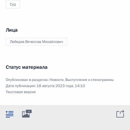
Суд
Лица
Лебедев Вячеслав Михайлович
Статус материала
Опубликован в разделах:
Новости
,
Выступления и стенограммы
Дата публикации:
18 августа 2023 года, 14:10
Текстовая версия
3