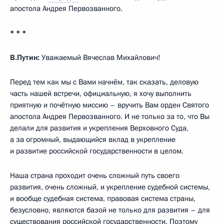
апостола Андрея Первозванного.
* * *
В.Путин:
Уважаемый Вячеслав Михайлович!
Перед тем как мы с Вами начнём, так сказать, деловую
часть нашей встречи, официальную, я хочу выполнить
приятную и почётную миссию – вручить Вам орден Святого
апостола Андрея Первозванного. И не только за то, что Вы
делали для развития и укрепления Верховного Суда,
а за огромный, выдающийся вклад в укрепление
и развитие российской государственности в целом.
Наша страна проходит очень сложный путь своего
развития, очень сложный, и укрепление судебной системы,
и вообще судебная система, правовая система страны,
безусловно, являются базой не только для развития – для
существования российской государственности. Поэтому