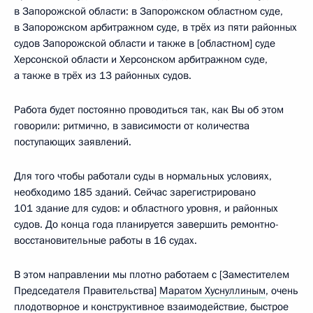
в Запорожской области: в Запорожском областном суде,
в Запорожском арбитражном суде, в трёх из пяти районных
судов Запорожской области и также в [областном] суде
Херсонской области и Херсонском арбитражном суде,
а также в трёх из 13 районных судов.
Работа будет постоянно проводиться так, как Вы об этом
говорили: ритмично, в зависимости от количества
поступающих заявлений.
Для того чтобы работали суды в нормальных условиях,
необходимо 185 зданий. Сейчас зарегистрировано
101 здание для судов: и областного уровня, и районных
судов. До конца года планируется завершить ремонтно-
восстановительные работы в 16 судах.
В этом направлении мы плотно работаем с [Заместителем
Председателя Правительства]
Маратом Хуснуллиным
, очень
плодотворное и конструктивное взаимодействие, быстрое