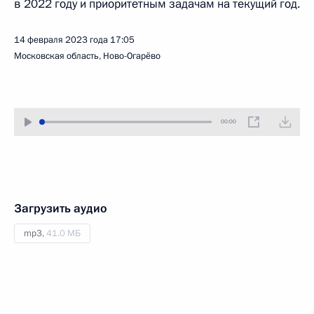
в 2022 году и приоритетным задачам на текущий год.
14 февраля 2023 года
17:05
Московская область, Ново-Огарёво
00:00
Загрузить аудио
mp3,
41.0 МБ