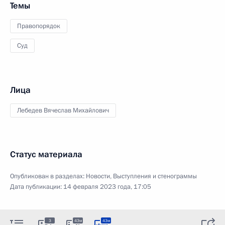
Темы
Правопорядок
Суд
Лица
Лебедев Вячеслав Михайлович
Статус материала
Опубликован в разделах:
Новости
,
Выступления и стенограммы
Дата публикации:
14 февраля 2023 года, 17:05
3
43м
43м