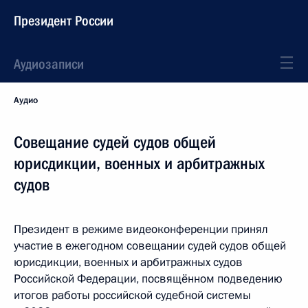
Президент России
Аудиозаписи
Аудио
Совещание судей судов общей
юрисдикции, военных и арбитражных
судов
Президент в режиме видеоконференции принял
участие в ежегодном совещании судей судов общей
юрисдикции, военных и арбитражных судов
Российской Федерации, посвящённом подведению
итогов работы российской судебной системы