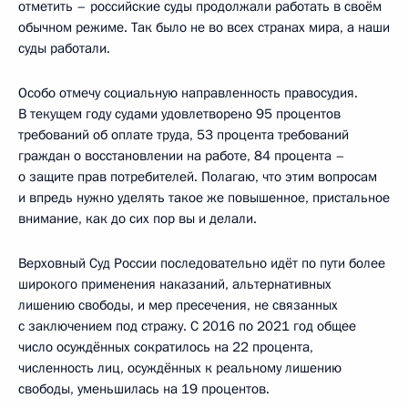
отметить – российские суды продолжали работать в своём
обычном режиме. Так было не во всех странах мира, а наши
суды работали.
Особо отмечу социальную направленность правосудия.
В текущем году судами удовлетворено 95 процентов
требований об оплате труда, 53 процента требований
граждан о восстановлении на работе, 84 процента –
о защите прав потребителей. Полагаю, что этим вопросам
и впредь нужно уделять такое же повышенное, пристальное
внимание, как до сих пор вы и делали.
Верховный Суд России последовательно идёт по пути более
широкого применения наказаний, альтернативных
лишению свободы, и мер пресечения, не связанных
с заключением под стражу. С 2016 по 2021 год общее
число осуждённых сократилось на 22 процента,
численность лиц, осуждённых к реальному лишению
свободы, уменьшилась на 19 процентов.