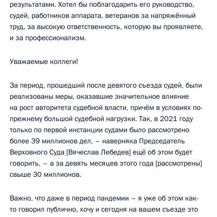
результатами. Хотел бы поблагодарить его руководство,
судей, работников аппарата, ветеранов за напряжённый
труд, за высокую ответственность, которую вы проявляете,
и за профессионализм.
Уважаемые коллеги!
За период, прошедший после девятого съезда судей, были
реализованы меры, оказавшие значительное влияние
на рост авторитета судебной власти, причём в условиях по-
прежнему большой судебной нагрузки. Так, в 2021 году
только по первой инстанции судами было рассмотрено
более 39 миллионов дел, – наверняка Председатель
Верховного Суда [Вячеслав Лебедев] ещё об этом будет
говорить, – а за девять месяцев этого года [рассмотрены]
свыше 30 миллионов.
Важно, что даже в период пандемии – я уже об этом как-
то говорил публично, хочу и сегодня на вашем съезде это