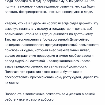
люди, обращаясь в суд, доверяли ему, были уверены, что
получат законное и справедливое решение, что суд будут
вершить беспристрастные, честные, неподкупные люди.
Уверен, что наш судебный корпус всегда будет держать эту
высокую планку, эту высоту, а государство – делать всё
возможное, чтобы ваш труд оценивался по достоинству.
Так, на рассмотрении в Государственной Думе сейчас
находится законопроект, предусматривающий возможность
присвоения судье, который внёс значительный вклад
в дело отправления правосудия и имеет особые заслуги
перед судебной системой, квалификационного класса,
выше предусмотренного по занимаемой должности.
Полагаю, что принятие этого закона будет также
способствовать профессиональному росту судей, укреплять
их статус.
Позвольте в заключение пожелать вам успехов в вашей
работе и всего самого доброго.