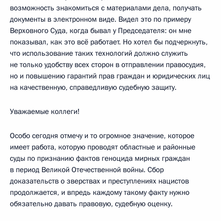
возможность знакомиться с материалами дела, получать
документы в электронном виде. Видел это по примеру
Верховного Суда, когда бывал у Председателя: он мне
показывал, как это всё работает. Но хотел бы подчеркнуть,
что использование таких технологий должно служить
не только удобству всех сторон в отправлении правосудия,
но и повышению гарантий прав граждан и юридических лиц
на качественную, справедливую судебную защиту.
Уважаемые коллеги!
Особо сегодня отмечу и то огромное значение, которое
имеет работа, которую проводят областные и районные
суды по признанию фактов геноцида мирных граждан
в период Великой Отечественной войны. Сбор
доказательств о зверствах и преступлениях нацистов
продолжается, и впредь каждому такому факту нужно
обязательно давать правовую, судебную оценку.