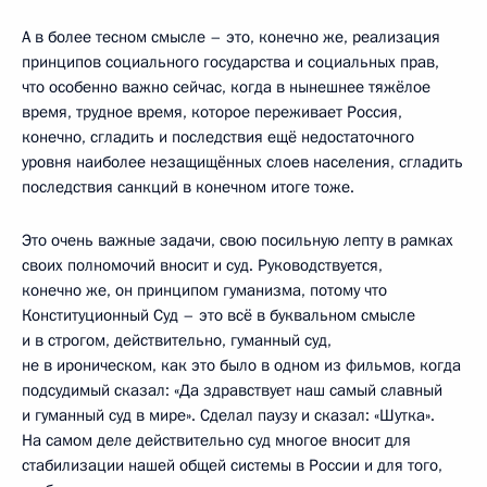
А в более тесном смысле – это, конечно же, реализация
принципов социального государства и социальных прав,
что особенно важно сейчас, когда в нынешнее тяжёлое
время, трудное время, которое переживает Россия,
конечно, сгладить и последствия ещё недостаточного
уровня наиболее незащищённых слоев населения, сгладить
последствия санкций в конечном итоге тоже.
Это очень важные задачи, свою посильную лепту в рамках
своих полномочий вносит и суд. Руководствуется,
конечно же, он принципом гуманизма, потому что
Конституционный Суд – это всё в буквальном смысле
и в строгом, действительно, гуманный суд,
не в ироническом, как это было в одном из фильмов, когда
подсудимый сказал: «Да здравствует наш самый славный
и гуманный суд в мире». Сделал паузу и сказал: «Шутка».
На самом деле действительно суд многое вносит для
стабилизации нашей общей системы в России и для того,