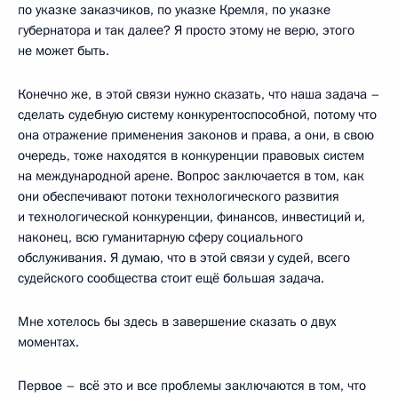
по указке заказчиков, по указке Кремля, по указке
губернатора и так далее? Я просто этому не верю, этого
не может быть.
Конечно же, в этой связи нужно сказать, что наша задача –
сделать судебную систему конкурентоспособной, потому что
она отражение применения законов и права, а они, в свою
очередь, тоже находятся в конкуренции правовых систем
на международной арене. Вопрос заключается в том, как
они обеспечивают потоки технологического развития
и технологической конкуренции, финансов, инвестиций и,
наконец, всю гуманитарную сферу социального
обслуживания. Я думаю, что в этой связи у судей, всего
судейского сообщества стоит ещё большая задача.
Мне хотелось бы здесь в завершение сказать о двух
моментах.
Первое – всё это и все проблемы заключаются в том, что