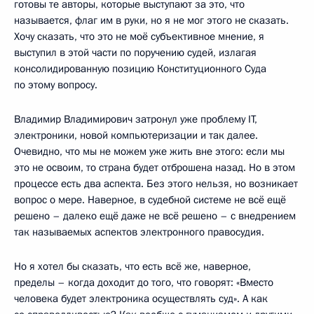
готовы те авторы, которые выступают за это, что
называется, флаг им в руки, но я не мог этого не сказать.
Хочу сказать, что это не моё субъективное мнение, я
выступил в этой части по поручению судей, излагая
консолидированную позицию Конституционного Суда
по этому вопросу.
Владимир Владимирович затронул уже проблему IT,
электроники, новой компьютеризации и так далее.
Очевидно, что мы не можем уже жить вне этого: если мы
это не освоим, то страна будет отброшена назад. Но в этом
процессе есть два аспекта. Без этого нельзя, но возникает
вопрос о мере. Наверное, в судебной системе не всё ещё
решено – далеко ещё даже не всё решено – с внедрением
так называемых аспектов электронного правосудия.
Но я хотел бы сказать, что есть всё же, наверное,
пределы – когда доходит до того, что говорят: «Вместо
человека будет электроника осуществлять суд». А как