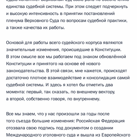
единства судебной системы. При этом следует подчеркнуть
и высокую интенсивность в принятии постановлений
пленума Верховного Суда по вопросам судебной практики,
а также качества их работы.
Основой для работы всего судейского корпуса являются
значительные изменения, происшедшие в Конституции.
В этом смысле все мы работаем под знаком обновлённой
Конституции и принятого на основе её нового
законодательства. В этой связи, мне кажется, происходят
достаточно плотное взаимодействие и консолидация самой
судебной системы. И здесь я хотел бы отметить два
момента: первый, так сказать, по внешнему вектору,
а второй, собственно говоря, по внутреннему.
Все мы знаем, что у нас произошли за годы после
того съезда большие изменения: Российская Федерация
отозвала свою подпись под документом о создании
Международного уголовного суда и вышла из Европейского