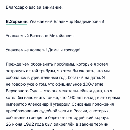
Благодарю вас за внимание.
В.Зорькин
:
Уважаемый Владимир Владимирович!
Уважаемый Вячеслав Михайлович!
Уважаемые коллеги! Дамы и господа!
Прежде чем обозначить проблемы, которые я хотел
затронуть с этой трибуны, я хотел бы сказать, что мы
собрались в удивительный год, богатый на даты. Я
не говорю уже о том, что официальное 100-летие
Верховного Суда – это знаменательнейшая дата, но я
хотел бы напомнить также, что 160 лет назад в это время
император Александр II утвердил Основные положения
преобразования судебной части в России, с которых,
собственно говоря, и берёт отсчёт судейский корпус.
26 июня 1992 года был закреплён в законе термин