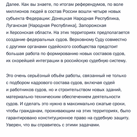
Далее. Как вы знаете, по итогам референдумов, по воле
миллионов людей в состав России вошли четыре новых
субъекта Федерации: Донецкая Народная Республика,
Луганская [Народная Республика], Запорожская
и Херсонская области. На этих территориях предполагается
создание федеральных судов. Верховному Суду совместно
с другими органами судейского сообщества предстоит
большая работа по формированию новых составов судов,
их скорейшей интеграции в российскую судебную систему.
Это очень серьёзный объём работы, связанный не только
с подбором кадрового состава судов, включая судей
и работников судов, но и строительством новых зданий,
материально-техническим обеспечением деятельности
судов. И сделать это нужно в максимально сжатые сроки,
чтобы гражданам, проживающим на этих территориях, было
гарантировано конституционное право на судебную защиту.
Уверен, что вы справитесь с этими задачами.