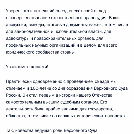
Уверен, что и нынешний съезд внесёт свой вклад
в совершенствование отечественного правосудия. Ваши
дискуссии, выводы, итоговые документы важны, в том числе
для законодательной и исполнительной власти, для
адвокатуры и правоохранительных органов, для
профильных научных организаций и в целом для всего
юридического сообщества страны.
Уважаемые коллеги!
Практически одновременно с проведением съезда мы
отмечаем и 100-летие со дня образования Верховного Суда
России. Он стал первым в истории нашего Отечества
самостоятельным высшим судебным органом. Его
деятельность была крайне значима для государства,
общества, в том числе на сложных исторических поворотах.
Так, известна ведущая роль Верховного Суда