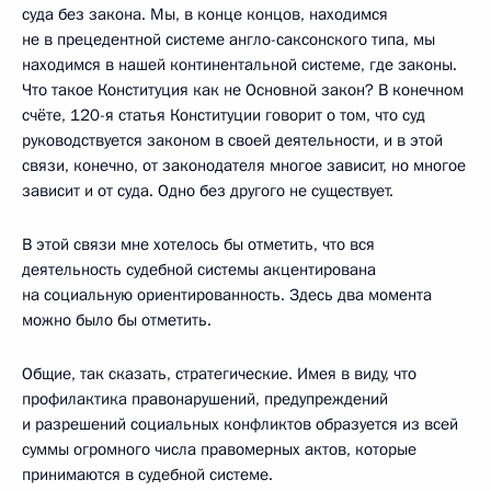
суда без закона. Мы, в конце концов, находимся
не в прецедентной системе англо-саксонского типа, мы
находимся в нашей континентальной системе, где законы.
Что такое Конституция как не Основной закон? В конечном
счёте, 120-я статья Конституции говорит о том, что суд
руководствуется законом в своей деятельности, и в этой
связи, конечно, от законодателя многое зависит, но многое
зависит и от суда. Одно без другого не существует.
В этой связи мне хотелось бы отметить, что вся
деятельность судебной системы акцентирована
на социальную ориентированность. Здесь два момента
можно было бы отметить.
Общие, так сказать, стратегические. Имея в виду, что
профилактика правонарушений, предупреждений
и разрешений социальных конфликтов образуется из всей
суммы огромного числа правомерных актов, которые
принимаются в судебной системе.