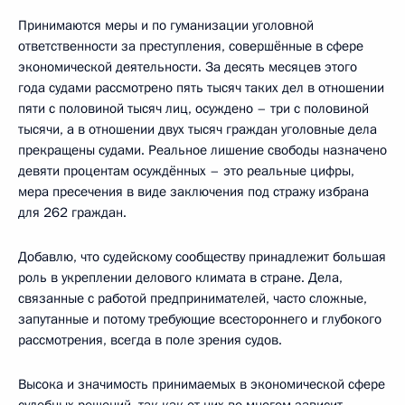
Принимаются меры и по гуманизации уголовной
ответственности за преступления, совершённые в сфере
экономической деятельности. За десять месяцев этого
года судами рассмотрено пять тысяч таких дел в отношении
пяти с половиной тысяч лиц, осуждено – три с половиной
тысячи, а в отношении двух тысяч граждан уголовные дела
прекращены судами. Реальное лишение свободы назначено
девяти процентам осуждённых – это реальные цифры,
мера пресечения в виде заключения под стражу избрана
для 262 граждан.
Добавлю, что судейскому сообществу принадлежит большая
роль в укреплении делового климата в стране. Дела,
связанные с работой предпринимателей, часто сложные,
запутанные и потому требующие всестороннего и глубокого
рассмотрения, всегда в поле зрения судов.
Высока и значимость принимаемых в экономической сфере
судебных решений, так как от них во многом зависит