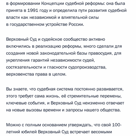
в формировании Концепции судебной реформы: она была
принята в 1991 году и определила пути развития судебной
власти как независимой и влиятельной силы
в государственном устройстве России.
Верховный Суд и судейское сообщество активно
включились в реализацию реформы, много сделали для
создания новой законодательной базы правосудия, для
укрепления гарантий независимости судей,
состязательности и гласности судопроизводства,
верховенства права в целом.
Вы знаете, что судебная система постоянно развивается,
этого требует сама жизнь, её стремительные перемены,
ключевые события, и Верховный Суд неизменно отвечает
на новые вызовы времени и запросы нашего общества.
Можно с полным основанием утверждать, что свой 100-
летний юбилей Верховный Суд встречает весомыми