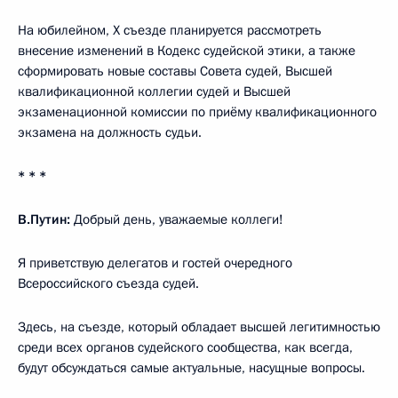
На юбилейном, X съезде планируется рассмотреть
внесение изменений в Кодекс судейской этики, а также
сформировать новые составы Совета судей, Высшей
квалификационной коллегии судей и Высшей
экзаменационной комиссии по приёму квалификационного
экзамена на должность судьи.
* * *
В.Путин:
Добрый день, уважаемые коллеги!
Я приветствую делегатов и гостей очередного
Всероссийского съезда судей.
Здесь, на съезде, который обладает высшей легитимностью
среди всех органов судейского сообщества, как всегда,
будут обсуждаться самые актуальные, насущные вопросы.