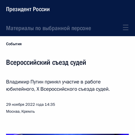
Президент России
Материалы по выбранной персоне
События
Всероссийский съезд судей
Владимир Путин принял участие в работе
юбилейного, X Всероссийского съезда судей.
29 ноября 2022 года
14:35
Москва, Кремль