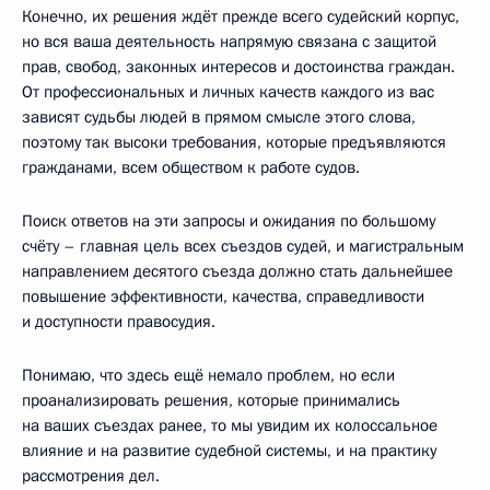
Конечно, их решения ждёт прежде всего судейский корпус,
но вся ваша деятельность напрямую связана с защитой
прав, свобод, законных интересов и достоинства граждан.
От профессиональных и личных качеств каждого из вас
зависят судьбы людей в прямом смысле этого слова,
поэтому так высоки требования, которые предъявляются
гражданами, всем обществом к работе судов.
Поиск ответов на эти запросы и ожидания по большому
счёту – главная цель всех съездов судей, и магистральным
направлением десятого съезда должно стать дальнейшее
повышение эффективности, качества, справедливости
и доступности правосудия.
Понимаю, что здесь ещё немало проблем, но если
проанализировать решения, которые принимались
на ваших съездах ранее, то мы увидим их колоссальное
влияние и на развитие судебной системы, и на практику
рассмотрения дел.