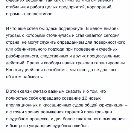
стабильная работа целых предприятий, корпораций,
огромных коллективов.
И что ещё хотел бы здесь подчеркнуть. В целом вызовы,
угрозы, с которыми столкнулась и сталкивается сегодня
страна, не могут служить оправданием для поверхностного
или обвинительного подхода при проведении судебных
разбирательств, следственных и других процессуальных
действий. Права и свободы наших граждан гарантированы
Конституцией: они незыблемы, мы никогда не должны
об этом забывать.
В этой связи считаю важным сказать и о том, что
полностью себя оправдало создание 16 новых
апелляционных и кассационных судов общей юрисдикции –
и с точки зрения повышения гарантий прав граждан
в судебном процессе, и для более тщательного выявления
и быстрого устранения судебных ошибок.