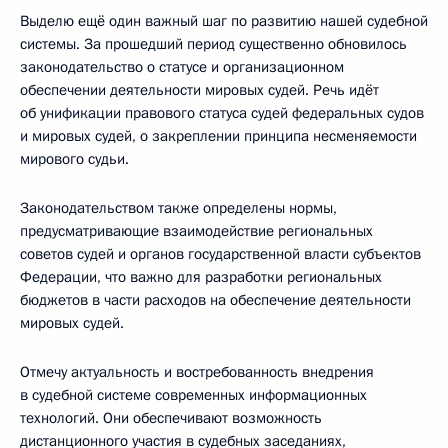
Выделю ещё один важный шаг по развитию нашей судебной
системы. За прошедший период существенно обновилось
законодательство о статусе и организационном
обеспечении деятельности мировых судей. Речь идёт
об унификации правового статуса судей федеральных судов
и мировых судей, о закреплении принципа несменяемости
мирового судьи.
Законодательством также определены нормы,
предусматривающие взаимодействие региональных
советов судей и органов государственной власти субъектов
Федерации, что важно для разработки региональных
бюджетов в части расходов на обеспечение деятельности
мировых судей.
Отмечу актуальность и востребованность внедрения
в судебной системе современных информационных
технологий. Они обеспечивают возможность
дистанционного участия в судебных заседаниях,