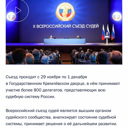
Съезд проходит с 29 ноября по 1 декабря
в Государственном Кремлёвском дворце, в нём принимают
участие более 800 делегатов, представляющих всю
судебную систему России.
Всероссийский съезд судей является высшим органом
судейского сообщества, анализирует состояние судебной
системы, принимает решения о её дальнейшем развитии.